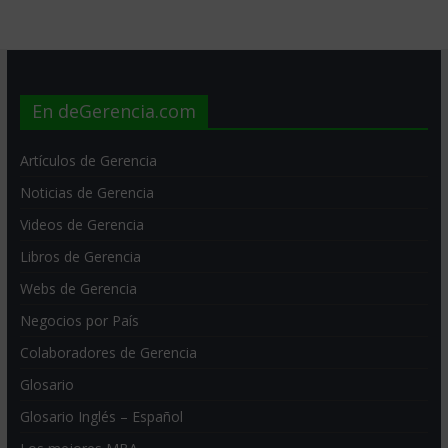
En deGerencia.com
Artículos de Gerencia
Noticias de Gerencia
Videos de Gerencia
Libros de Gerencia
Webs de Gerencia
Negocios por País
Colaboradores de Gerencia
Glosario
Glosario Inglés – Español