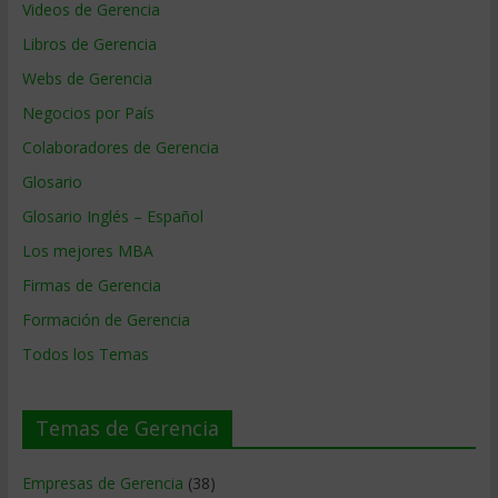
Videos de Gerencia
Libros de Gerencia
Webs de Gerencia
Negocios por País
Colaboradores de Gerencia
Glosario
Glosario Inglés – Español
Los mejores MBA
Firmas de Gerencia
Formación de Gerencia
Todos los Temas
Temas de Gerencia
Empresas de Gerencia
(38)