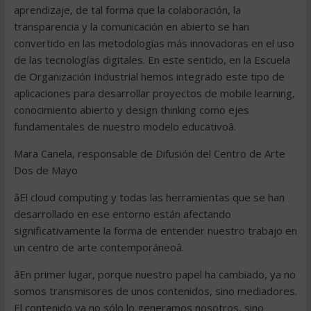
aprendizaje, de tal forma que la colaboración, la
transparencia y la comunicación en abierto se han
convertido en las metodologías más innovadoras en el uso
de las tecnologías digitales. En este sentido, en la Escuela
de Organización Industrial hemos integrado este tipo de
aplicaciones para desarrollar proyectos de mobile learning,
conocimiento abierto y design thinking como ejes
fundamentales de nuestro modelo educativoâ.
Mara Canela, responsable de Difusión del Centro de Arte
Dos de Mayo
âEl cloud computing y todas las herramientas que se han
desarrollado en ese entorno están afectando
significativamente la forma de entender nuestro trabajo en
un centro de arte contemporáneoâ.
âEn primer lugar, porque nuestro papel ha cambiado, ya no
somos transmisores de unos contenidos, sino mediadores.
El contenido ya no sólo lo generamos nosotros, sino