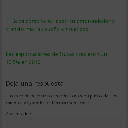
←
Sepa cómo tener espíritu emprendedor y
transformar su sueño en realidad
Las exportaciones de frutas crecieron un
10,5% en 2010
→
Deja una respuesta
Tu dirección de correo electrónico no será publicada.
Los
campos obligatorios están marcados con
*
Comentario
*