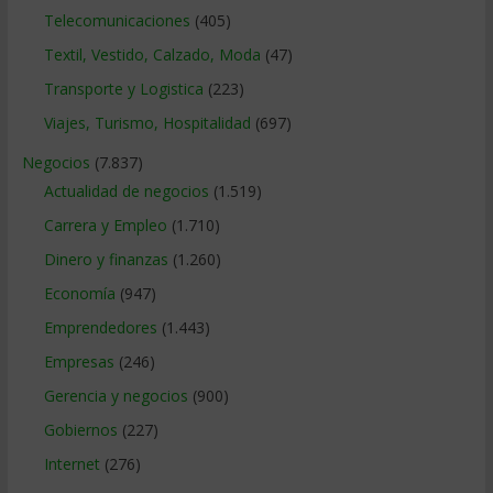
Telecomunicaciones
(405)
Textil, Vestido, Calzado, Moda
(47)
Transporte y Logistica
(223)
Viajes, Turismo, Hospitalidad
(697)
Negocios
(7.837)
Actualidad de negocios
(1.519)
Carrera y Empleo
(1.710)
Dinero y finanzas
(1.260)
Economía
(947)
Emprendedores
(1.443)
Empresas
(246)
Gerencia y negocios
(900)
Gobiernos
(227)
Internet
(276)