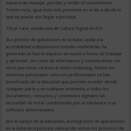
manera de manejar, percibir y recibir el conocimiento.
Tomen nota, igual está más presente en el día a día de lo
que se puede uno llegar a percatar.
Tíscar Lara, vicedecana de Cultura Digital en EOI
âLa gestión de aplicaciones en la nube, unida a la
accesibilidad a dispositivos móviles multimedia, ha
generado un fuerte impacto en nuestra forma de trabajar
y aprender, así como de informarnos y comunicarnos con
otras personas. Gracias al cloud computing, tantos los
entornos personales como los profesionales se han
beneficiado de la ubicuidad que permite acceder desde
cualquier parte y en cualquier momento a todos los
documentos, contactos y contenidos digitales sin
necesidad de estar condicionado por un hardware o un
software determinadoâ.
âEn el campo de la educación, la integración de aplicaciones
en la nube incorpora los valores de red en los procesos de