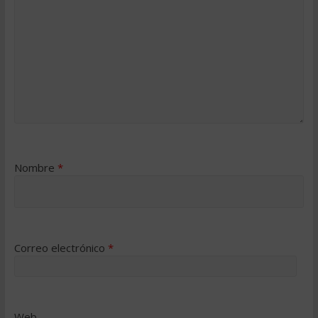
Nombre
*
Correo electrónico
*
Web