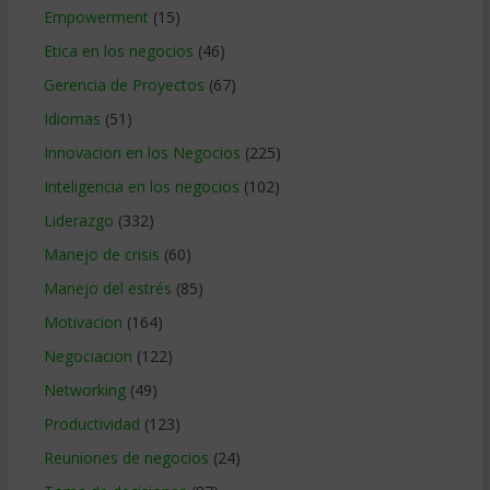
Empowerment
(15)
Etica en los negocios
(46)
Gerencia de Proyectos
(67)
Idiomas
(51)
Innovacion en los Negocios
(225)
Inteligencia en los negocios
(102)
Liderazgo
(332)
Manejo de crisis
(60)
Manejo del estrés
(85)
Motivacion
(164)
Negociacion
(122)
Networking
(49)
Productividad
(123)
Reuniones de negocios
(24)