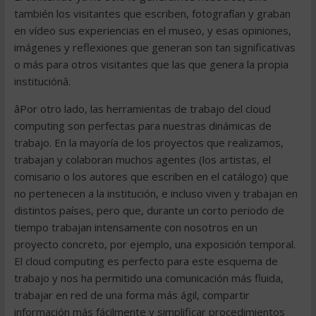
también los visitantes que escriben, fotografían y graban
en vídeo sus experiencias en el museo, y esas opiniones,
imágenes y reflexiones que generan son tan significativas
o más para otros visitantes que las que genera la propia
instituciónâ.
âPor otro lado, las herramientas de trabajo del cloud
computing son perfectas para nuestras dinámicas de
trabajo. En la mayoría de los proyectos que realizamos,
trabajan y colaboran muchos agentes (los artistas, el
comisario o los autores que escriben en el catálogo) que
no pertenecen a la institución, e incluso viven y trabajan en
distintos países, pero que, durante un corto periodo de
tiempo trabajan intensamente con nosotros en un
proyecto concreto, por ejemplo, una exposición temporal.
El cloud computing es perfecto para este esquema de
trabajo y nos ha permitido una comunicación más fluida,
trabajar en red de una forma más ágil, compartir
información más fácilmente y simplificar procedimientos