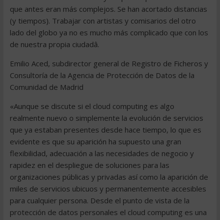
que antes eran más complejos. Se han acortado distancias
(y tiempos). Trabajar con artistas y comisarios del otro
lado del globo ya no es mucho más complicado que con los
de nuestra propia ciudadâ.
Emilio Aced, subdirector general de Registro de Ficheros y
Consultoría de la Agencia de Protección de Datos de la
Comunidad de Madrid
«Aunque se discute si el cloud computing es algo
realmente nuevo o simplemente la evolución de servicios
que ya estaban presentes desde hace tiempo, lo que es
evidente es que su aparición ha supuesto una gran
flexibilidad, adecuación a las necesidades de negocio y
rapidez en el despliegue de soluciones para las
organizaciones públicas y privadas así como la aparición de
miles de servicios ubicuos y permanentemente accesibles
para cualquier persona. Desde el punto de vista de la
protección de datos personales el cloud computing es una