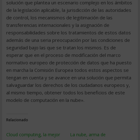
solución que plantea un escenario complejo en los ámbitos
de la legislación aplicable, la jurisdicción de las autoridades
de control, los mecanismos de legitimación de las
transferencias internacionales y la asignación de
responsabilidades sobre los tratamientos de estos datos
además de una seria preocupación por las condiciones de
seguridad bajo las que se tratan los mismos. Es de
esperar que en el proceso de modificación del marco
normativo europeo de protección de datos que ha puesto
en marcha la Comisión Europea todos estos aspectos se
tengan en cuenta y se avance en una solución que permita
salvaguardar los derechos de los ciudadanos europeos y,
al mismo tiempo, obtener todos los beneficios de este
modelo de computación en la nube».
Relacionado
Cloud computing, la mejor
La nube, arma de