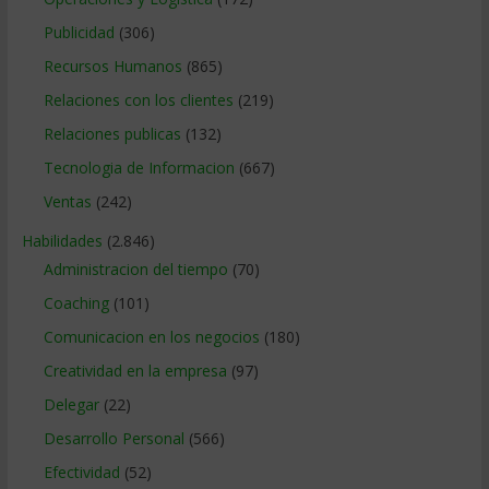
Publicidad
(306)
Recursos Humanos
(865)
Relaciones con los clientes
(219)
Relaciones publicas
(132)
Tecnologia de Informacion
(667)
Ventas
(242)
Habilidades
(2.846)
Administracion del tiempo
(70)
Coaching
(101)
Comunicacion en los negocios
(180)
Creatividad en la empresa
(97)
Delegar
(22)
Desarrollo Personal
(566)
Efectividad
(52)