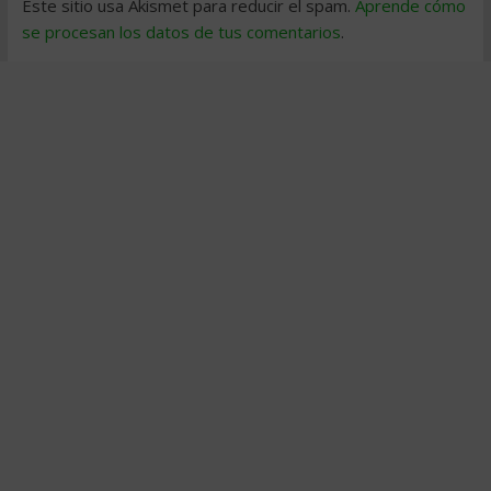
Este sitio usa Akismet para reducir el spam.
Aprende cómo
se procesan los datos de tus comentarios
.