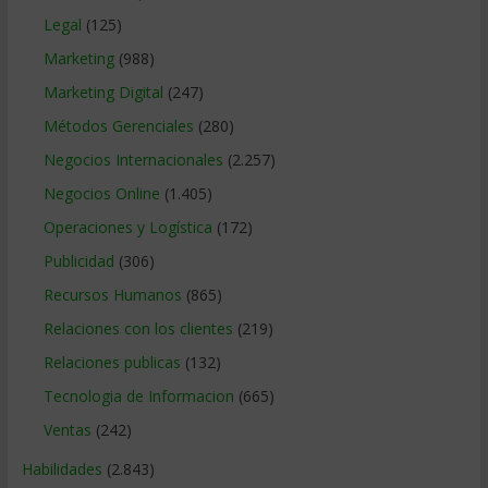
Legal
(125)
Marketing
(988)
Marketing Digital
(247)
Métodos Gerenciales
(280)
Negocios Internacionales
(2.257)
Negocios Online
(1.405)
Operaciones y Logística
(172)
Publicidad
(306)
Recursos Humanos
(865)
Relaciones con los clientes
(219)
Relaciones publicas
(132)
Tecnologia de Informacion
(665)
Ventas
(242)
Habilidades
(2.843)