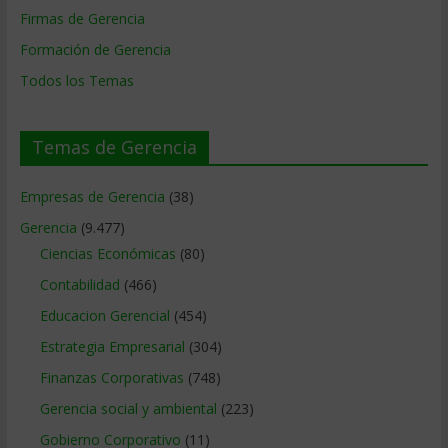
Firmas de Gerencia
Formación de Gerencia
Todos los Temas
Temas de Gerencia
Empresas de Gerencia
(38)
Gerencia
(9.477)
Ciencias Económicas
(80)
Contabilidad
(466)
Educacion Gerencial
(454)
Estrategia Empresarial
(304)
Finanzas Corporativas
(748)
Gerencia social y ambiental
(223)
Gobierno Corporativo
(11)