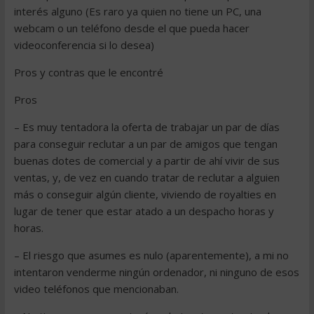
interés alguno (Es raro ya quien no tiene un PC, una
webcam o un teléfono desde el que pueda hacer
videoconferencia si lo desea)
Pros y contras que le encontré
Pros
– Es muy tentadora la oferta de trabajar un par de días
para conseguir reclutar a un par de amigos que tengan
buenas dotes de comercial y a partir de ahí vivir de sus
ventas, y, de vez en cuando tratar de reclutar a alguien
más o conseguir algún cliente, viviendo de royalties en
lugar de tener que estar atado a un despacho horas y
horas.
– El riesgo que asumes es nulo (aparentemente), a mi no
intentaron venderme ningún ordenador, ni ninguno de esos
video teléfonos que mencionaban.