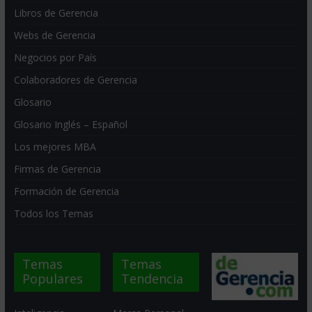
Libros de Gerencia
Webs de Gerencia
Negocios por País
Colaboradores de Gerencia
Glosario
Glosario Inglés – Español
Los mejores MBA
Firmas de Gerencia
Formación de Gerencia
Todos los Temas
Temas
Temas
Populares
Tendencia