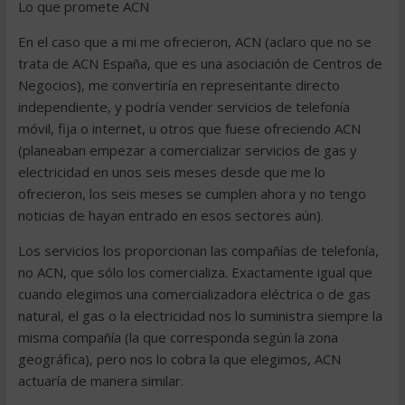
Lo que promete ACN
En el caso que a mi me ofrecieron, ACN (aclaro que no se
trata de ACN España, que es una asociación de Centros de
Negocios), me convertiría en representante directo
independiente, y podría vender servicios de telefonía
móvil, fija o internet, u otros que fuese ofreciendo ACN
(planeaban empezar a comercializar servicios de gas y
electricidad en unos seis meses desde que me lo
ofrecieron, los seis meses se cumplen ahora y no tengo
noticias de hayan entrado en esos sectores aún).
Los servicios los proporcionan las compañías de telefonía,
no ACN, que sólo los comercializa. Exactamente igual que
cuando elegimos una comercializadora eléctrica o de gas
natural, el gas o la electricidad nos lo suministra siempre la
misma compañía (la que corresponda según la zona
geográfica), pero nos lo cobra la que elegimos, ACN
actuaría de manera similar.