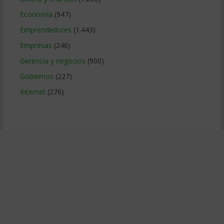
Economía
(947)
Emprendedores
(1.443)
Empresas
(246)
Gerencia y negocios
(900)
Gobiernos
(227)
Internet
(276)