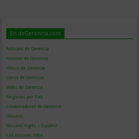
En deGerencia.com
Artículos de Gerencia
Noticias de Gerencia
Videos de Gerencia
Libros de Gerencia
Webs de Gerencia
Negocios por País
Colaboradores de Gerencia
Glosario
Glosario Inglés – Español
Los mejores MBA