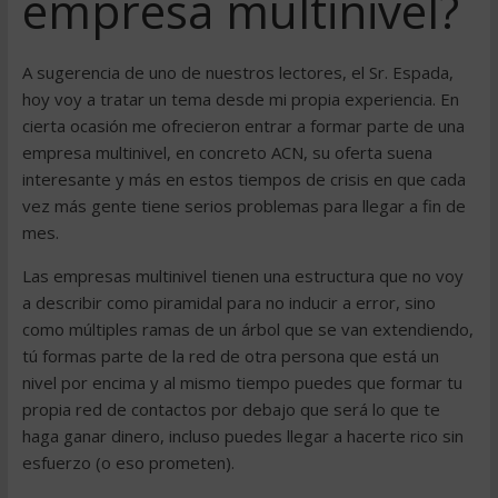
empresa multinivel?
A sugerencia de uno de nuestros lectores, el Sr. Espada,
hoy voy a tratar un tema desde mi propia experiencia. En
cierta ocasión me ofrecieron entrar a formar parte de una
empresa multinivel, en concreto ACN, su oferta suena
interesante y más en estos tiempos de crisis en que cada
vez más gente tiene serios problemas para llegar a fin de
mes.
Las empresas multinivel tienen una estructura que no voy
a describir como piramidal para no inducir a error, sino
como múltiples ramas de un árbol que se van extendiendo,
tú formas parte de la red de otra persona que está un
nivel por encima y al mismo tiempo puedes que formar tu
propia red de contactos por debajo que será lo que te
haga ganar dinero, incluso puedes llegar a hacerte rico sin
esfuerzo (o eso prometen).