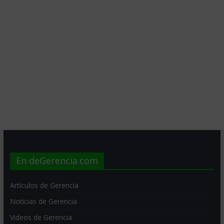
En deGerencia.com
Artículos de Gerencia
Noticias de Gerencia
Videos de Gerencia