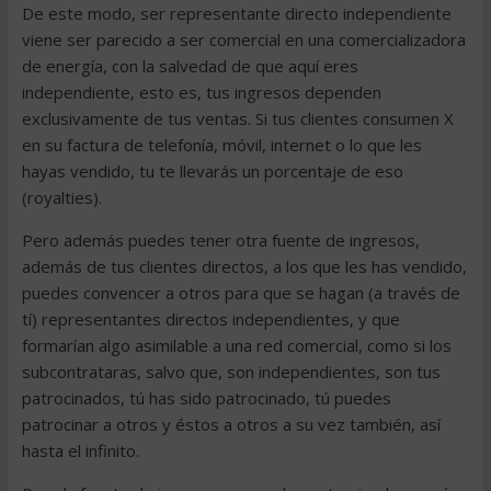
De este modo, ser representante directo independiente
viene ser parecido a ser comercial en una comercializadora
de energía, con la salvedad de que aquí eres
independiente, esto es, tus ingresos dependen
exclusivamente de tus ventas. Si tus clientes consumen X
en su factura de telefonía, móvil, internet o lo que les
hayas vendido, tu te llevarás un porcentaje de eso
(royalties).
Pero además puedes tener otra fuente de ingresos,
además de tus clientes directos, a los que les has vendido,
puedes convencer a otros para que se hagan (a través de
tí) representantes directos independientes, y que
formarían algo asimilable a una red comercial, como si los
subcontrataras, salvo que, son independientes, son tus
patrocinados, tú has sido patrocinado, tú puedes
patrocinar a otros y éstos a otros a su vez también, así
hasta el infinito.