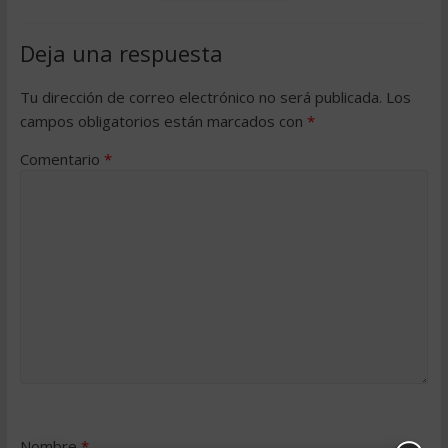
Deja una respuesta
Tu dirección de correo electrónico no será publicada.
Los
campos obligatorios están marcados con
*
Comentario
*
Nombre
*