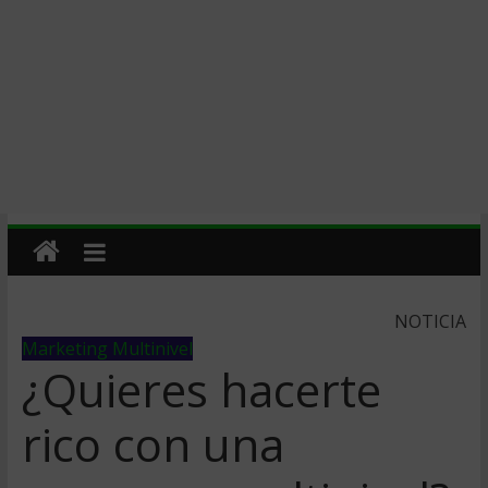
NOTICIA
Marketing Multinivel
¿Quieres hacerte
rico con una