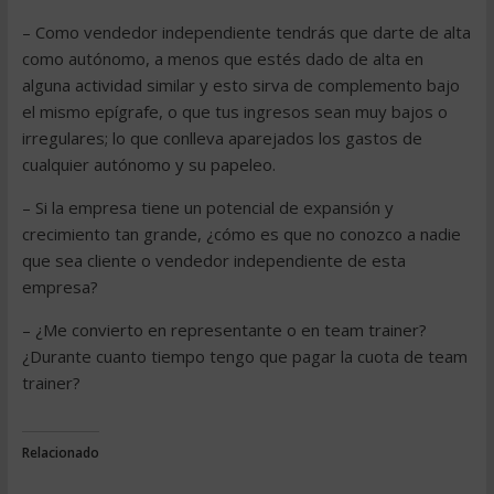
– Como vendedor independiente tendrás que darte de alta
como autónomo, a menos que estés dado de alta en
alguna actividad similar y esto sirva de complemento bajo
el mismo epígrafe, o que tus ingresos sean muy bajos o
irregulares; lo que conlleva aparejados los gastos de
cualquier autónomo y su papeleo.
– Si la empresa tiene un potencial de expansión y
crecimiento tan grande, ¿cómo es que no conozco a nadie
que sea cliente o vendedor independiente de esta
empresa?
– ¿Me convierto en representante o en team trainer?
¿Durante cuanto tiempo tengo que pagar la cuota de team
trainer?
Relacionado