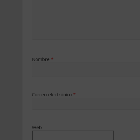
Nombre
*
Correo electrónico
*
Web