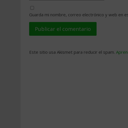
Guarda mi nombre, correo electrónico y web en e
Este sitio usa Akismet para reducir el spam.
Apren