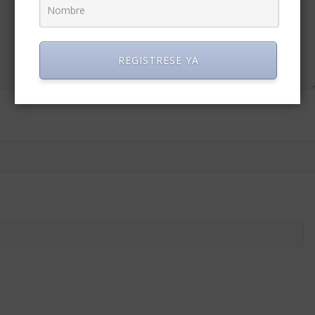
REGISTRESE YA