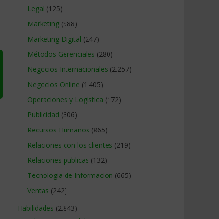
Legal
(125)
Marketing
(988)
Marketing Digital
(247)
Métodos Gerenciales
(280)
Negocios Internacionales
(2.257)
Negocios Online
(1.405)
Operaciones y Logística
(172)
Publicidad
(306)
Recursos Humanos
(865)
Relaciones con los clientes
(219)
Relaciones publicas
(132)
Tecnologia de Informacion
(665)
Ventas
(242)
Habilidades
(2.843)