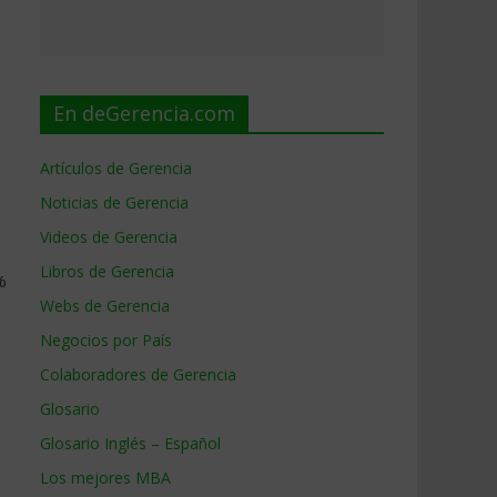
En deGerencia.com
Artículos de Gerencia
Noticias de Gerencia
Videos de Gerencia
Libros de Gerencia
%
Webs de Gerencia
Negocios por País
Colaboradores de Gerencia
Glosario
Glosario Inglés – Español
Los mejores MBA