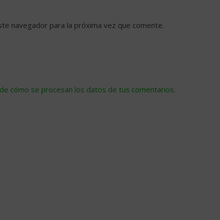
ste navegador para la próxima vez que comente.
de cómo se procesan los datos de tus comentarios
.