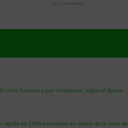
En «Coronavirus»
a crisis financiera por coronavius, según el Banco
 rápido en 1,000 sucursales en medio de la crisis de