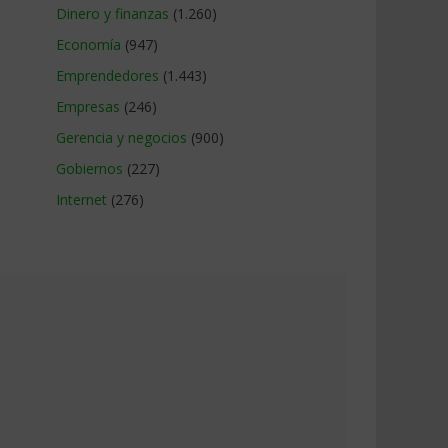
Dinero y finanzas
(1.260)
Economía
(947)
Emprendedores
(1.443)
Empresas
(246)
Gerencia y negocios
(900)
Gobiernos
(227)
Internet
(276)