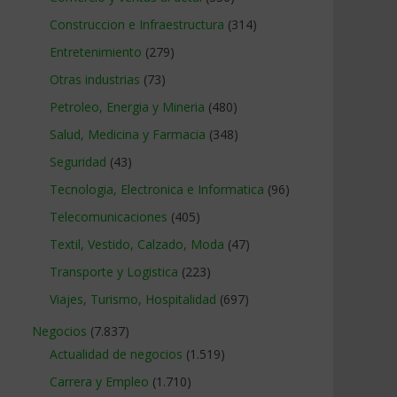
Construccion e Infraestructura
(314)
Entretenimiento
(279)
Otras industrias
(73)
Petroleo, Energia y Mineria
(480)
Salud, Medicina y Farmacia
(348)
Seguridad
(43)
Tecnologia, Electronica e Informatica
(96)
Telecomunicaciones
(405)
Textil, Vestido, Calzado, Moda
(47)
Transporte y Logistica
(223)
Viajes, Turismo, Hospitalidad
(697)
Negocios
(7.837)
Actualidad de negocios
(1.519)
Carrera y Empleo
(1.710)