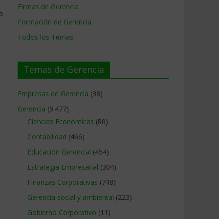
Firmas de Gerencia
a
Formación de Gerencia
Todos los Temas
Temas de Gerencia
Empresas de Gerencia
(38)
Gerencia
(9.477)
e
Ciencias Económicas
(80)
Contabilidad
(466)
Educacion Gerencial
(454)
Estrategia Empresarial
(304)
Finanzas Corporativas
(748)
Gerencia social y ambiental
(223)
Gobierno Corporativo
(11)