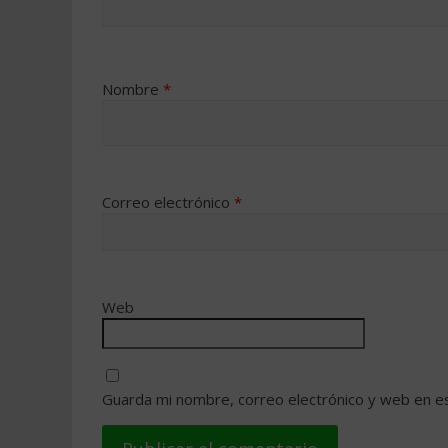
Nombre
*
Correo electrónico
*
Web
Guarda mi nombre, correo electrónico y web en e