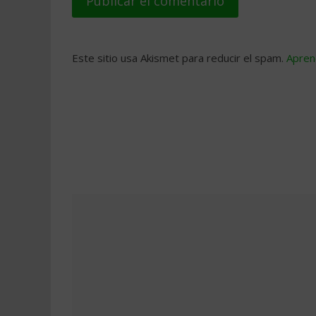
Este sitio usa Akismet para reducir el spam.
Apren