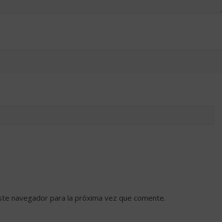
ste navegador para la próxima vez que comente.