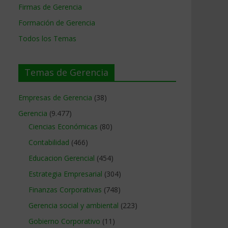
Firmas de Gerencia
Formación de Gerencia
Todos los Temas
Temas de Gerencia
Empresas de Gerencia
(38)
Gerencia
(9.477)
Ciencias Económicas
(80)
Contabilidad
(466)
Educacion Gerencial
(454)
Estrategia Empresarial
(304)
Finanzas Corporativas
(748)
Gerencia social y ambiental
(223)
Gobierno Corporativo
(11)