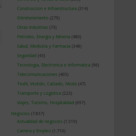
Construccion e Infraestructura
(314)
Entretenimiento
(279)
Otras industrias
(73)
Petroleo, Energia y Mineria
(480)
Salud, Medicina y Farmacia
(348)
Seguridad
(43)
Tecnologia, Electronica e Informatica
(96)
Telecomunicaciones
(405)
Textil, Vestido, Calzado, Moda
(47)
Transporte y Logistica
(223)
Viajes, Turismo, Hospitalidad
(697)
Negocios
(7.837)
Actualidad de negocios
(1.519)
Carrera y Empleo
(1.710)