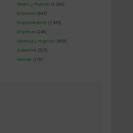
Dinero y finanzas
(1.260)
Economía
(947)
Emprendedores
(1.443)
Empresas
(246)
Gerencia y negocios
(900)
Gobiernos
(227)
Internet
(276)