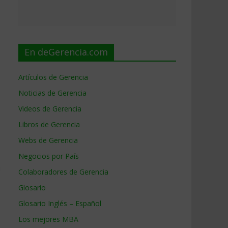
En deGerencia.com
Artículos de Gerencia
Noticias de Gerencia
Videos de Gerencia
Libros de Gerencia
Webs de Gerencia
Negocios por País
n
Colaboradores de Gerencia
Glosario
Glosario Inglés – Español
Los mejores MBA