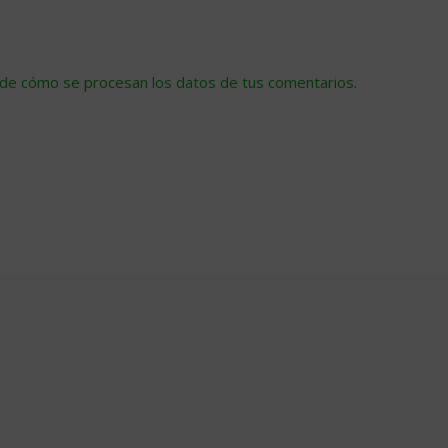
de cómo se procesan los datos de tus comentarios
.