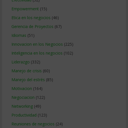
Empowerment
(15)
Etica en los negocios
(46)
Gerencia de Proyectos
(67)
Idiomas
(51)
Innovacion en los Negocios
(225)
Inteligencia en los negocios
(102)
Liderazgo
(332)
Manejo de crisis
(60)
Manejo del estrés
(85)
Motivacion
(164)
Negociacion
(122)
Networking
(49)
Productividad
(123)
Reuniones de negocios
(24)