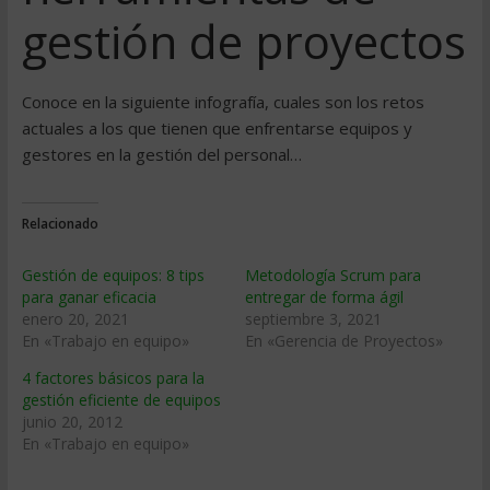
gestión de proyectos
Conoce en la siguiente infografía, cuales son los retos
actuales a los que tienen que enfrentarse equipos y
gestores en la gestión del personal…
Relacionado
Gestión de equipos: 8 tips
Metodología Scrum para
para ganar eficacia
entregar de forma ágil
enero 20, 2021
septiembre 3, 2021
En «Trabajo en equipo»
En «Gerencia de Proyectos»
4 factores básicos para la
gestión eficiente de equipos
junio 20, 2012
En «Trabajo en equipo»