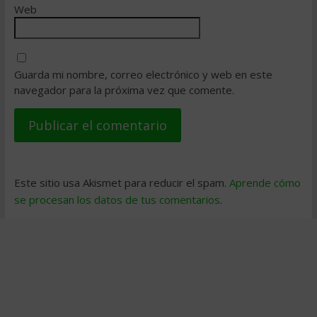
Web
Guarda mi nombre, correo electrónico y web en este
navegador para la próxima vez que comente.
Este sitio usa Akismet para reducir el spam.
Aprende cómo
se procesan los datos de tus comentarios
.