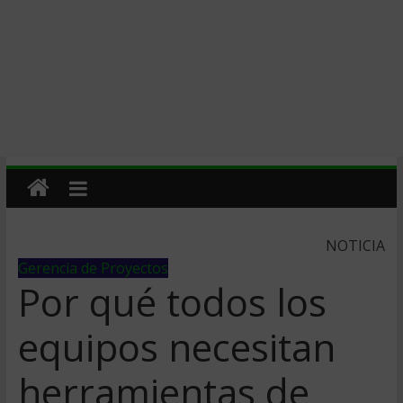
NOTICIA
Gerencia de Proyectos
Por qué todos los
equipos necesitan
herramientas de