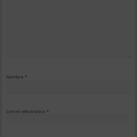
Nombre
*
Correo electrónico
*