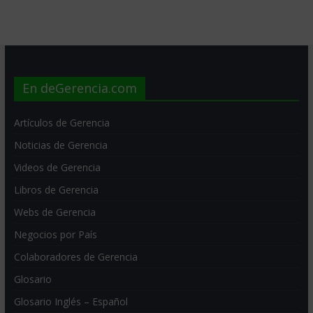
En deGerencia.com
Artículos de Gerencia
Noticias de Gerencia
Videos de Gerencia
Libros de Gerencia
Webs de Gerencia
Negocios por País
Colaboradores de Gerencia
Glosario
Glosario Inglés – Español