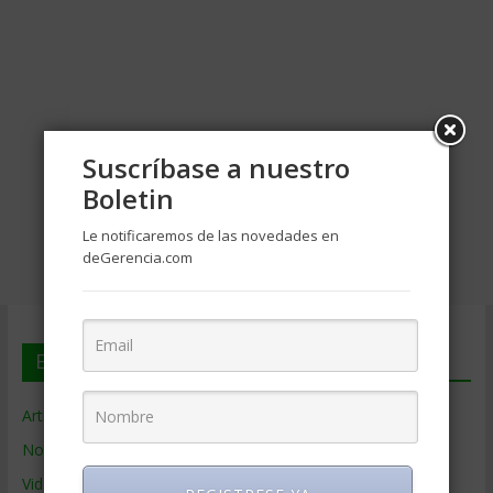
Suscríbase a nuestro
Boletin
Le notificaremos de las novedades en
deGerencia.com
En deGerencia.com
Artículos de Gerencia
Noticias de Gerencia
Videos de Gerencia