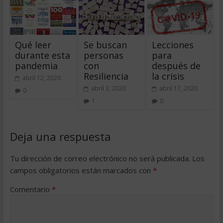
Qué leer
Se buscan
Lecciones
durante esta
personas
para
pandemia
con
después de
Resiliencia
la crisis
abril 12, 2020
abril 3, 2020
abril 17, 2020
0
1
0
Deja una respuesta
Tu dirección de correo electrónico no será publicada.
Los
campos obligatorios están marcados con
*
Comentario
*