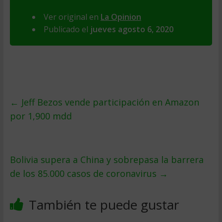
Ver original en
La Opinion
Publicado el
jueves agosto 6, 2020
←
Jeff Bezos vende participación en Amazon
por 1,900 mdd
Bolivia supera a China y sobrepasa la barrera
de los 85.000 casos de coronavirus
→
También te puede gustar