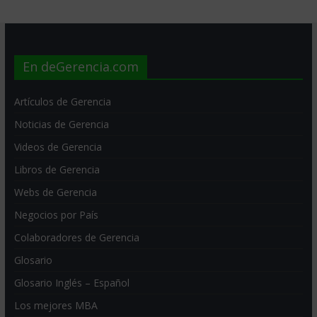
En deGerencia.com
Artículos de Gerencia
Noticias de Gerencia
Videos de Gerencia
Libros de Gerencia
Webs de Gerencia
Negocios por País
Colaboradores de Gerencia
Glosario
Glosario Inglés – Español
Los mejores MBA