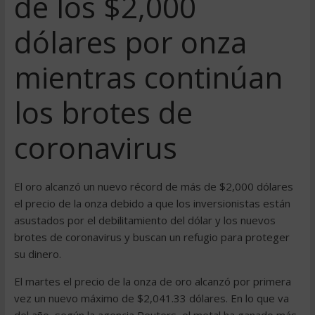
de los $2,000
dólares por onza
mientras continúan
los brotes de
coronavirus
El oro alcanzó un nuevo récord de más de $2,000 dólares
el precio de la onza debido a que los inversionistas están
asustados por el debilitamiento del dólar y los nuevos
brotes de coronavirus y buscan un refugio para proteger
su dinero.
El martes el precio de la onza de oro alcanzó por primera
vez un nuevo máximo de $2,041.33 dólares. En lo que va