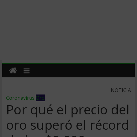
NOTICIA
Coronavirus
Oro
Por qué el precio del
oro superó el récord