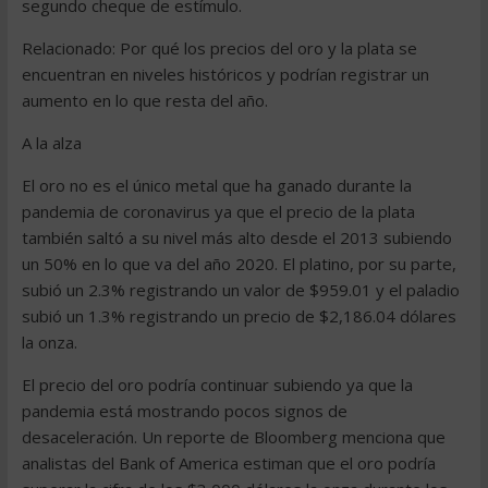
segundo cheque de estímulo.
Relacionado: Por qué los precios del oro y la plata se
encuentran en niveles históricos y podrían registrar un
aumento en lo que resta del año.
A la alza
El oro no es el único metal que ha ganado durante la
pandemia de coronavirus ya que el precio de la plata
también saltó a su nivel más alto desde el 2013 subiendo
un 50% en lo que va del año 2020. El platino, por su parte,
subió un 2.3% registrando un valor de $959.01 y el paladio
subió un 1.3% registrando un precio de $2,186.04 dólares
la onza.
El precio del oro podría continuar subiendo ya que la
pandemia está mostrando pocos signos de
desaceleración. Un reporte de Bloomberg menciona que
analistas del Bank of America estiman que el oro podría