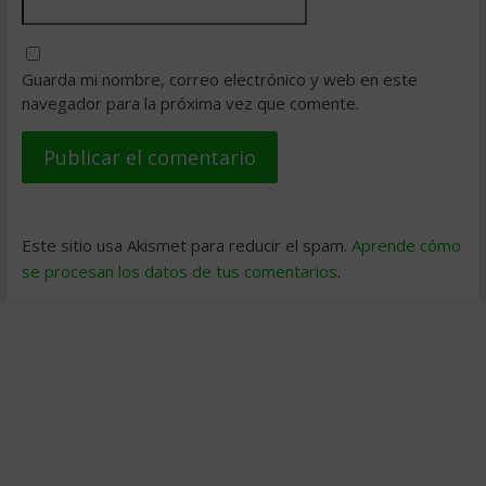
Guarda mi nombre, correo electrónico y web en este
navegador para la próxima vez que comente.
Este sitio usa Akismet para reducir el spam.
Aprende cómo
se procesan los datos de tus comentarios
.