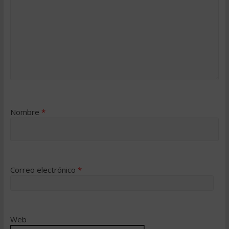
Nombre
*
Correo electrónico
*
Web