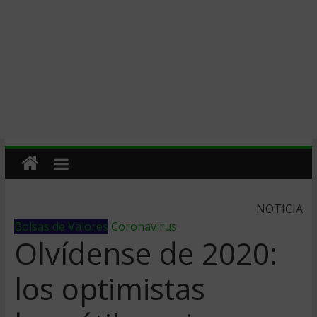
NOTICIA
Bolsas de Valores
Coronavirus
Olvídense de 2020:
los optimistas