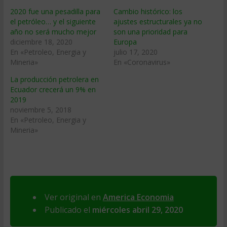
2020 fue una pesadilla para
Cambio histórico: los
el petróleo… y el siguiente
ajustes estructurales ya no
año no será mucho mejor
son una prioridad para
diciembre 18, 2020
Europa
En «Petroleo, Energia y
julio 17, 2020
Mineria»
En «Coronavirus»
La producción petrolera en
Ecuador crecerá un 9% en
2019
noviembre 5, 2018
En «Petroleo, Energia y
Mineria»
Ver original en
America Economia
Publicado el
miércoles abril 29, 2020