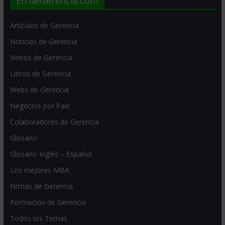
En deGerencia.com
Artículos de Gerencia
Noticias de Gerencia
Videos de Gerencia
Libros de Gerencia
Webs de Gerencia
Negocios por País
Colaboradores de Gerencia
Glosario
Glosario Inglés – Español
Los mejores MBA
Firmas de Gerencia
Formación de Gerencia
Todos los Temas