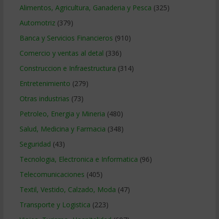
Alimentos, Agricultura, Ganaderia y Pesca
(325)
Automotriz
(379)
Banca y Servicios Financieros
(910)
Comercio y ventas al detal
(336)
Construccion e Infraestructura
(314)
Entretenimiento
(279)
Otras industrias
(73)
Petroleo, Energia y Mineria
(480)
Salud, Medicina y Farmacia
(348)
Seguridad
(43)
Tecnologia, Electronica e Informatica
(96)
Telecomunicaciones
(405)
Textil, Vestido, Calzado, Moda
(47)
Transporte y Logistica
(223)