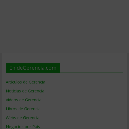
En deGerencia.com
Artículos de Gerencia
Noticias de Gerencia
Videos de Gerencia
Libros de Gerencia
Webs de Gerencia
Negocios por País