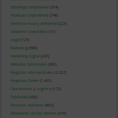
Estrategia Empresarial
(304)
Finanzas Corporativas
(748)
Gerencia social y ambiental
(223)
Gobierno Corporativo
(11)
Legal
(125)
Marketing
(988)
Marketing Digital
(247)
Métodos Gerenciales
(280)
Negocios Internacionales
(2.257)
Negocios Online
(1.405)
Operaciones y Logística
(172)
Publicidad
(306)
Recursos Humanos
(865)
Relaciones con los clientes
(219)