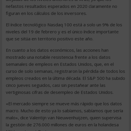
nefastos resultados esperados en 2020 claramente no
figuran en los cálculos de los inversores.
El índice tecnológico Nasdaq 100 está a solo un 9% de los
niveles del 19 de febrero y es el único índice importante
que se sitúa en territorio positivo este año.
En cuanto a los datos económicos, las acciones han
mostrado una notable resistencia frente a los datos
semanales de empleos en Estados Unidos, que, en el
curso de solo semanas, registraron la pérdida de todos los
empleos creados en la última década. El S&P 500 ha subido
cinco jueves seguidos, casi sin pestañear ante las
vertiginosas cifras de desempleo de Estados Unidos.
«El mercado siempre se mueve más rápido que los datos
macro. Mucho de esto ya lo sabíamos, sabíamos que sería
malo», dice Valentijn van Nieuwenhuijzen, quien supervisa
la gestión de 276.000 millones de euros en la holandesa