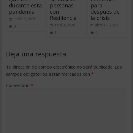
durante esta
personas
para
pandemia
con
después de
Resiliencia
la crisis
abril 12, 2020
abril 3, 2020
abril 17, 2020
0
1
0
Deja una respuesta
Tu dirección de correo electrónico no será publicada.
Los
campos obligatorios están marcados con
*
Comentario
*