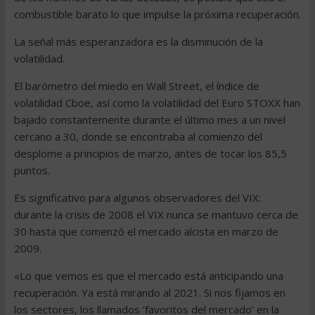
combustible barato lo que impulse la próxima recuperación.
La señal más esperanzadora es la disminución de la
volatilidad.
El barómetro del miedo en Wall Street, el índice de
volatilidad Cboe, así como la volatilidad del Euro STOXX han
bajado constantemente durante el último mes a un nivel
cercano a 30, donde se encontraba al comienzo del
desplome a principios de marzo, antes de tocar los 85,5
puntos.
Es significativo para algunos observadores del VIX:
durante la crisis de 2008 el VIX nunca se mantuvo cerca de
30 hasta que comenzó el mercado alcista en marzo de
2009.
«Lo que vemos es que el mercado está anticipando una
recuperación. Ya está mirando al 2021. Si nos fijamos en
los sectores, los llamados ‘favoritos del mercado’ en la