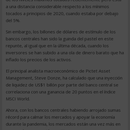
a una distancia considerable respecto a los mínimos
tocados a principios de 2020, cuando estaba por debajo
del 5%.
Sin embargo, los billones de dólares de estímulo de los
bancos centrales han sido la guinda del pastel en este
repunte, al igual que en la última década, cuando los
inversores se han subido a una ola de dinero barato que ha
inflado los precios de los activos.
El principal analista macroeconómico de Pictet Asset
Management, Steve Donze, ha calculado que una inyección
de liquidez de US$1 billón por parte del banco central se
correlaciona con una ganancia de 20 puntos en el índice
MSCI World.
Ahora, con los bancos centrales habiendo arrojado sumas
récord para calmar los mercados y apoyar la economía
durante la pandemia, los mercados están una vez más en