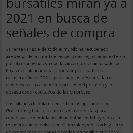
bursátiles miran ya a
2021 en busca de
señales de compra
La renta variable de todo el mundo ha recuperado
alrededor de la mitad de las pérdidas registradas este año
por el coronavirus, ya que los inversores han pasado las
hojas del calendario para apostar por una fuerte
recuperación en 2021, ignorando los pésimos datos
económicos, la caída de los precios del petróleo y los
desastrosos resultados de las empresas.
Los billones de dólares en estímulos aplicados por
Gobiernos y bancos centrales y las medidas para
comenzar a reabrir la actividad están contribuyendo a la
recuperación en bolsa. Con el petróleo penalizado y cerca
de los mínimos de varias décadas, es posible que sea el