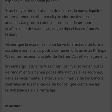
espera de una reacción positiva.
Tras la inyección de billones de dólares, la nueva liquidez
debería tener un efecto multiplicador positivo en las
acciones tan pronto como los temores de un ‘shock’
sistémico se desvanezcan, según dijo el banco francés
Natixis.
«Creer que la economía no se ha visto afectada de forma
duradera por la crisis podría ser un error», advirtió Philippe
Waechter, economista jefe de Ostrum Asset Management.
Sin embargo, advierte Waechter, los inversores en busca
de rendimientos tienen pocas alternativas a las acciones,
dada especialmente la intervención masiva de los bancos
centrales en los mercados de bonos, que contienen las
rentabilidades en la renta fija.
Relacionado