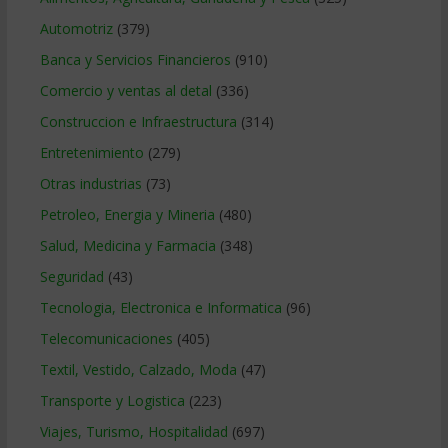
Automotriz
(379)
Banca y Servicios Financieros
(910)
Comercio y ventas al detal
(336)
Construccion e Infraestructura
(314)
Entretenimiento
(279)
Otras industrias
(73)
Petroleo, Energia y Mineria
(480)
Salud, Medicina y Farmacia
(348)
Seguridad
(43)
Tecnologia, Electronica e Informatica
(96)
Telecomunicaciones
(405)
Textil, Vestido, Calzado, Moda
(47)
Transporte y Logistica
(223)
Viajes, Turismo, Hospitalidad
(697)