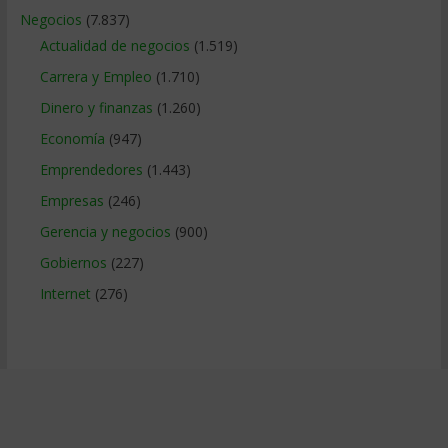
Negocios
(7.837)
Actualidad de negocios
(1.519)
Carrera y Empleo
(1.710)
Dinero y finanzas
(1.260)
Economía
(947)
Emprendedores
(1.443)
Empresas
(246)
Gerencia y negocios
(900)
Gobiernos
(227)
Internet
(276)