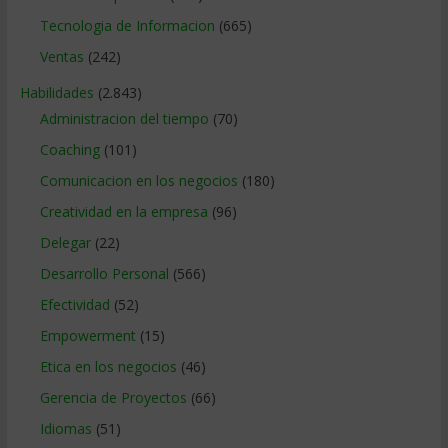
Tecnologia de Informacion
(665)
Ventas
(242)
Habilidades
(2.843)
Administracion del tiempo
(70)
Coaching
(101)
Comunicacion en los negocios
(180)
Creatividad en la empresa
(96)
Delegar
(22)
Desarrollo Personal
(566)
Efectividad
(52)
Empowerment
(15)
Etica en los negocios
(46)
Gerencia de Proyectos
(66)
Idiomas
(51)