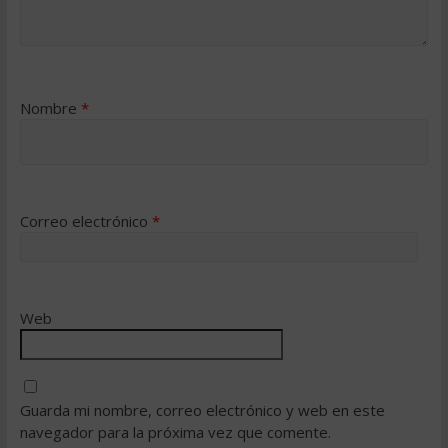
Nombre
*
Correo electrónico
*
Web
Guarda mi nombre, correo electrónico y web en este
navegador para la próxima vez que comente.