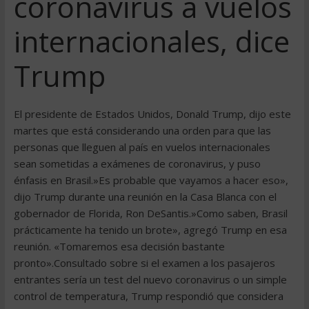
coronavirus a vuelos
internacionales, dice
Trump
El presidente de Estados Unidos, Donald Trump, dijo este
martes que está considerando una orden para que las
personas que lleguen al país en vuelos internacionales
sean sometidas a exámenes de coronavirus, y puso
énfasis en Brasil.»Es probable que vayamos a hacer eso»,
dijo Trump durante una reunión en la Casa Blanca con el
gobernador de Florida, Ron DeSantis.»Como saben, Brasil
prácticamente ha tenido un brote», agregó Trump en esa
reunión. «Tomaremos esa decisión bastante
pronto».Consultado sobre si el examen a los pasajeros
entrantes sería un test del nuevo coronavirus o un simple
control de temperatura, Trump respondió que considera