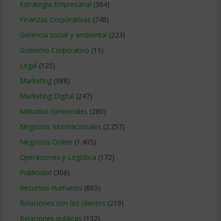
Estrategia Empresarial
(304)
Finanzas Corporativas
(748)
Gerencia social y ambiental
(223)
Gobierno Corporativo
(11)
Legal
(125)
Marketing
(988)
Marketing Digital
(247)
Métodos Gerenciales
(280)
Negocios Internacionales
(2.257)
Negocios Online
(1.405)
Operaciones y Logística
(172)
Publicidad
(306)
Recursos Humanos
(865)
Relaciones con los clientes
(219)
Relaciones publicas
(132)