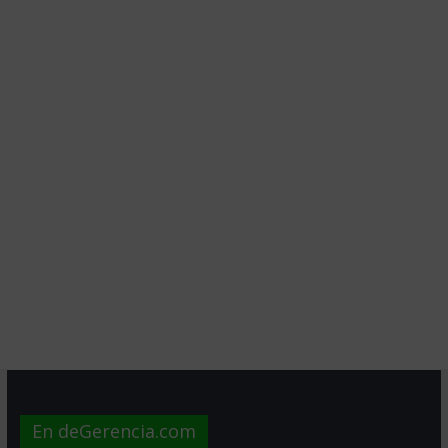
En deGerencia.com