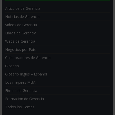
Artículos de Gerencia
Noticias de Gerencia
Videos de Gerencia
Libros de Gerencia
Webs de Gerencia
Negocios por País
Colaboradores de Gerencia
Glosario
Glosario Inglés – Español
Los mejores MBA
Firmas de Gerencia
Formación de Gerencia
Todos los Temas