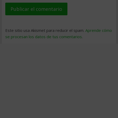
Este sitio usa Akismet para reducir el spam.
Aprende cómo
se procesan los datos de tus comentarios
.