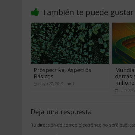
También te puede gustar
Prospectiva, Aspectos
Mundial
Básicos
detrás 
millone
mayo 27, 2019
1
julio 3, 
Deja una respuesta
Tu dirección de correo electrónico no será publica