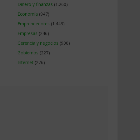
Dinero y finanzas
(1.260)
Economía
(947)
Emprendedores
(1.443)
Empresas
(246)
Gerencia y negocios
(900)
Gobiernos
(227)
Internet
(276)