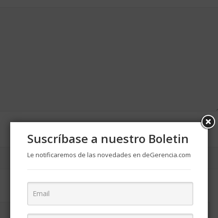
Suscríbase a nuestro Boletin
Le notificaremos de las novedades en deGerencia.com