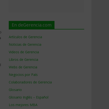
En deGerencia.com
o
Artículos de Gerencia
a
Noticias de Gerencia
Videos de Gerencia
Libros de Gerencia
l
Webs de Gerencia
Negocios por País
Colaboradores de Gerencia
Glosario
Glosario Inglés – Español
Los mejores MBA