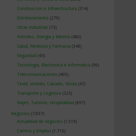
Construccion e Infraestructura
(314)
Entretenimiento
(279)
Otras industrias
(73)
Petroleo, Energia y Mineria
(480)
Salud, Medicina y Farmacia
(348)
Seguridad
(43)
Tecnologia, Electronica e Informatica
(96)
Telecomunicaciones
(405)
Textil, Vestido, Calzado, Moda
(47)
Transporte y Logistica
(223)
Viajes, Turismo, Hospitalidad
(697)
Negocios
(7.837)
Actualidad de negocios
(1.519)
Carrera y Empleo
(1.710)