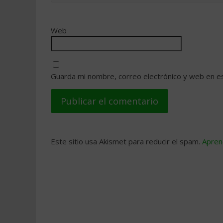
Web
Guarda mi nombre, correo electrónico y web en e
Este sitio usa Akismet para reducir el spam.
Apren