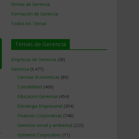
Firmas de Gerencia
Formación de Gerencia
Todos los Temas
Temas de Gerencia
Empresas de Gerencia
(38)
Gerencia
(9.477)
Ciencias Económicas
(80)
Contabilidad
(466)
Educacion Gerencial
(454)
Estrategia Empresarial
(304)
Finanzas Corporativas
(748)
Gerencia social y ambiental
(223)
→
Gobierno Corporativo
(11)