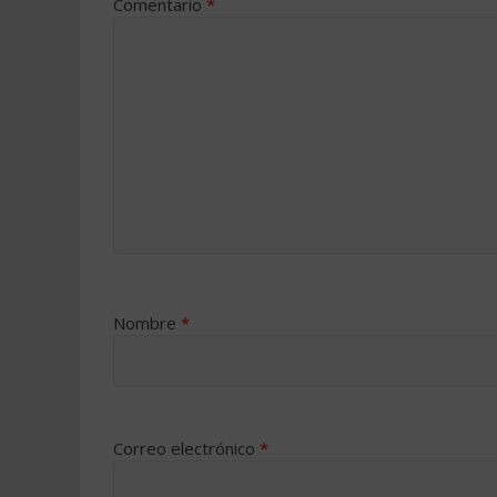
Comentario
*
Nombre
*
Correo electrónico
*