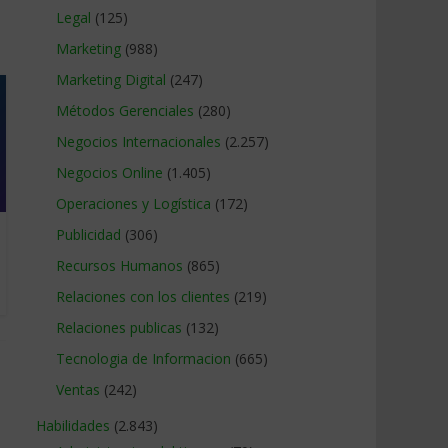
Legal
(125)
Marketing
(988)
Marketing Digital
(247)
Métodos Gerenciales
(280)
Negocios Internacionales
(2.257)
Negocios Online
(1.405)
Operaciones y Logística
(172)
Publicidad
(306)
Recursos Humanos
(865)
Relaciones con los clientes
(219)
Relaciones publicas
(132)
Tecnologia de Informacion
(665)
Ventas
(242)
Habilidades
(2.843)