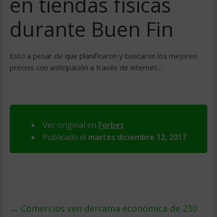
en tiendas físicas
durante Buen Fin
Esto a pesar de que planificaron y buscaron los mejores
precios con anticipación a través de internet…
Ver original en
Forbes
Publicado el
martes diciembre 12, 2017
←
Comercios ven derrama económica de 230