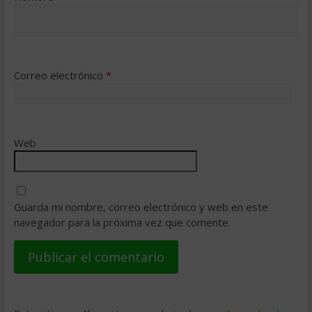
Correo electrónico
*
Web
Guarda mi nombre, correo electrónico y web en este
navegador para la próxima vez que comente.