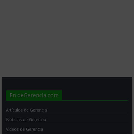
En deGerencia.com
Artículos de Gerencia
Noticias de Gerencia
Videos de Gerencia