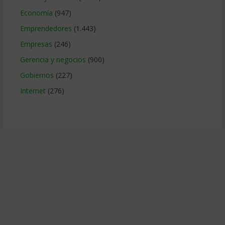
Economía
(947)
Emprendedores
(1.443)
Empresas
(246)
Gerencia y negocios
(900)
Gobiernos
(227)
Internet
(276)