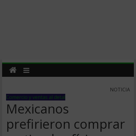
NOTICIA
Comercio y ventas al detal
Mexicanos
prefirieron comprar