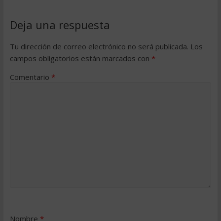
Deja una respuesta
Tu dirección de correo electrónico no será publicada.
Los
campos obligatorios están marcados con
*
Comentario
*
Nombre
*