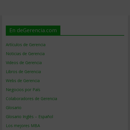
En deGerencia.com
Artículos de Gerencia
Noticias de Gerencia
Videos de Gerencia
Libros de Gerencia
Webs de Gerencia
Negocios por País
Colaboradores de Gerencia
Glosario
Glosario Inglés – Español
Los mejores MBA