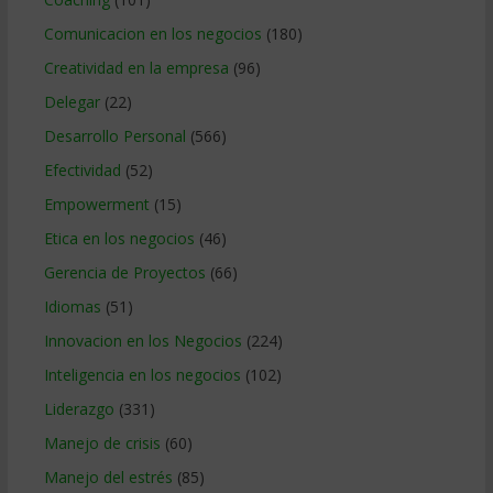
Comunicacion en los negocios
(180)
Creatividad en la empresa
(96)
Delegar
(22)
Desarrollo Personal
(566)
Efectividad
(52)
Empowerment
(15)
Etica en los negocios
(46)
Gerencia de Proyectos
(66)
Idiomas
(51)
Innovacion en los Negocios
(224)
Inteligencia en los negocios
(102)
Liderazgo
(331)
Manejo de crisis
(60)
Manejo del estrés
(85)