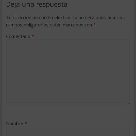
Deja una respuesta
Tu dirección de correo electrónico no será publicada.
Los
campos obligatorios están marcados con
*
Comentario
*
Nombre
*