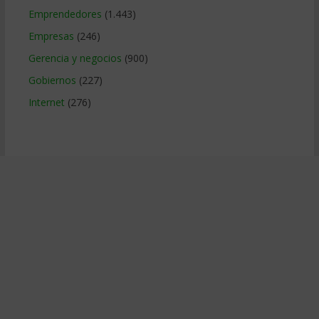
Emprendedores
(1.443)
Empresas
(246)
Gerencia y negocios
(900)
Gobiernos
(227)
Internet
(276)