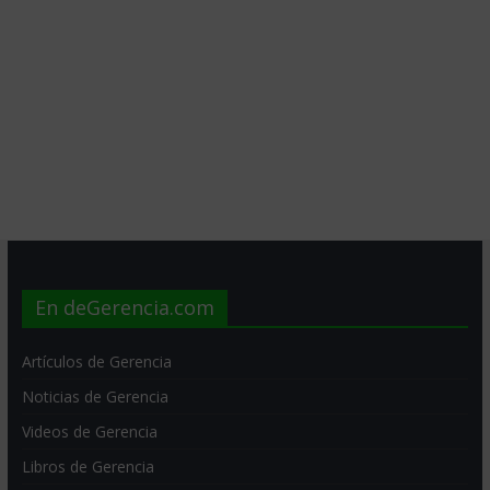
En deGerencia.com
Artículos de Gerencia
Noticias de Gerencia
Videos de Gerencia
Libros de Gerencia