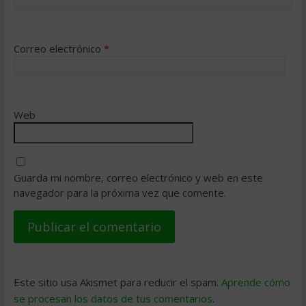
Correo electrónico
*
Web
Guarda mi nombre, correo electrónico y web en este
navegador para la próxima vez que comente.
Este sitio usa Akismet para reducir el spam.
Aprende cómo
se procesan los datos de tus comentarios
.