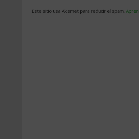
Este sitio usa Akismet para reducir el spam.
Apren