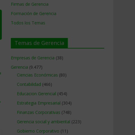
Firmas de Gerencia
Formación de Gerencia
Todos los Temas
Temas de Gerencia
Empresas de Gerencia
(38)
Gerencia
(9.477)
?
Ciencias Económicas
(80)
Contabilidad
(466)
Educacion Gerencial
(454)
→
Estrategia Empresarial
(304)
Finanzas Corporativas
(748)
Gerencia social y ambiental
(223)
Gobierno Corporativo
(11)