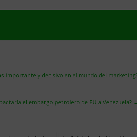
más importante y decisivo en el mundo del marketing
actaría el embargo petrolero de EU a Venezuela?