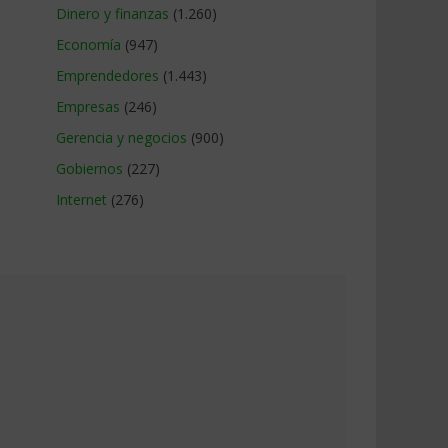
Dinero y finanzas
(1.260)
Economía
(947)
Emprendedores
(1.443)
Empresas
(246)
Gerencia y negocios
(900)
Gobiernos
(227)
Internet
(276)