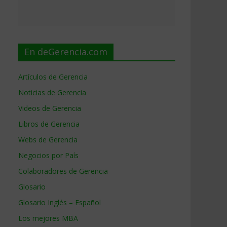
En deGerencia.com
Artículos de Gerencia
Noticias de Gerencia
Videos de Gerencia
Libros de Gerencia
Webs de Gerencia
Negocios por País
Colaboradores de Gerencia
Glosario
Glosario Inglés – Español
Los mejores MBA