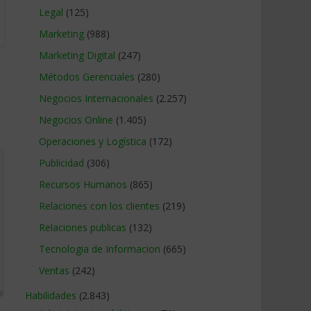
Legal
(125)
Marketing
(988)
Marketing Digital
(247)
Métodos Gerenciales
(280)
Negocios Internacionales
(2.257)
Negocios Online
(1.405)
Operaciones y Logística
(172)
Publicidad
(306)
Recursos Humanos
(865)
Relaciones con los clientes
(219)
Relaciones publicas
(132)
Tecnologia de Informacion
(665)
Ventas
(242)
Habilidades
(2.843)