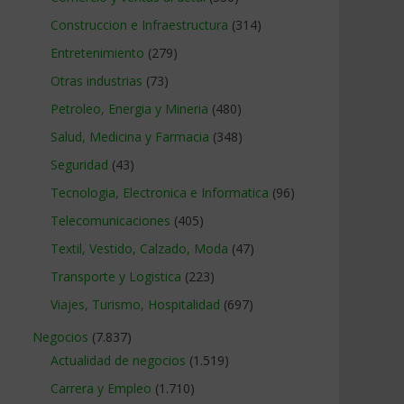
Construccion e Infraestructura
(314)
Entretenimiento
(279)
Otras industrias
(73)
Petroleo, Energia y Mineria
(480)
Salud, Medicina y Farmacia
(348)
Seguridad
(43)
Tecnologia, Electronica e Informatica
(96)
Telecomunicaciones
(405)
Textil, Vestido, Calzado, Moda
(47)
Transporte y Logistica
(223)
Viajes, Turismo, Hospitalidad
(697)
Negocios
(7.837)
Actualidad de negocios
(1.519)
Carrera y Empleo
(1.710)