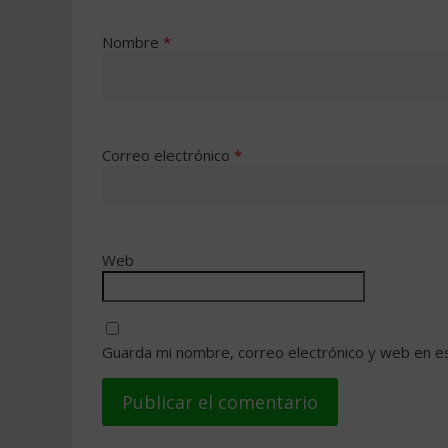
Nombre
*
Correo electrónico
*
Web
Guarda mi nombre, correo electrónico y web en e