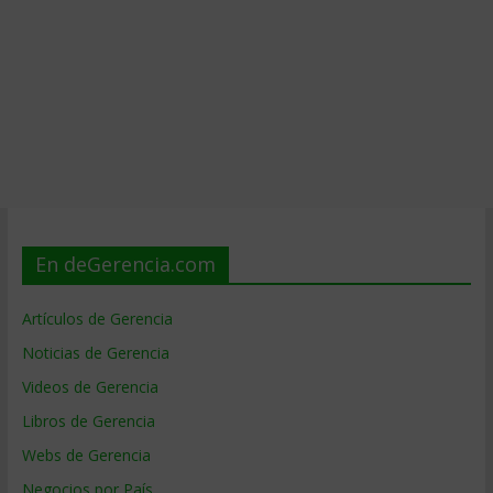
En deGerencia.com
Artículos de Gerencia
Noticias de Gerencia
Videos de Gerencia
Libros de Gerencia
Webs de Gerencia
Negocios por País