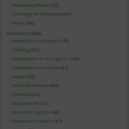
Relaciones publicas
(132)
Tecnologia de Informacion
(667)
Ventas
(242)
Habilidades
(2.846)
Administracion del tiempo
(70)
Coaching
(101)
Comunicacion en los negocios
(180)
Creatividad en la empresa
(97)
Delegar
(22)
Desarrollo Personal
(566)
Efectividad
(52)
Empowerment
(15)
Etica en los negocios
(46)
Gerencia de Proyectos
(67)