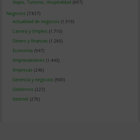
Viajes, Turismo, Hospitalidad
(697)
Negocios
(7.837)
Actualidad de negocios
(1.519)
Carrera y Empleo
(1.710)
Dinero y finanzas
(1.260)
Economía
(947)
Emprendedores
(1.443)
Empresas
(246)
Gerencia y negocios
(900)
Gobiernos
(227)
Internet
(276)