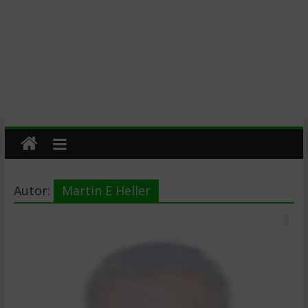
Autor:
Martin E Heller