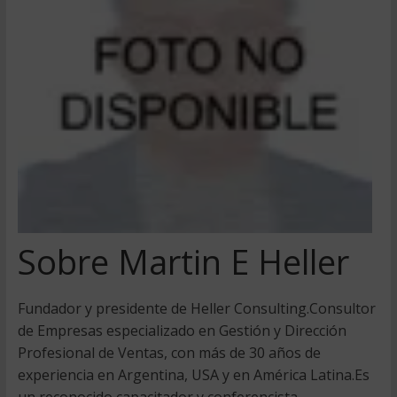
Sobre Martin E Heller
Fundador y presidente de Heller Consulting.Consultor
de Empresas especializado en Gestión y Dirección
Profesional de Ventas, con más de 30 años de
experiencia en Argentina, USA y en América Latina.Es