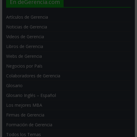
En deGerencia.com
Artículos de Gerencia
Noticias de Gerencia
Videos de Gerencia
Libros de Gerencia
Webs de Gerencia
Negocios por País
Colaboradores de Gerencia
Glosario
Glosario Inglés – Español
Los mejores MBA
Firmas de Gerencia
Formación de Gerencia
Todos los Temas