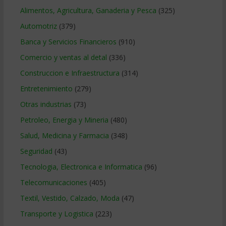
Alimentos, Agricultura, Ganaderia y Pesca
(325)
Automotriz
(379)
Banca y Servicios Financieros
(910)
Comercio y ventas al detal
(336)
Construccion e Infraestructura
(314)
Entretenimiento
(279)
Otras industrias
(73)
Petroleo, Energia y Mineria
(480)
Salud, Medicina y Farmacia
(348)
Seguridad
(43)
Tecnologia, Electronica e Informatica
(96)
Telecomunicaciones
(405)
Textil, Vestido, Calzado, Moda
(47)
Transporte y Logistica
(223)