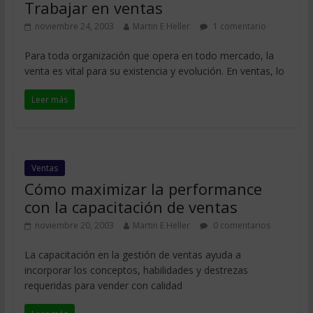
Trabajar en ventas
noviembre 24, 2003
Martin E Heller
1 comentario
Para toda organización que opera en todo mercado, la
venta es vital para su existencia y evolución. En ventas, lo
Leer más
Ventas
Cómo maximizar la performance
con la capacitación de ventas
noviembre 20, 2003
Martin E Heller
0 comentarios
La capacitación en la gestión de ventas ayuda a
incorporar los conceptos, habilidades y destrezas
requeridas para vender con calidad