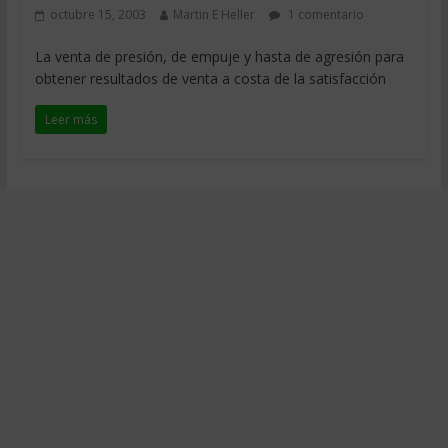
octubre 15, 2003
Martin E Heller
1 comentario
La venta de presión, de empuje y hasta de agresión para
obtener resultados de venta a costa de la satisfacción
Leer más