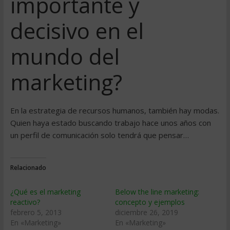
importante y
decisivo en el
mundo del
marketing?
En la estrategia de recursos humanos, también hay modas.
Quien haya estado buscando trabajo hace unos años con
un perfil de comunicación solo tendrá que pensar…
Relacionado
¿Qué es el marketing
Below the line marketing:
reactivo?
concepto y ejemplos
febrero 5, 2013
diciembre 26, 2019
En «Marketing»
En «Marketing»