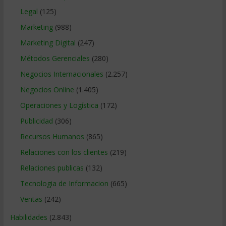
Legal
(125)
Marketing
(988)
Marketing Digital
(247)
Métodos Gerenciales
(280)
Negocios Internacionales
(2.257)
Negocios Online
(1.405)
Operaciones y Logística
(172)
Publicidad
(306)
Recursos Humanos
(865)
Relaciones con los clientes
(219)
Relaciones publicas
(132)
Tecnologia de Informacion
(665)
Ventas
(242)
Habilidades
(2.843)