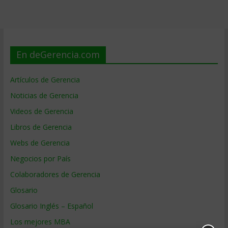
En deGerencia.com
Artículos de Gerencia
Noticias de Gerencia
Videos de Gerencia
Libros de Gerencia
Webs de Gerencia
Negocios por País
Colaboradores de Gerencia
Glosario
Glosario Inglés – Español
Los mejores MBA