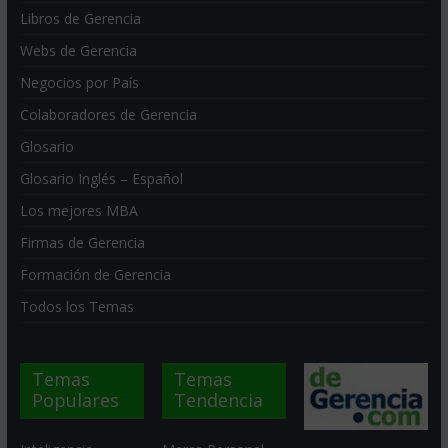
Libros de Gerencia
Webs de Gerencia
Negocios por País
Colaboradores de Gerencia
Glosario
Glosario Inglés – Español
Los mejores MBA
Firmas de Gerencia
Formación de Gerencia
Todos los Temas
Temas
Temas
Populares
Tendencia