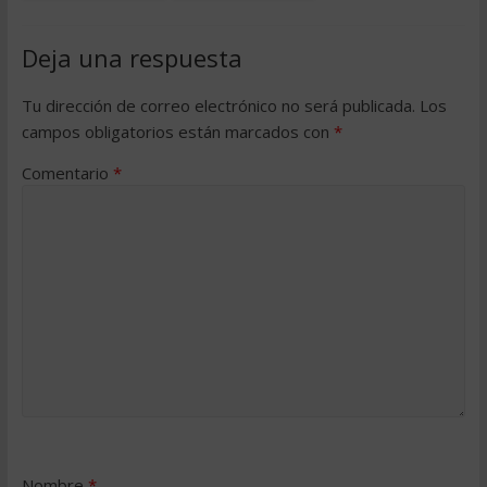
Deja una respuesta
Tu dirección de correo electrónico no será publicada.
Los
campos obligatorios están marcados con
*
Comentario
*
Nombre
*