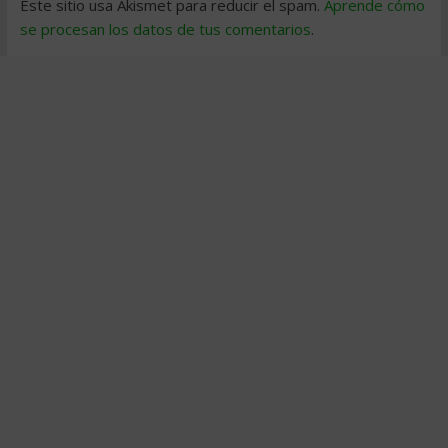
Este sitio usa Akismet para reducir el spam.
Aprende cómo
se procesan los datos de tus comentarios
.