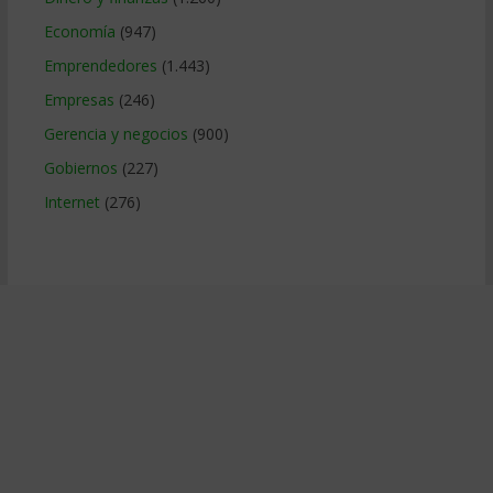
Economía
(947)
Emprendedores
(1.443)
Empresas
(246)
Gerencia y negocios
(900)
Gobiernos
(227)
Internet
(276)