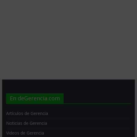
En deGerencia.com
Artículos de Gerencia
Noticias de Gerencia
Videos de Gerencia