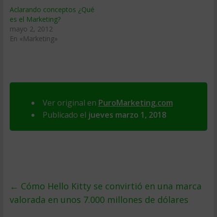
Aclarando conceptos ¿Qué
es el Marketing?
mayo 2, 2012
En «Marketing»
Ver original en
PuroMarketing.com
Publicado el
jueves marzo 1, 2018
←
Cómo Hello Kitty se convirtió en una marca
valorada en unos 7.000 millones de dólares