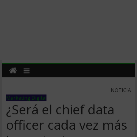
NOTICIA
Marketing Digital
¿Será el chief data
officer cada vez más