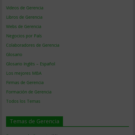
Videos de Gerencia
Libros de Gerencia
Webs de Gerencia
Negocios por País
Colaboradores de Gerencia
Glosario
Glosario Inglés – Español
Los mejores MBA
Firmas de Gerencia
Formación de Gerencia
Todos los Temas
Temas de Gerencia