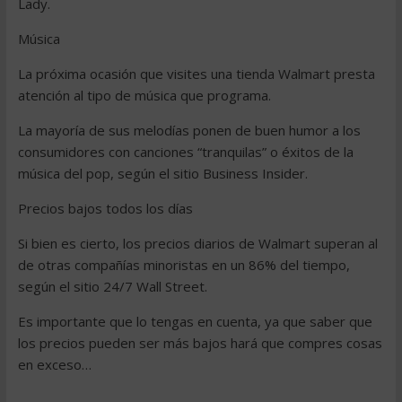
Lady.
Música
La próxima ocasión que visites una tienda Walmart presta
atención al tipo de música que programa.
La mayoría de sus melodías ponen de buen humor a los
consumidores con canciones “tranquilas” o éxitos de la
música del pop, según el sitio Business Insider.
Precios bajos todos los días
Si bien es cierto, los precios diarios de Walmart superan al
de otras compañías minoristas en un 86% del tiempo,
según el sitio 24/7 Wall Street.
Es importante que lo tengas en cuenta, ya que saber que
los precios pueden ser más bajos hará que compres cosas
en exceso…