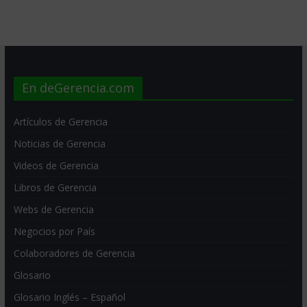
En deGerencia.com
Artículos de Gerencia
Noticias de Gerencia
Videos de Gerencia
Libros de Gerencia
Webs de Gerencia
Negocios por País
Colaboradores de Gerencia
Glosario
Glosario Inglés – Español