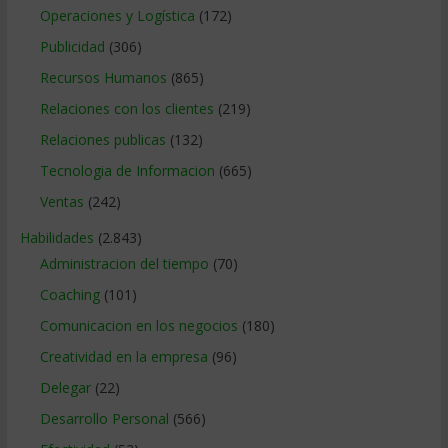
Operaciones y Logística
(172)
Publicidad
(306)
Recursos Humanos
(865)
Relaciones con los clientes
(219)
Relaciones publicas
(132)
Tecnologia de Informacion
(665)
Ventas
(242)
Habilidades
(2.843)
Administracion del tiempo
(70)
Coaching
(101)
Comunicacion en los negocios
(180)
Creatividad en la empresa
(96)
Delegar
(22)
Desarrollo Personal
(566)