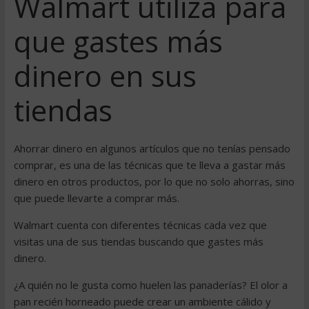
Walmart utiliza para
que gastes más
dinero en sus
tiendas
Ahorrar dinero en algunos artículos que no tenías pensado
comprar, es una de las técnicas que te lleva a gastar más
dinero en otros productos, por lo que no solo ahorras, sino
que puede llevarte a comprar más.
Walmart cuenta con diferentes técnicas cada vez que
visitas una de sus tiendas buscando que gastes más
dinero.
¿A quién no le gusta como huelen las panaderías? El olor a
pan recién horneado puede crear un ambiente cálido y