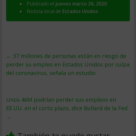
Publicado el
jueves marzo 26, 2020
Noticia local de
Estados Unidos
←
37 millones de personas están en riesgo de
perder su empleo en Estados Unidos por culpa
del coronavirus, señala un estudio
Unos 46M podrían perder sus empleos en
EE.UU. en el corto plazo, dice Bullard de la Fed
→
También te puede gustar