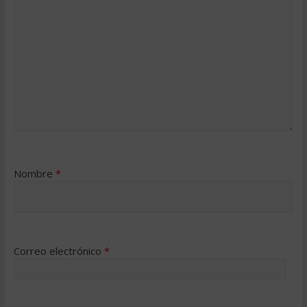
Nombre
*
Correo electrónico
*