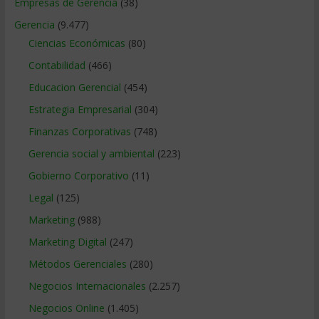
Empresas de Gerencia
(38)
Gerencia
(9.477)
Ciencias Económicas
(80)
Contabilidad
(466)
Educacion Gerencial
(454)
Estrategia Empresarial
(304)
Finanzas Corporativas
(748)
Gerencia social y ambiental
(223)
Gobierno Corporativo
(11)
Legal
(125)
Marketing
(988)
Marketing Digital
(247)
Métodos Gerenciales
(280)
Negocios Internacionales
(2.257)
Negocios Online
(1.405)