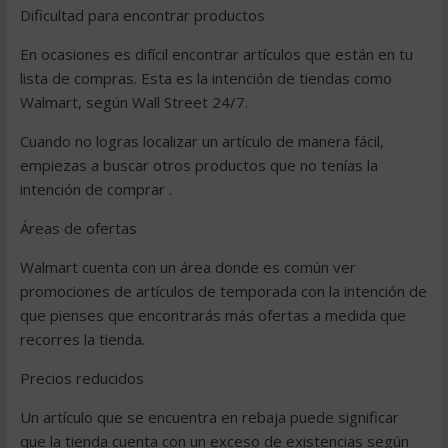
Dificultad para encontrar productos
En ocasiones es difícil encontrar artículos que están en tu
lista de compras. Esta es la intención de tiendas como
Walmart, según Wall Street 24/7.
Cuando no logras localizar un artículo de manera fácil,
empiezas a buscar otros productos que no tenías la
intención de comprar .
Áreas de ofertas
Walmart cuenta con un área donde es común ver
promociones de artículos de temporada con la intención de
que pienses que encontrarás más ofertas a medida que
recorres la tienda.
Precios reducidos
Un artículo que se encuentra en rebaja puede significar
que la tienda cuenta con un exceso de existencias según