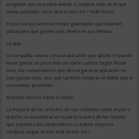
acogedor que te podría animar a comprar más de lo que
tenías pensado, así lo dice el sitio 24/7 Wall Street.
Estos son los secretos mejor guardados que Walmart
utiliza para que gastes más dinero en sus tiendas:
La App
La compañía cuenta con una aplicación que quizás te pueda
hacer gastar un poco más sin darte cuenta. Según Retail
Dive, los consumidores que descargaron la aplicación no
solo gastan más, sino que también compran el doble que el
consumidor promedio.
Artículos básicos hasta el fondo
La mayoría de los artículos de uso cotidiano como el pan o
la leche se encuentran en la parte trasera de las tiendas
que expone a los compradores a realizar mayores
compras según el sitio Wall Street 24/7.