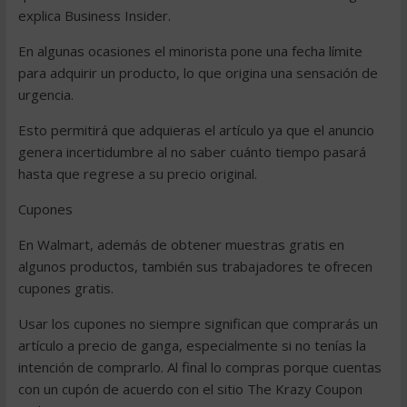
explica Business Insider.
En algunas ocasiones el minorista pone una fecha límite
para adquirir un producto, lo que origina una sensación de
urgencia.
Esto permitirá que adquieras el artículo ya que el anuncio
genera incertidumbre al no saber cuánto tiempo pasará
hasta que regrese a su precio original.
Cupones
En Walmart, además de obtener muestras gratis en
algunos productos, también sus trabajadores te ofrecen
cupones gratis.
Usar los cupones no siempre significan que comprarás un
artículo a precio de ganga, especialmente si no tenías la
intención de comprarlo. Al final lo compras porque cuentas
con un cupón de acuerdo con el sitio The Krazy Coupon