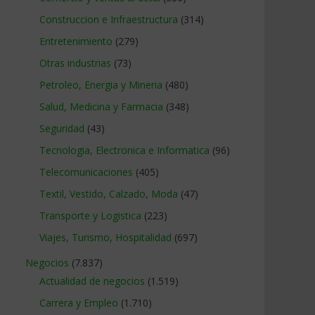
Construccion e Infraestructura
(314)
Entretenimiento
(279)
Otras industrias
(73)
Petroleo, Energia y Mineria
(480)
Salud, Medicina y Farmacia
(348)
Seguridad
(43)
Tecnologia, Electronica e Informatica
(96)
Telecomunicaciones
(405)
Textil, Vestido, Calzado, Moda
(47)
Transporte y Logistica
(223)
Viajes, Turismo, Hospitalidad
(697)
Negocios
(7.837)
Actualidad de negocios
(1.519)
Carrera y Empleo
(1.710)