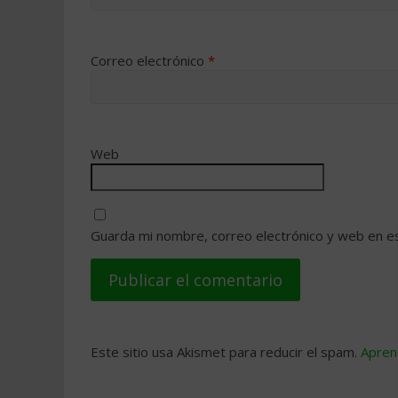
Correo electrónico
*
Web
Guarda mi nombre, correo electrónico y web en e
Este sitio usa Akismet para reducir el spam.
Apren