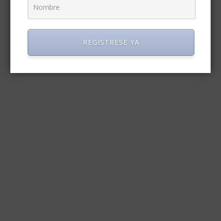
REGISTRESE YA