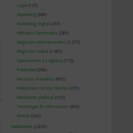
Legal
(125)
Marketing
(988)
Marketing Digital
(247)
Métodos Gerenciales
(280)
Negocios Internacionales
(2.257)
Negocios Online
(1.405)
Operaciones y Logística
(172)
Publicidad
(306)
Recursos Humanos
(865)
Relaciones con los clientes
(219)
Relaciones publicas
(132)
Tecnologia de Informacion
(665)
Ventas
(242)
Habilidades
(2.843)