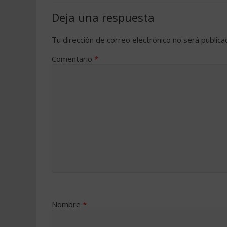
Deja una respuesta
Tu dirección de correo electrónico no será publica
Comentario
*
Nombre
*