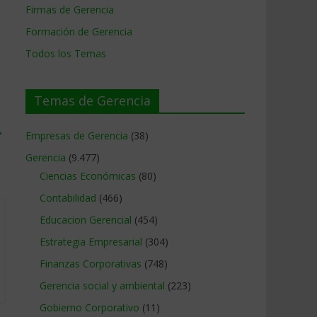
Firmas de Gerencia
Formación de Gerencia
Todos los Temas
Temas de Gerencia
→
Empresas de Gerencia
(38)
Gerencia
(9.477)
Ciencias Económicas
(80)
Contabilidad
(466)
Educacion Gerencial
(454)
Estrategia Empresarial
(304)
Finanzas Corporativas
(748)
Gerencia social y ambiental
(223)
Gobierno Corporativo
(11)