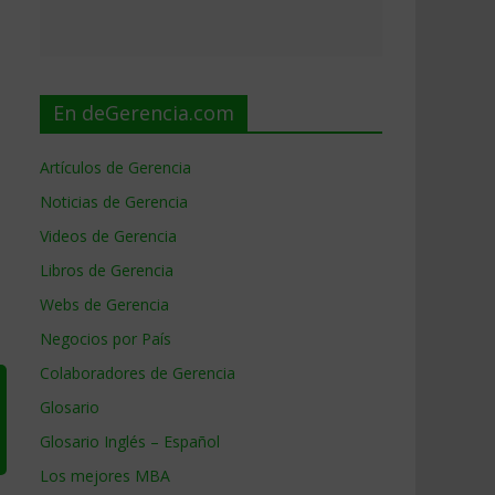
En deGerencia.com
Artículos de Gerencia
Noticias de Gerencia
Videos de Gerencia
Libros de Gerencia
Webs de Gerencia
Negocios por País
Colaboradores de Gerencia
Glosario
Glosario Inglés – Español
Los mejores MBA