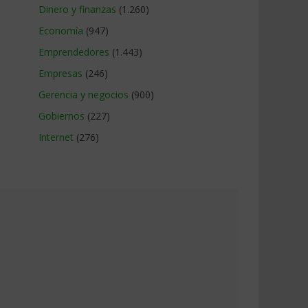
Dinero y finanzas
(1.260)
Economía
(947)
Emprendedores
(1.443)
Empresas
(246)
Gerencia y negocios
(900)
Gobiernos
(227)
Internet
(276)