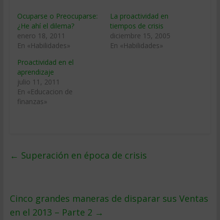
Ocuparse o Preocuparse:
La proactividad en
¿He ahí el dilema?
tiempos de crisis
enero 18, 2011
diciembre 15, 2005
En «Habilidades»
En «Habilidades»
Proactividad en el
aprendizaje
julio 11, 2011
En «Educacion de
finanzas»
←
Superación en época de crisis
Cinco grandes maneras de disparar sus Ventas
en el 2013 – Parte 2
→