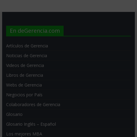
En deGerencia.com
Artículos de Gerencia
Noticias de Gerencia
Videos de Gerencia
Libros de Gerencia
Webs de Gerencia
Negocios por País
Colaboradores de Gerencia
Glosario
Glosario Inglés – Español
Los mejores MBA