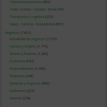
Telecomunicaciones
(405)
Textil, Vestido, Calzado, Moda
(47)
Transporte y Logistica
(223)
Viajes, Turismo, Hospitalidad
(697)
Negocios
(7.837)
Actualidad de negocios
(1.519)
Carrera y Empleo
(1.710)
Dinero y finanzas
(1.260)
Economía
(947)
Emprendedores
(1.443)
Empresas
(246)
Gerencia y negocios
(900)
Gobiernos
(227)
Internet
(276)