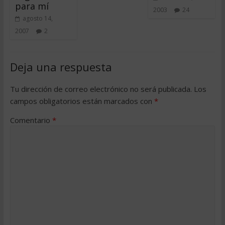
para mí
2003
24
agosto 14,
2007
2
Deja una respuesta
Tu dirección de correo electrónico no será publicada.
Los
campos obligatorios están marcados con
*
Comentario
*