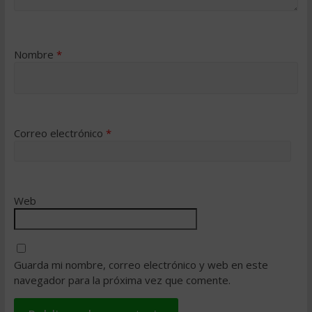
Nombre
*
Correo electrónico
*
Web
Guarda mi nombre, correo electrónico y web en este
navegador para la próxima vez que comente.