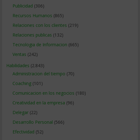
Publicidad
(306)
Recursos Humanos
(865)
Relaciones con los clientes
(219)
Relaciones publicas
(132)
Tecnologia de Informacion
(665)
Ventas
(242)
Habilidades
(2.843)
Administracion del tiempo
(70)
Coaching
(101)
Comunicacion en los negocios
(180)
Creatividad en la empresa
(96)
Delegar
(22)
Desarrollo Personal
(566)
Efectividad
(52)