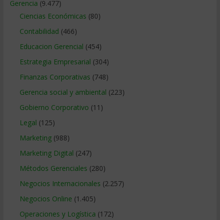
Gerencia
(9.477)
Ciencias Económicas
(80)
Contabilidad
(466)
Educacion Gerencial
(454)
Estrategia Empresarial
(304)
Finanzas Corporativas
(748)
Gerencia social y ambiental
(223)
Gobierno Corporativo
(11)
Legal
(125)
Marketing
(988)
Marketing Digital
(247)
Métodos Gerenciales
(280)
Negocios Internacionales
(2.257)
Negocios Online
(1.405)
Operaciones y Logística
(172)