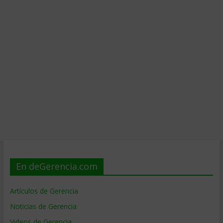
En deGerencia.com
Artículos de Gerencia
Noticias de Gerencia
Videos de Gerencia