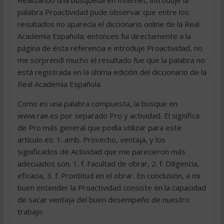
Realizando una búsqueda en Internet, introduje la
palabra Proactividad pude observar que entre los
resultados no aparecía el diccionario online de la Real
Academia Española; entonces fui directamente a la
página de ésta referencia e introduje Proactividad, no
me sorprendí mucho el resultado fue que la palabra no
está registrada en la última edición del diccionario de la
Real Academia Española.
Como es una palabra compuesta, la busque en
www.rae.es por separado Pro y actividad. El significa
de Pro más general que podía utilizar para este
artículo es: 1. amb. Provecho, ventaja, y los
significados de Actividad que me parecieron más
adecuados son. 1. f. Facultad de obrar, 2. f. Diligencia,
eficacia, 3. f. Prontitud en el obrar. En conclusión, a mi
buen entender la Proactividad consiste en la capacidad
de sacar ventaja del buen desempeño de nuestro
trabajo.