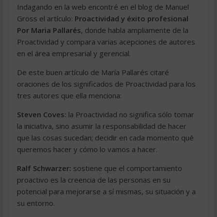
Indagando en la web encontré en el blog de Manuel
Gross el artículo:
Proactividad y éxito profesional
Por Maria Pallarés
, donde habla ampliamente de la
Proactividad y compara varias acepciones de autores
en el área empresarial y gerencial.
De este buen artículo de María Pallarés citaré
oraciones de los significados de Proactividad para los
tres autores que ella menciona:
Steven Coves:
la Proactividad no significa sólo tomar
la iniciativa, sino asumir la responsabilidad de hacer
que las cosas sucedan; decidir en cada momento qué
queremos hacer y cómo lo vamos a hacer.
Ralf Schwarzer:
sostiene que el comportamiento
proactivo es la creencia de las personas en su
potencial para mejorarse a sí mismas, su situación y a
su entorno.