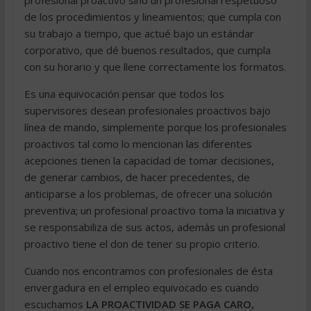
profesional proactivo sino un profesional respetuoso
de los procedimientos y lineamientos; que cumpla con
su trabajo a tiempo, que actué bajo un estándar
corporativo, que dé buenos resultados, que cumpla
con su horario y que llene correctamente los formatos.
Es una equivocación pensar que todos los
supervisores desean profesionales proactivos bajo
línea de mando, simplemente porque los profesionales
proactivos tal como lo mencionan las diferentes
acepciones tienen la capacidad de tomar decisiones,
de generar cambios, de hacer precedentes, de
anticiparse a los problemas, de ofrecer una solución
preventiva; un profesional proactivo toma la iniciativa y
se responsabiliza de sus actos, además un profesional
proactivo tiene el don de tener su propio criterio.
Cuando nos encontramos con profesionales de ésta
envergadura en el empleo equivocado es cuando
escuchamos
LA PROACTIVIDAD SE PAGA CARO,