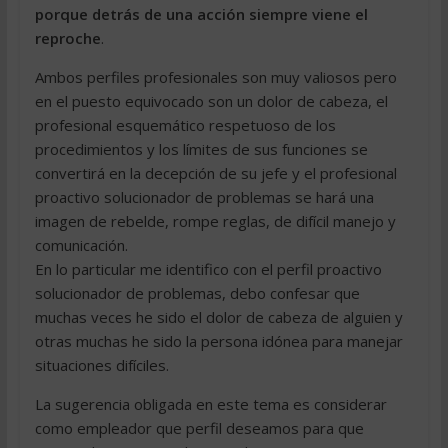
porque detrás de una acción siempre viene el
reproche
.
Ambos perfiles profesionales son muy valiosos pero
en el puesto equivocado son un dolor de cabeza, el
profesional esquemático respetuoso de los
procedimientos y los límites de sus funciones se
convertirá en la decepción de su jefe y el profesional
proactivo solucionador de problemas se hará una
imagen de rebelde, rompe reglas, de difícil manejo y
comunicación.
En lo particular me identifico con el perfil proactivo
solucionador de problemas, debo confesar que
muchas veces he sido el dolor de cabeza de alguien y
otras muchas he sido la persona idónea para manejar
situaciones difíciles.
La sugerencia obligada en este tema es considerar
como empleador que perfil deseamos para que