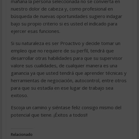
mañana la persona seleccionada no se convierta en
nuestro dolor de cabeza y, como profesional en
búsqueda de nuevas oportunidades sugiero indagar
bajo su propio criterio si es usted el indicado para
ejercer esas funciones.
Si su naturaleza es ser Proactivo y decide tomar un
empleo que no requiere de su perfil, tendrá que
desarrollar otras habilidades para que su supervisor
valore sus cualidades, de cualquier manera es una
ganancia ya que usted tendrá que aprender técnicas y
herramientas de negociación, autocontrol, entre otros
para que su estadía en ese lugar de trabajo sea
exitoso.
Escoja un camino y siéntase feliz consigo mismo del
potencial que tiene. ¡Éxitos a todos!!
Relacionado