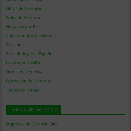
Libros de Gerencia
Webs de Gerencia
Negocios por País
Colaboradores de Gerencia
Glosario
Glosario Inglés – Español
Los mejores MBA
Firmas de Gerencia
Formación de Gerencia
Todos los Temas
Temas de Gerencia
Empresas de Gerencia
(38)