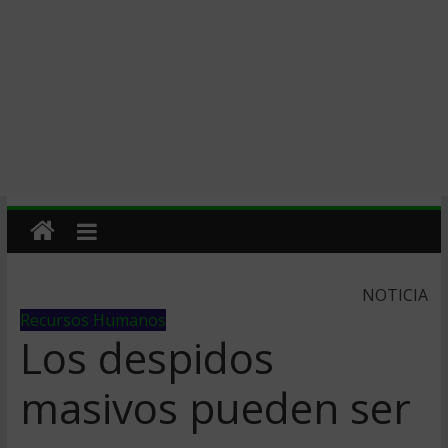
NOTICIA
Recursos Humanos
Los despidos
masivos pueden ser