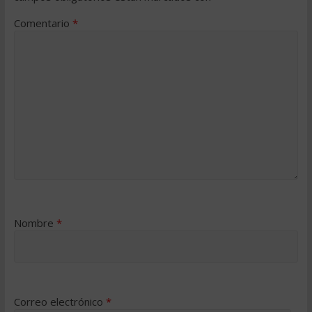
Comentario
*
Nombre
*
Correo electrónico
*