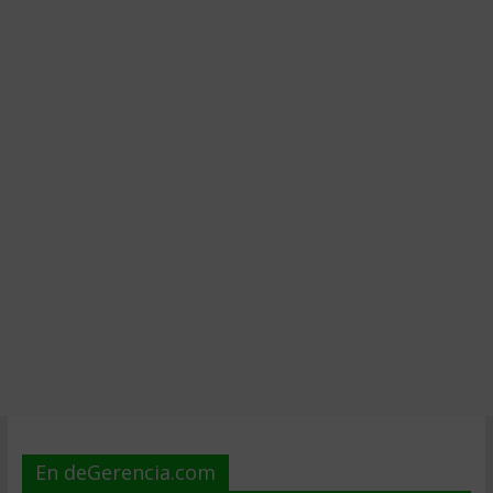
En deGerencia.com