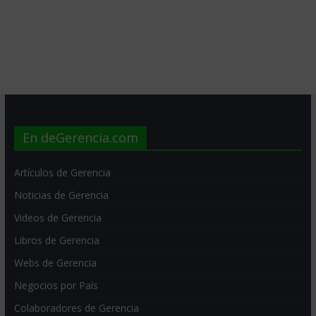
En deGerencia.com
Artículos de Gerencia
Noticias de Gerencia
Videos de Gerencia
Libros de Gerencia
Webs de Gerencia
Negocios por País
Colaboradores de Gerencia