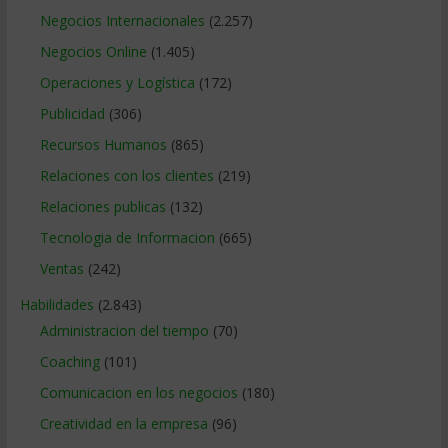
Negocios Internacionales
(2.257)
Negocios Online
(1.405)
Operaciones y Logística
(172)
Publicidad
(306)
Recursos Humanos
(865)
Relaciones con los clientes
(219)
Relaciones publicas
(132)
Tecnologia de Informacion
(665)
Ventas
(242)
Habilidades
(2.843)
Administracion del tiempo
(70)
Coaching
(101)
Comunicacion en los negocios
(180)
Creatividad en la empresa
(96)