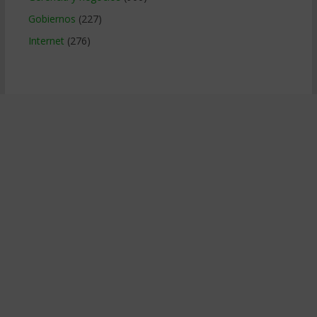
Gobiernos
(227)
Internet
(276)