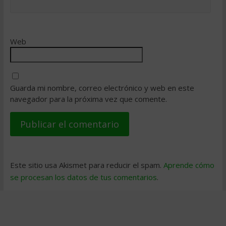
Web
Guarda mi nombre, correo electrónico y web en este
navegador para la próxima vez que comente.
Este sitio usa Akismet para reducir el spam.
Aprende cómo
se procesan los datos de tus comentarios
.