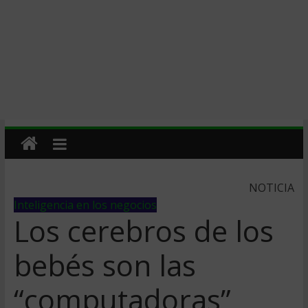
NOTICIA
Inteligencia en los negocios
Los cerebros de los
bebés son las
“computadoras”