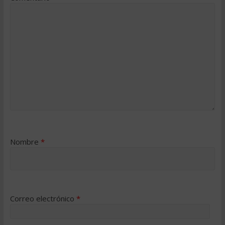
Nombre
*
Correo electrónico
*