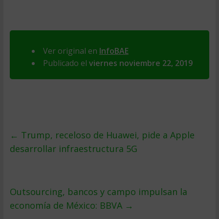
Ver original en
InfoBAE
Publicado el
viernes noviembre 22, 2019
←
Trump, receloso de Huawei, pide a Apple
desarrollar infraestructura 5G
Outsourcing, bancos y campo impulsan la
economía de México: BBVA
→