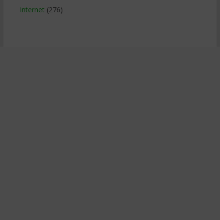
Internet
(276)