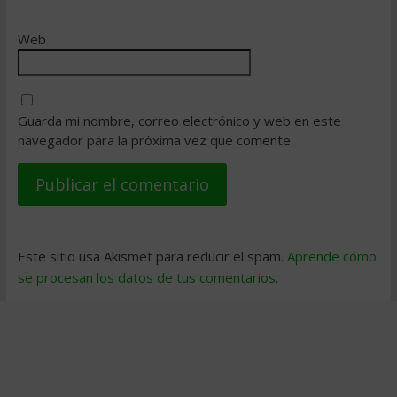
Web
Guarda mi nombre, correo electrónico y web en este
navegador para la próxima vez que comente.
Este sitio usa Akismet para reducir el spam.
Aprende cómo
se procesan los datos de tus comentarios
.