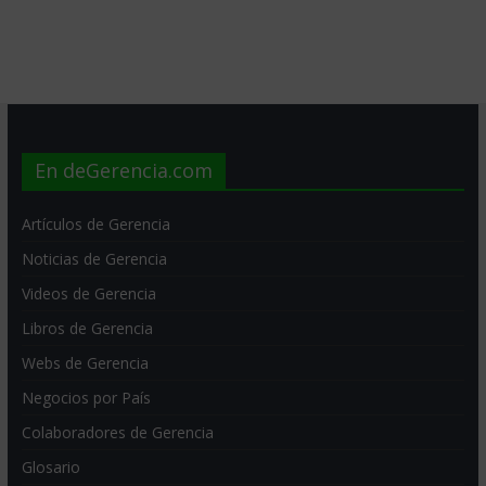
En deGerencia.com
Artículos de Gerencia
Noticias de Gerencia
Videos de Gerencia
Libros de Gerencia
Webs de Gerencia
Negocios por País
Colaboradores de Gerencia
Glosario