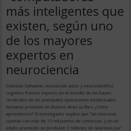
más inteligentes que
existen, según uno
de los mayores
expertos en
neurociencia
Stanislas Dehaene, reconocido autor y neurocientífico
cognitivo francés experto en el estudio de las bases
cerebrales de las principales operaciones intelectuales
humanas presentó en Buenos Aires su libro ¿Cómo
aprendemos? El investigador explicó que “las neuronas
cuentan con más de 10 mil puntos de contactos, y en un
adulto promedio se producen 2 millones de neuronas por