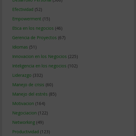
Efectividad
(52)
Empowerment
(15)
Etica en los negocios
(46)
Gerencia de Proyectos
(67)
Idiomas
(51)
Innovacion en los Negocios
(225)
Inteligencia en los negocios
(102)
Liderazgo
(332)
Manejo de crisis
(60)
Manejo del estrés
(85)
Motivacion
(164)
Negociacion
(122)
Networking
(49)
Productividad
(123)