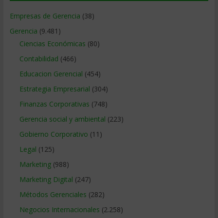
Empresas de Gerencia
(38)
Gerencia
(9.481)
Ciencias Económicas
(80)
Contabilidad
(466)
Educacion Gerencial
(454)
Estrategia Empresarial
(304)
Finanzas Corporativas
(748)
Gerencia social y ambiental
(223)
Gobierno Corporativo
(11)
Legal
(125)
Marketing
(988)
Marketing Digital
(247)
Métodos Gerenciales
(282)
Negocios Internacionales
(2.258)