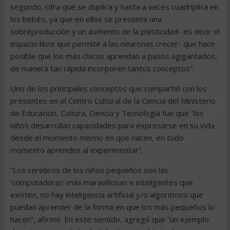
segundo, cifra que se duplica y hasta a veces cuadriplica en
los bebés, ya que en ellos se presenta una
sobreproducción y un aumento de la plasticidad- es decir el
espacio libre que permite a las neuronas crecer- que hace
posible que los más chicos aprendan a pasos agigantados,
de manera tan rápida incorporen tantos conceptos”.
Uno de los principales conceptos que compartió con los
presentes en el Centro Cultural de la Ciencia del Ministerio
de Educación, Cultura, Ciencia y Tecnología fue que “los
niños desarrollan capacidades para expresarse en su vida
desde el momento mismo en que nacen, en todo
momento aprenden al experimentar”.
“Los cerebros de los niños pequeños son las
‘computadoras’ más maravillosas e inteligentes que
existen, no hay inteligencia artificial y/o algoritmos que
puedan aprender de la forma en que los más pequeños lo
hacen”, afirmó. En este sentido, agregó que “un ejemplo