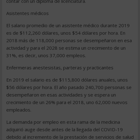
contar con un diploma de licenciatura.
Asistentes médicos
El salario promedio de un asistente médico durante 2019
es de $112,260 dólares, unos $54 dólares por hora. En
2018 más de 118,000 personas se desempeñaron en esa
actividad y para el 2028 se estima un crecimiento de un
31%, es decir, unos 37,000 empleos.
Enfermeras anestesistas, parteras y practicantes
En 2019 el salario es de $115,800 dólares anuales, unos
$56 dólares por hora. El año pasado 240,700 personas se
desempeñaron en esas actividades y se espera un
crecimiento de un 26% para el 2018, uno 62,000 nuevos
empleados.
La demanda por empleo en esta rama de la medicina
adquirió auge desde antes de la llegada del COVID-19
debido al incremento de la prestación de servicios de salud