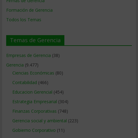
Firmas de Gerencia
Formación de Gerencia
Todos los Temas
Temas de Gerencia
Empresas de Gerencia
(38)
Gerencia
(9.477)
Ciencias Económicas
(80)
Contabilidad
(466)
Educacion Gerencial
(454)
Estrategia Empresarial
(304)
Finanzas Corporativas
(748)
Gerencia social y ambiental
(223)
Gobierno Corporativo
(11)