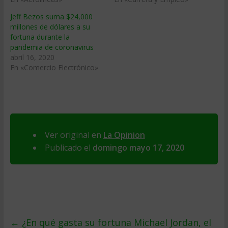
Jeff Bezos suma $24,000
millones de dólares a su
fortuna durante la
pandemia de coronavirus
abril 16, 2020
En «Comercio Electrónico»
Ver original en
La Opinion
Publicado el
domingo mayo 17, 2020
←
¿En qué gasta su fortuna Michael Jordan, el