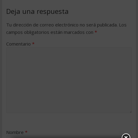
Deja una respuesta
Tu dirección de correo electrónico no será publicada.
Los
campos obligatorios están marcados con
*
Comentario
*
Nombre
*