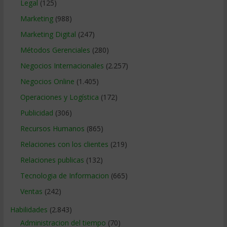
Legal
(125)
Marketing
(988)
Marketing Digital
(247)
Métodos Gerenciales
(280)
Negocios Internacionales
(2.257)
Negocios Online
(1.405)
Operaciones y Logística
(172)
Publicidad
(306)
Recursos Humanos
(865)
Relaciones con los clientes
(219)
Relaciones publicas
(132)
Tecnologia de Informacion
(665)
Ventas
(242)
Habilidades
(2.843)
Administracion del tiempo
(70)