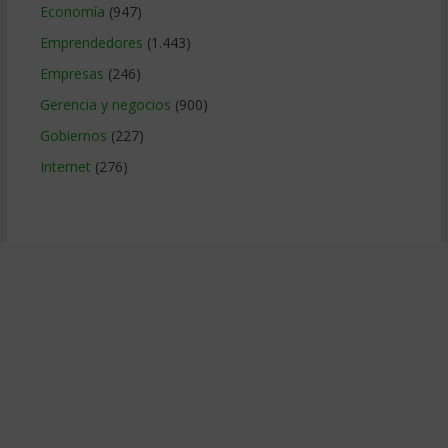
Economía
(947)
Emprendedores
(1.443)
Empresas
(246)
Gerencia y negocios
(900)
Gobiernos
(227)
Internet
(276)