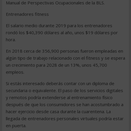
Manual de Perspectivas Ocupacionales de la BLS.
Entrenadores fitness
El salario medio durante 2019 para los entrenadores
rondó los $40,390 dólares al año, unos $19 dólares por
hora.
En 2018 cerca de 356,900 personas fueron empleadas en
algún tipo de trabajo relacionado con el fitness y se espera
un crecimiento para 2028 de un 13%, unos 45,700
empleos.
Si estás interesado deberás contar con un diploma de
secundaria o equivalente. El paso de los servicios digitales
y remotos podría extenderse al entrenamiento físico
después de que los consumidores se han acostumbrado a
hacer ejercicio desde casa durante la cuarentena. La
llegada de entrenadores personales virtuales podría estar
en puerta.