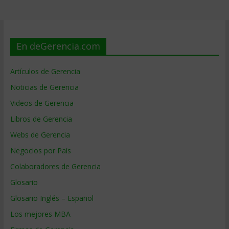
En deGerencia.com
Artículos de Gerencia
Noticias de Gerencia
Videos de Gerencia
Libros de Gerencia
Webs de Gerencia
Negocios por País
Colaboradores de Gerencia
Glosario
Glosario Inglés – Español
Los mejores MBA