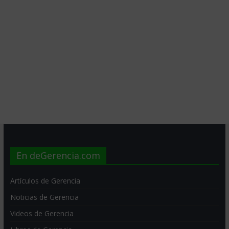
En deGerencia.com
Artículos de Gerencia
Noticias de Gerencia
Videos de Gerencia