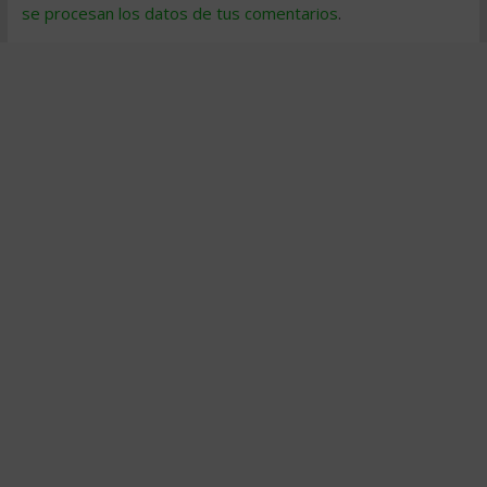
se procesan los datos de tus comentarios
.