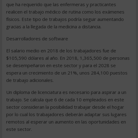
que ha requerido que las enfermeras y practicantes
realicen el trabajo médico de rutina como los exámenes
físicos. Este tipo de trabajos podría seguir aumentando
gracias a la llegada de la medicina a distancia.
Desarrolladores de software
El salario medio en 2018 de los trabajadores fue de
$105,590 dólares al año. En 2018, 1,365,500 de personas
se desempeñaron en este sector y para el 2028 se
espera un crecimiento de un 21%, unos 284,100 puestos
de trabajo adicionales.
Un diploma de licenciatura es necesario para aspirar a un
trabajo. Se calcula que 6 de cada 10 empleados en este
sector consideran la posibilidad trabajar desde el hogar
por lo cual los trabajadores deberán adaptar sus lugares
remotos al esperar un aumento en las oportunidades en
este sector.