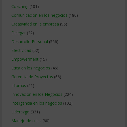
Coaching
(101)
Comunicacion en los negocios
(180)
Creatividad en la empresa
(96)
Delegar
(22)
Desarrollo Personal
(566)
Efectividad
(52)
Empowerment
(15)
Etica en los negocios
(46)
Gerencia de Proyectos
(66)
Idiomas
(51)
Innovacion en los Negocios
(224)
Inteligencia en los negocios
(102)
Liderazgo
(331)
Manejo de crisis
(60)