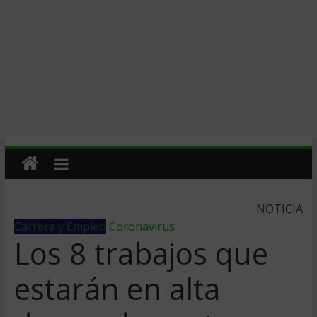
NOTICIA
Carrera y Empleo
Coronavirus
Los 8 trabajos que
estarán en alta