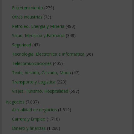
Entretenimiento
(279)
Otras industrias
(73)
Petroleo, Energia y Mineria
(480)
Salud, Medicina y Farmacia
(348)
Seguridad
(43)
Tecnologia, Electronica e Informatica
(96)
Telecomunicaciones
(405)
Textil, Vestido, Calzado, Moda
(47)
Transporte y Logistica
(223)
Viajes, Turismo, Hospitalidad
(697)
Negocios
(7.837)
Actualidad de negocios
(1.519)
Carrera y Empleo
(1.710)
Dinero y finanzas
(1.260)