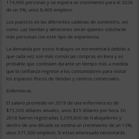
174,900 personas y se espera un crecimiento para el 2028
de un 5%, unos 8,400 empleos.
Los puestos en las diferentes cadenas de suministro, así
como. Las tiendas y almacenes serán quienes solicitarán
más personas con este tipo de experiencia.
La demanda por estos trabajos se incrementará debido a
que cada vez son más común las compras en línea y es
probable que continúen durante un tiempo más a medida
que la confianza regrese a los consumidores para visitar
los espacios físicos de tiendas y centros comerciales.
Enfermeras
El salario promedio en 2019 de una enfermera es de
$73,300 dólares anuales, unos $35 dólares por hora. En
2018 fueron registradas 3,059,800 de trabajadores y
dentro de una década se estima un crecimiento de un 12%,
unos 371,500 empleos. Si estas interesado necesitarás