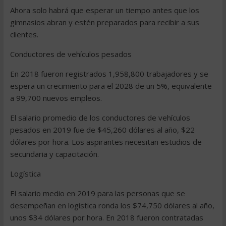
Ahora solo habrá que esperar un tiempo antes que los
gimnasios abran y estén preparados para recibir a sus
clientes.
Conductores de vehículos pesados
En 2018 fueron registrados 1,958,800 trabajadores y se
espera un crecimiento para el 2028 de un 5%, equivalente
a 99,700 nuevos empleos.
El salario promedio de los conductores de vehículos
pesados en 2019 fue de $45,260 dólares al año, $22
dólares por hora. Los aspirantes necesitan estudios de
secundaria y capacitación.
Logística
El salario medio en 2019 para las personas que se
desempeñan en logística ronda los $74,750 dólares al año,
unos $34 dólares por hora. En 2018 fueron contratadas