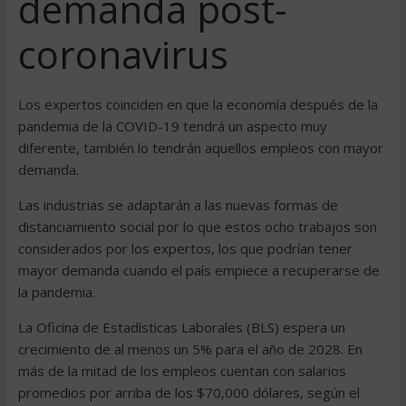
demanda post-
coronavirus
Los expertos coinciden en que la economía después de la
pandemia de la COVID-19 tendrá un aspecto muy
diferente, también lo tendrán aquellos empleos con mayor
demanda.
Las industrias se adaptarán a las nuevas formas de
distanciamiento social por lo que estos ocho trabajos son
considerados por los expertos, los que podrían tener
mayor demanda cuando el país empiece a recuperarse de
la pandemia.
La Oficina de Estadísticas Laborales (BLS) espera un
crecimiento de al menos un 5% para el año de 2028. En
más de la mitad de los empleos cuentan con salarios
promedios por arriba de los $70,000 dólares, según el