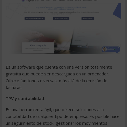
Es un software que cuenta con una versión totalmente
gratuita que puede ser descargada en un ordenador.
Ofrece funciones diversas, más allá de la
emisión de
facturas
.
TPV
y contabilidad
Es una herramienta ágil, que ofrece soluciones a la
contabilidad de cualquier tipo de empresa. Es posible hacer
un seguimiento de stock, gestionar los movimientos