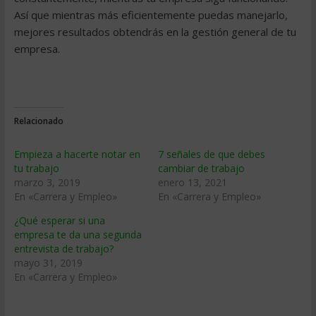
Así que mientras más eficientemente puedas manejarlo,
mejores resultados obtendrás en la gestión general de tu
empresa.
Relacionado
Empieza a hacerte notar en
7 señales de que debes
tu trabajo
cambiar de trabajo
marzo 3, 2019
enero 13, 2021
En «Carrera y Empleo»
En «Carrera y Empleo»
¿Qué esperar si una
empresa te da una segunda
entrevista de trabajo?
mayo 31, 2019
En «Carrera y Empleo»