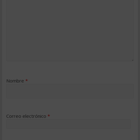
Nombre
*
Correo electrónico
*