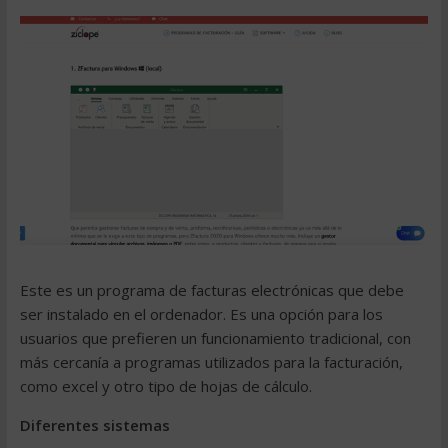
Este es un programa de
facturas electrónicas
que debe
ser instalado en el ordenador. Es una opción para los
usuarios que prefieren un funcionamiento tradicional, con
más cercanía a programas utilizados para la facturación,
como
excel
y otro tipo de hojas de cálculo.
Diferentes sistemas