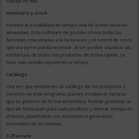
trabajo en ella.
Inventario y stock
Permite la trazabilidad en
tiempo real
de la mercancía en
almacenes. Este
software de gestión
ofrece todas las
funciones relacionadas a la facturación y el
control de stock
que una pyme pueda necesitar. Al ser posible visualizar las
existencias de todos tus productos de forma rápida, se
hace más sencillo reponerlos a tiempo.
Catálogo
Una vez que estableces un catálogo de tus productos y
servicios en este programa, puedes establecer facturas
que se generen de
forma automática
. Podrás gestionar un
tipo de facturación para cada producto y ahorrar tiempo en
el futuro, planificando con antelación la generación
automática de las mismas.
3.ZFactura