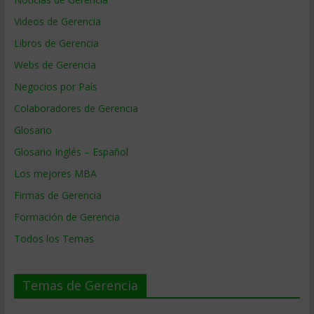
Videos de Gerencia
Libros de Gerencia
Webs de Gerencia
Negocios por País
Colaboradores de Gerencia
Glosario
Glosario Inglés – Español
Los mejores MBA
Firmas de Gerencia
Formación de Gerencia
Todos los Temas
Temas de Gerencia