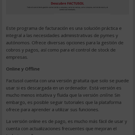
Este
programa de facturación
es una solución práctica e
integral a las necesidades administrativas de pymes y
autónomos. Ofrece diversas opciones para la gestión
de
cobros y pagos
, así como para el
control de stock
de
empresas.
Online y Offline
Factusol
cuenta con una
versión gratuita
que solo se puede
usar si es descargada en un ordenador. Está versión es
mucho menos intuitiva y fluida que la versión
online
. Sin
embargo, es posible seguir tutoriales que la plataforma
ofrece para aprender a utilizar sus funciones.
La versión online es de pago, es mucho más fácil de usar y
cuenta con actualizaciones frecuentes que mejoran el