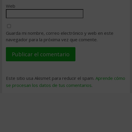
Web
Guarda mi nombre, correo electrónico y web en este
navegador para la próxima vez que comente.
Este sitio usa Akismet para reducir el spam.
Aprende cómo
se procesan los datos de tus comentarios
.