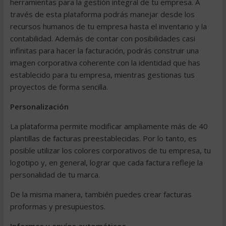
herramientas para la gestión integral de tu empresa. A
través de esta plataforma podrás manejar desde los
recursos humanos de tu empresa hasta el inventario y la
contabilidad. Además de contar con posibilidades casi
infinitas para hacer la facturación, podrás construir una
imagen corporativa coherente con la identidad que has
establecido para tu empresa, mientras gestionas tus
proyectos de
forma sencilla
.
Personalización
La plataforma permite modificar ampliamente más de 40
plantillas de facturas
preestablecidas. Por lo tanto, es
posible utilizar los
colores corporativos
de tu empresa, tu
logotipo y, en general, lograr que cada factura refleje la
personalidad de tu marca.
De la misma manera, también puedes crear facturas
proformas y presupuestos.