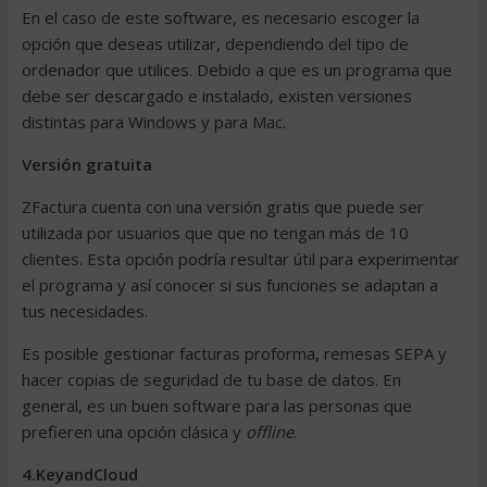
En el caso de este software, es necesario escoger la
opción que deseas utilizar, dependiendo del tipo de
ordenador que utilices. Debido a que es un programa que
debe ser descargado e instalado, existen versiones
distintas para Windows y para Mac.
Versión gratuita
ZFactura cuenta con una versión gratis que puede ser
utilizada por usuarios que que no tengan más de 10
clientes. Esta opción podría resultar útil para experimentar
el programa y así conocer si sus funciones se adaptan a
tus necesidades.
Es posible gestionar facturas proforma,
remesas SEPA
y
hacer copias de seguridad de tu
base de datos
. En
general, es un
buen software
para las personas que
prefieren una opción clásica y
offline
.
4.KeyandCloud