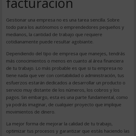
facturación
Gestionar una empresa no es una tarea sencilla. Sobre
todo para los autónomos o emprendedores pequeños y
medianos, la cantidad de trabajo que requiere
cotidianamente puede resultar agobiante.
Dependiendo del tipo de empresa que manejes, tendrás
más conocimientos o menos en cuanto al área financiera
de tu trabajo. Lo más probable es que si tu empresa no
tiene nada que ver con contabilidad o administración, tus
esfuerzos estarán dedicados a desarrollar un producto o
servicio muy distante de los números, los cobros y los
pagos. Sin embargo, esta es una parte fundamental, como
ya podrás imaginar, de cualquier proyecto que implique
movimientos de dinero.
La mejor forma de mejorar la calidad de tu trabajo,
optimizar tus procesos y garantizar que estás haciendo las