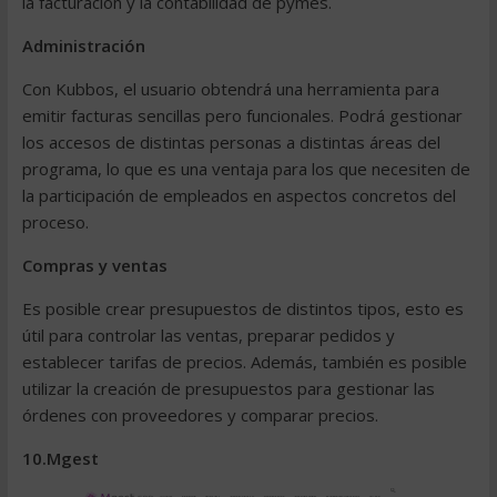
la facturación y la contabilidad de pymes.
Administración
Con Kubbos, el usuario obtendrá una herramienta para
emitir facturas sencillas pero funcionales. Podrá gestionar
los accesos de distintas personas a distintas áreas del
programa, lo que es una ventaja para los que necesiten de
la participación de empleados en aspectos concretos del
proceso.
Compras y ventas
Es posible crear presupuestos de distintos tipos, esto es
útil para controlar las ventas, preparar pedidos y
establecer tarifas de precios. Además, también es posible
utilizar la creación de presupuestos para gestionar las
órdenes con proveedores y comparar precios.
10.Mgest