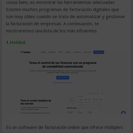
cosas bien, es encontrar las herramientas adecuadas.
Existen muchos
programas de facturación
digitales que
son muy útiles cuando se trata de automatizar y gestionar
la facturación de empresas. A continuación, te
mostraremos una lista de los más eficientes.
1.
Holded
Es un
software de facturación online
que ofrece múltiples