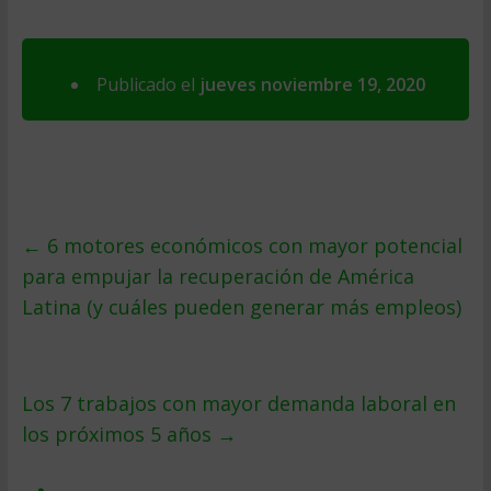
Publicado el
jueves noviembre 19, 2020
←
6 motores económicos con mayor potencial
para empujar la recuperación de América
Latina (y cuáles pueden generar más empleos)
Los 7 trabajos con mayor demanda laboral en
los próximos 5 años
→