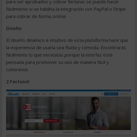
para ser aprobados y cobrar facturas se puede hacer
fácilmente si se habilita la integración con PayPal o Stripe
para cobrar de forma
online
.
Diseño
El diseño dinámico e intuitivo de esta plataforma hace que
la experiencia de usarla sea fluida y cómoda. Encontrarás
fácilmente lo que necesitas porque la interfaz está
pensada para promover su uso de manera fácil y
coherente.
2.
Factusol