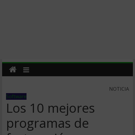
NOTICIA
Software
Los 10 mejores
programas de