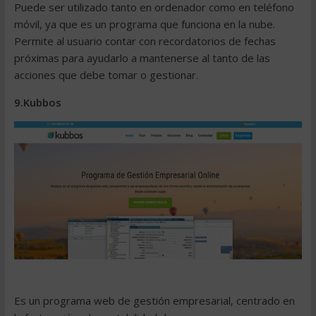
Puede ser utilizado tanto en ordenador como en teléfono
móvil, ya que es un programa que funciona en la nube.
Permite al usuario contar con
recordatorios
de fechas
próximas para ayudarlo a mantenerse al tanto de las
acciones que debe tomar o gestionar.
9.Kubbos
Es un programa web de
gestión empresarial
, centrado en