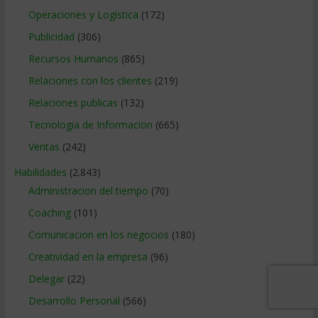
Operaciones y Logística
(172)
Publicidad
(306)
Recursos Humanos
(865)
Relaciones con los clientes
(219)
Relaciones publicas
(132)
Tecnologia de Informacion
(665)
Ventas
(242)
Habilidades
(2.843)
Administracion del tiempo
(70)
Coaching
(101)
Comunicacion en los negocios
(180)
Creatividad en la empresa
(96)
Delegar
(22)
Desarrollo Personal
(566)