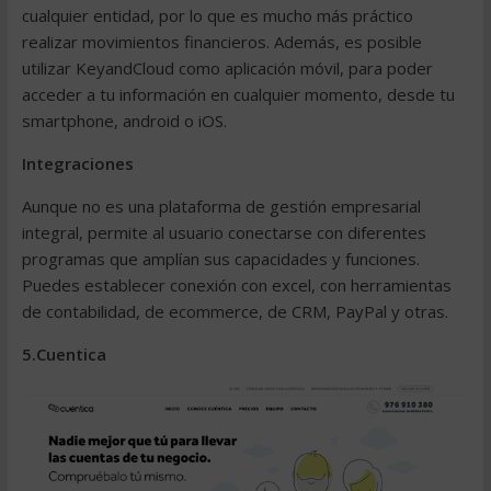
cualquier entidad, por lo que es mucho más práctico
realizar movimientos financieros. Además, es posible
utilizar KeyandCloud como aplicación móvil, para poder
acceder a tu información en cualquier momento, desde tu
smartphone
,
android
o
iOS
.
Integraciones
Aunque no es una plataforma de
gestión empresarial
integral, permite al usuario conectarse con diferentes
programas que amplían sus capacidades y funciones.
Puedes establecer conexión con
excel
, con herramientas
de contabilidad, de ecommerce, de CRM,
PayPal
y otras.
5.Cuentica