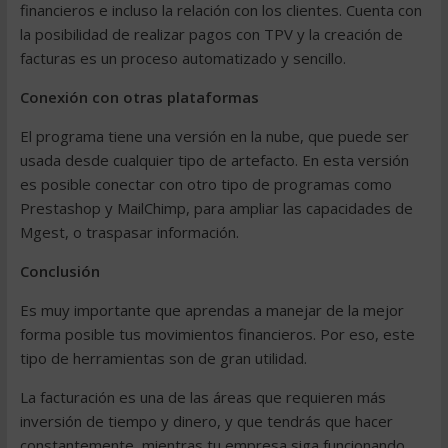
financieros e incluso la relación con los clientes. Cuenta con
la posibilidad de realizar pagos con
TPV
y la creación de
facturas es un proceso automatizado y sencillo.
Conexión con otras plataformas
El programa tiene una versión en la nube, que puede ser
usada desde cualquier tipo de artefacto. En esta versión
es posible conectar con otro tipo de programas como
Prestashop
y MailChimp, para ampliar las capacidades de
Mgest, o traspasar información.
Conclusión
Es muy importante que aprendas a manejar de la mejor
forma posible tus movimientos financieros. Por eso, este
tipo de herramientas son de gran utilidad.
La facturación es una de las áreas que requieren más
inversión de tiempo y dinero, y que tendrás que hacer
constantemente, mientras tu empresa siga funcionando.