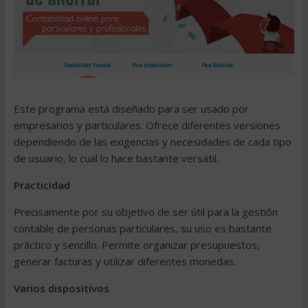
Este programa está diseñado para ser usado por
empresarios y particulares. Ofrece diferentes versiones
dependiendo de las exigencias y necesidades de cada tipo
de usuario, lo cual lo hace bastante versátil.
Practicidad
Precisamente por su objetivo de ser útil para la gestión
contable de personas particulares, su uso es bastante
práctico y sencillo. Permite organizar presupuestos,
generar facturas y utilizar diferentes monedas.
Varios dispositivos