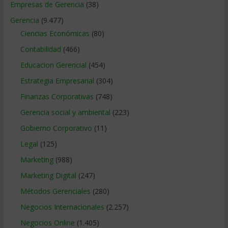
Empresas de Gerencia
(38)
Gerencia
(9.477)
Ciencias Económicas
(80)
Contabilidad
(466)
Educacion Gerencial
(454)
Estrategia Empresarial
(304)
Finanzas Corporativas
(748)
Gerencia social y ambiental
(223)
Gobierno Corporativo
(11)
Legal
(125)
Marketing
(988)
Marketing Digital
(247)
Métodos Gerenciales
(280)
Negocios Internacionales
(2.257)
Negocios Online
(1.405)