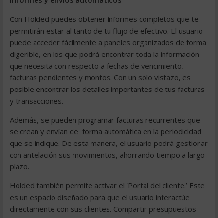
Informes y envíos automáticos
Con Holded puedes obtener informes completos que te
permitirán estar al tanto de tu flujo de efectivo. El usuario
puede acceder fácilmente a paneles organizados de forma
digerible, en los que podrá encontrar toda la información
que necesita con respecto a fechas de vencimiento,
facturas pendientes y montos. Con un solo vistazo, es
posible encontrar los detalles importantes de tus facturas
y transacciones.
Además, se pueden programar facturas recurrentes que
se crean y envían de
forma automática en la periodicidad
que se indique
. De esta manera, el usuario podrá gestionar
con antelación sus movimientos, ahorrando tiempo a largo
plazo.
Holded también permite activar el ‘Portal del cliente.’ Este
es un espacio diseñado para que el usuario interactúe
directamente con sus clientes. Compartir presupuestos