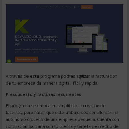
A través de este programa podrás agilizar la facturación
de tu empresa de manera digital, fácil y rápida.
Presupuesto y
facturas recurrentes
El programa se enfoca en simplificar la creación de
facturas, para hacer que este trabajo sea sencillo para el
autónomo o dueño de una empresa pequeña. Cuenta con
conciliación bancaria
con tu cuenta y
tarjeta de crédito
de