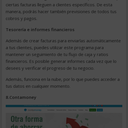
ciertas facturas lleguen a clientes específicos. De esta
manera, podrás hacer también previsiones de todos tus
cobros y pagos.
Tesorería e informes financieros
Además de crear facturas para enviarlas automáticamente
a tus clientes, puedes utilizar este programa para
mantener un seguimiento de tu flujo de caja y ratios
financieros. Es posible generar informes cada vez que lo
desees y verificar el progreso de tu negocio.
Además, funciona en la nube, por lo que puedes acceder a
tus datos en cualquier momento.
8.Contamoney