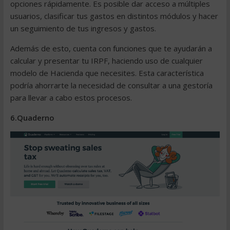
opciones rápidamente. Es posible dar acceso a múltiples
usuarios, clasificar tus gastos en distintos módulos y hacer
un seguimiento de tus ingresos y gastos.
Además de esto, cuenta con funciones que te ayudarán a
calcular y presentar tu
IRPF
, haciendo uso de cualquier
modelo de Hacienda que
necesites
. Esta característica
podría ahorrarte la necesidad de consultar a una
gestoría
para llevar a cabo estos procesos.
6.Quaderno