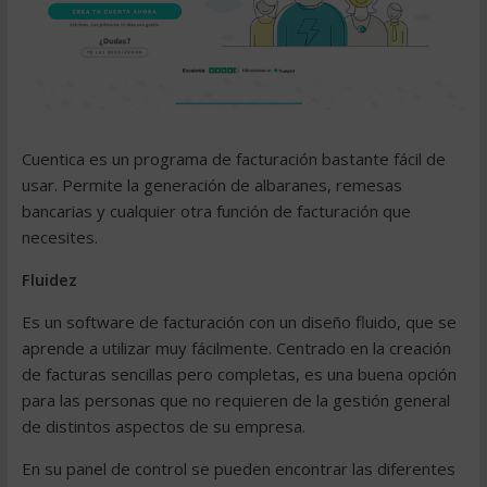
Cuentica es un
programa de facturación
bastante fácil de
usar. Permite la generación de
albaranes
,
remesas
bancarias
y cualquier otra función de facturación que
necesites
.
Fluidez
Es un
software de facturación
con un diseño fluido, que se
aprende a utilizar muy fácilmente. Centrado en la creación
de facturas sencillas pero completas, es una buena opción
para las personas que no requieren de la gestión general
de distintos aspectos de su empresa.
En su panel de control se pueden encontrar las diferentes