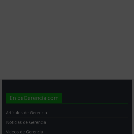
En deGerencia.com
Artículos de Gerencia
Noticias de Gerencia
Videos de Gerencia