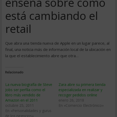
enseña sobre cómo
está cambiando el
retail
Que abra una tienda nueva de Apple en un lugar parece, al
final, una noticia más de información local de la ubicación en
la que el establecimiento abre que otra…
Relacionado
La nueva biografía de Steve
Zara abre su primera tienda
Jobs ser perfila como el
especializada en realizar y
libro más vendido de
recoger pedidos online
Amazon en el 2011
enero 26, 2018
octubre 25, 2011
En «Comercio Electrónico»
En «Personalidades y gurus
de los negocios»