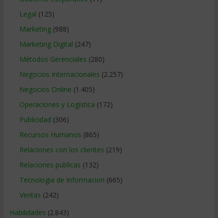
Legal
(125)
Marketing
(988)
Marketing Digital
(247)
Métodos Gerenciales
(280)
Negocios Internacionales
(2.257)
Negocios Online
(1.405)
Operaciones y Logística
(172)
Publicidad
(306)
Recursos Humanos
(865)
Relaciones con los clientes
(219)
Relaciones publicas
(132)
Tecnologia de Informacion
(665)
Ventas
(242)
Habilidades
(2.843)