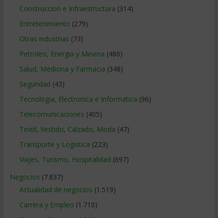
Construccion e Infraestructura
(314)
Entretenimiento
(279)
Otras industrias
(73)
Petroleo, Energia y Mineria
(480)
Salud, Medicina y Farmacia
(348)
Seguridad
(43)
Tecnologia, Electronica e Informatica
(96)
Telecomunicaciones
(405)
Textil, Vestido, Calzado, Moda
(47)
Transporte y Logistica
(223)
Viajes, Turismo, Hospitalidad
(697)
Negocios
(7.837)
Actualidad de negocios
(1.519)
Carrera y Empleo
(1.710)