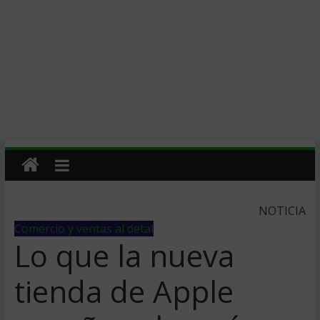
NOTICIA
Comercio y ventas al detal
Lo que la nueva
tienda de Apple