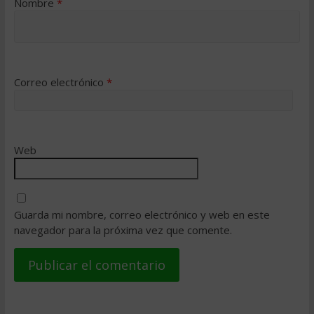
Nombre
*
Correo electrónico
*
Web
Guarda mi nombre, correo electrónico y web en este
navegador para la próxima vez que comente.