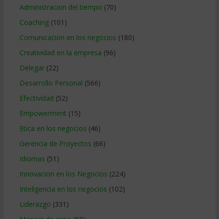
Administracion del tiempo
(70)
Coaching
(101)
Comunicacion en los negocios
(180)
Creatividad en la empresa
(96)
Delegar
(22)
Desarrollo Personal
(566)
Efectividad
(52)
Empowerment
(15)
Etica en los negocios
(46)
Gerencia de Proyectos
(66)
Idiomas
(51)
Innovacion en los Negocios
(224)
Inteligencia en los negocios
(102)
Liderazgo
(331)