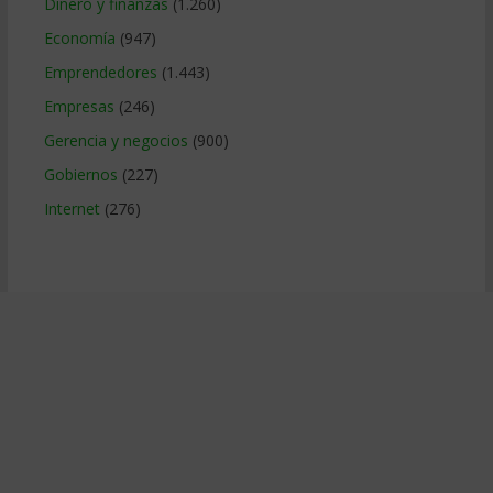
Dinero y finanzas
(1.260)
Economía
(947)
Emprendedores
(1.443)
Empresas
(246)
Gerencia y negocios
(900)
Gobiernos
(227)
Internet
(276)