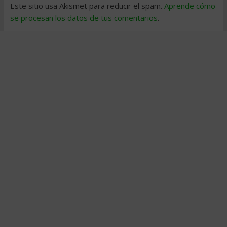
Este sitio usa Akismet para reducir el spam.
Aprende cómo
se procesan los datos de tus comentarios
.