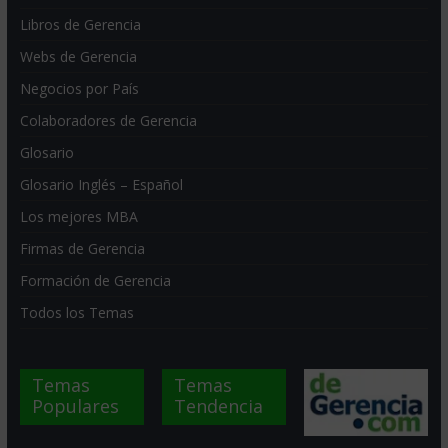
Libros de Gerencia
Webs de Gerencia
Negocios por País
Colaboradores de Gerencia
Glosario
Glosario Inglés – Español
Los mejores MBA
Firmas de Gerencia
Formación de Gerencia
Todos los Temas
Temas
Temas
Populares
Tendencia