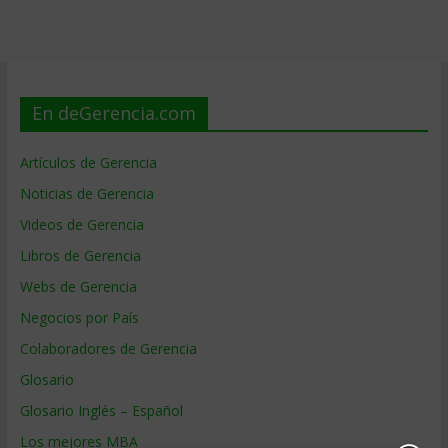
En deGerencia.com
Artículos de Gerencia
Noticias de Gerencia
Videos de Gerencia
Libros de Gerencia
Webs de Gerencia
Negocios por País
Colaboradores de Gerencia
Glosario
Glosario Inglés – Español
Los mejores MBA