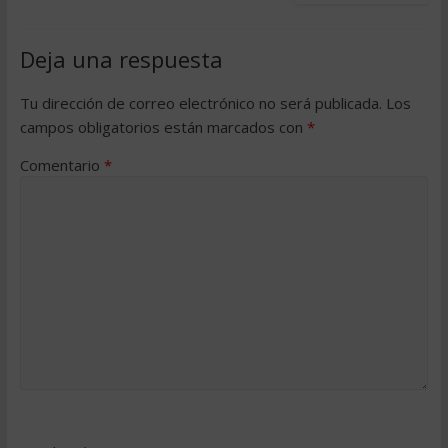
Deja una respuesta
Tu dirección de correo electrónico no será publicada.
Los
campos obligatorios están marcados con
*
Comentario
*