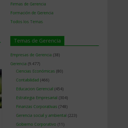
Firmas de Gerencia
Formación de Gerencia
Todos los Temas
Temas de Gerencia
→
Empresas de Gerencia
(38)
Gerencia
(9.477)
Ciencias Económicas
(80)
Contabilidad
(466)
Educacion Gerencial
(454)
Estrategia Empresarial
(304)
Finanzas Corporativas
(748)
Gerencia social y ambiental
(223)
Gobierno Corporativo
(11)