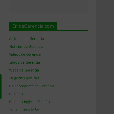
,
En deGerencia.com
Artículos de Gerencia
Noticias de Gerencia
Videos de Gerencia
Libros de Gerencia
Webs de Gerencia
Negocios por País
Colaboradores de Gerencia
Glosario
Glosario Inglés – Español
Los mejores MBA