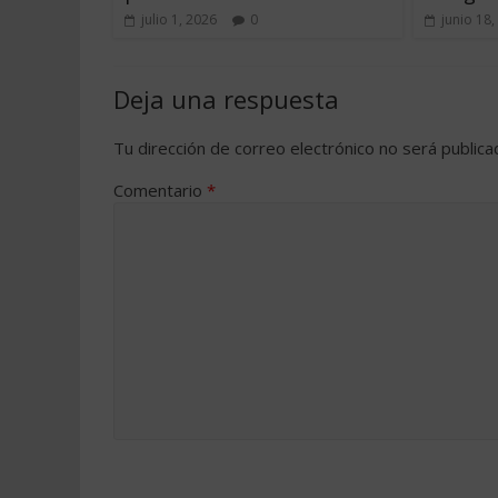
julio 1, 2026
0
junio 18,
Deja una respuesta
Tu dirección de correo electrónico no será publica
Comentario
*