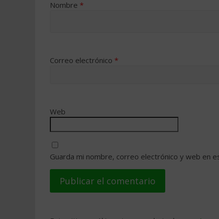
Nombre
*
Correo electrónico
*
Web
Guarda mi nombre, correo electrónico y web en e