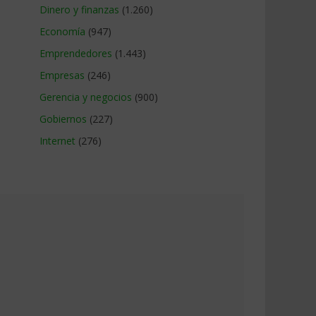
Dinero y finanzas
(1.260)
Economía
(947)
Emprendedores
(1.443)
Empresas
(246)
Gerencia y negocios
(900)
Gobiernos
(227)
Internet
(276)