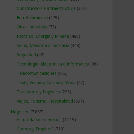
Construccion e Infraestructura
(314)
Entretenimiento
(279)
Otras industrias
(73)
Petroleo, Energia y Mineria
(480)
Salud, Medicina y Farmacia
(348)
Seguridad
(43)
Tecnologia, Electronica e Informatica
(96)
Telecomunicaciones
(405)
Textil, Vestido, Calzado, Moda
(47)
Transporte y Logistica
(223)
Viajes, Turismo, Hospitalidad
(697)
Negocios
(7.837)
Actualidad de negocios
(1.519)
Carrera y Empleo
(1.710)