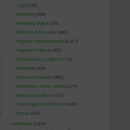
Legal
(125)
Marketing
(988)
Marketing Digital
(247)
Métodos Gerenciales
(280)
Negocios Internacionales
(2.257)
Negocios Online
(1.405)
Operaciones y Logística
(172)
Publicidad
(306)
Recursos Humanos
(865)
Relaciones con los clientes
(219)
Relaciones publicas
(132)
Tecnologia de Informacion
(665)
Ventas
(242)
Habilidades
(2.843)