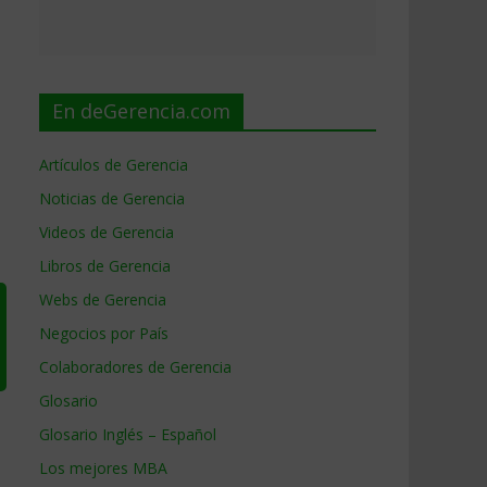
En deGerencia.com
Artículos de Gerencia
Noticias de Gerencia
Videos de Gerencia
Libros de Gerencia
Webs de Gerencia
Negocios por País
Colaboradores de Gerencia
Glosario
Glosario Inglés – Español
Los mejores MBA