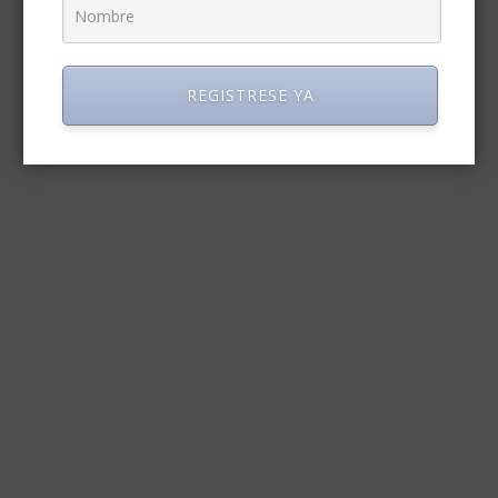
REGISTRESE YA