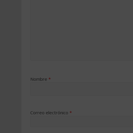
Nombre
*
Correo electrónico
*