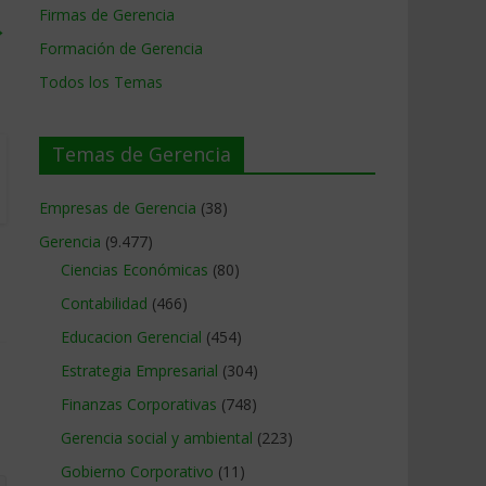
Firmas de Gerencia
→
Formación de Gerencia
Todos los Temas
Temas de Gerencia
Empresas de Gerencia
(38)
Gerencia
(9.477)
Ciencias Económicas
(80)
Contabilidad
(466)
Educacion Gerencial
(454)
Estrategia Empresarial
(304)
Finanzas Corporativas
(748)
Gerencia social y ambiental
(223)
Gobierno Corporativo
(11)