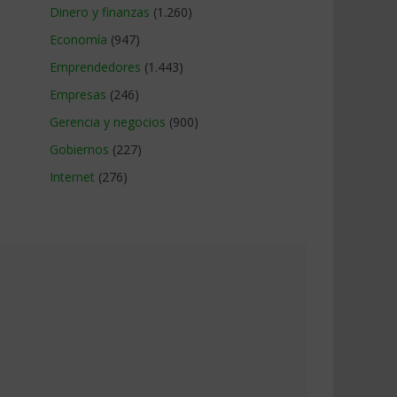
Dinero y finanzas
(1.260)
Economía
(947)
Emprendedores
(1.443)
Empresas
(246)
Gerencia y negocios
(900)
Gobiernos
(227)
Internet
(276)