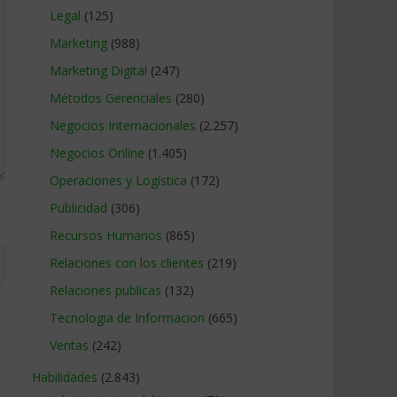
Legal
(125)
Marketing
(988)
Marketing Digital
(247)
Métodos Gerenciales
(280)
Negocios Internacionales
(2.257)
Negocios Online
(1.405)
Operaciones y Logística
(172)
Publicidad
(306)
Recursos Humanos
(865)
Relaciones con los clientes
(219)
Relaciones publicas
(132)
Tecnologia de Informacion
(665)
Ventas
(242)
Habilidades
(2.843)