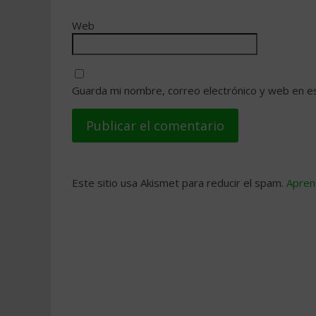
Web
Guarda mi nombre, correo electrónico y web en e
Este sitio usa Akismet para reducir el spam.
Apren