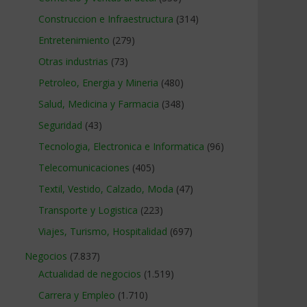
Construccion e Infraestructura
(314)
Entretenimiento
(279)
Otras industrias
(73)
Petroleo, Energia y Mineria
(480)
Salud, Medicina y Farmacia
(348)
Seguridad
(43)
Tecnologia, Electronica e Informatica
(96)
Telecomunicaciones
(405)
Textil, Vestido, Calzado, Moda
(47)
Transporte y Logistica
(223)
Viajes, Turismo, Hospitalidad
(697)
Negocios
(7.837)
Actualidad de negocios
(1.519)
Carrera y Empleo
(1.710)