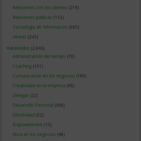
Relaciones con los clientes
(219)
Relaciones publicas
(132)
Tecnologia de Informacion
(665)
Ventas
(242)
Habilidades
(2.843)
Administracion del tiempo
(70)
Coaching
(101)
Comunicacion en los negocios
(180)
Creatividad en la empresa
(96)
Delegar
(22)
Desarrollo Personal
(566)
Efectividad
(52)
Empowerment
(15)
Etica en los negocios
(46)