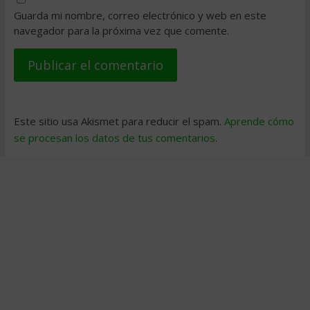
Guarda mi nombre, correo electrónico y web en este
navegador para la próxima vez que comente.
Este sitio usa Akismet para reducir el spam.
Aprende cómo
se procesan los datos de tus comentarios
.