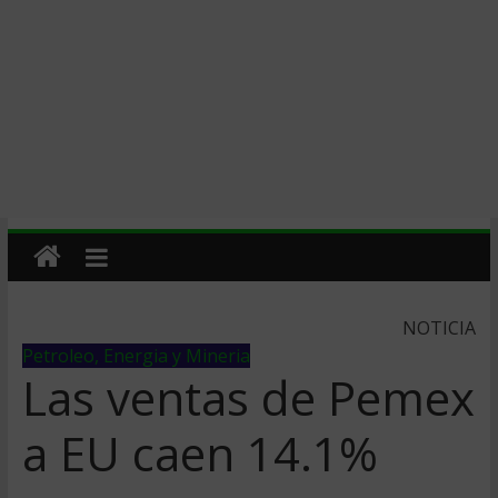
NOTICIA
Petroleo, Energia y Mineria
Las ventas de Pemex
a EU caen 14.1%