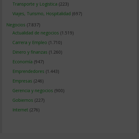
Transporte y Logistica
(223)
Viajes, Turismo, Hospitalidad
(697)
Negocios
(7.837)
Actualidad de negocios
(1.519)
Carrera y Empleo
(1.710)
Dinero y finanzas
(1.260)
Economía
(947)
Emprendedores
(1.443)
Empresas
(246)
Gerencia y negocios
(900)
Gobiernos
(227)
Internet
(276)