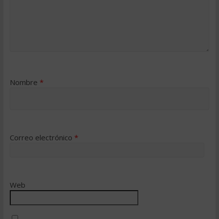
Nombre
*
Correo electrónico
*
Web