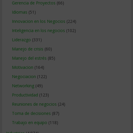
Gerencia de Proyectos
(66)
Idiomas
(51)
Innovacion en los Negocios
(224)
Inteligencia en los negocios
(102)
Liderazgo
(331)
Manejo de crisis
(60)
Manejo del estrés
(85)
Motivacion
(164)
Negociacion
(122)
Networking
(49)
Productividad
(123)
Reuniones de negocios
(24)
Toma de decisiones
(87)
Trabajo en equipo
(118)