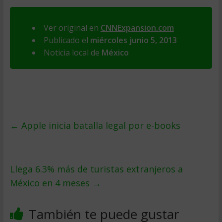
Ver original en
CNNExpansion.com
Publicado el
miércoles junio 5, 2013
Noticia local de
México
←
Apple inicia batalla legal por e-books
Llega 6.3% más de turistas extranjeros a
México en 4 meses
→
También te puede gustar