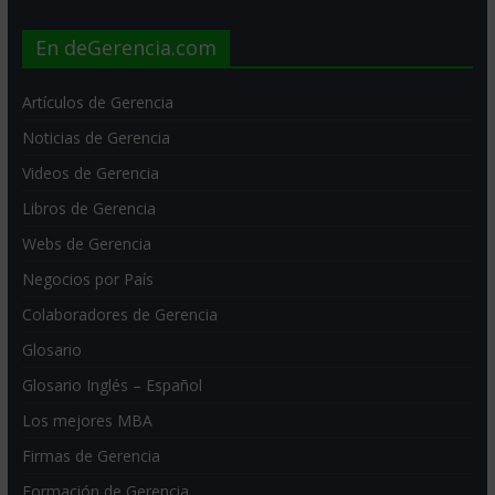
En deGerencia.com
Artículos de Gerencia
Noticias de Gerencia
Videos de Gerencia
Libros de Gerencia
Webs de Gerencia
Negocios por País
Colaboradores de Gerencia
Glosario
Glosario Inglés – Español
Los mejores MBA
Firmas de Gerencia
Formación de Gerencia