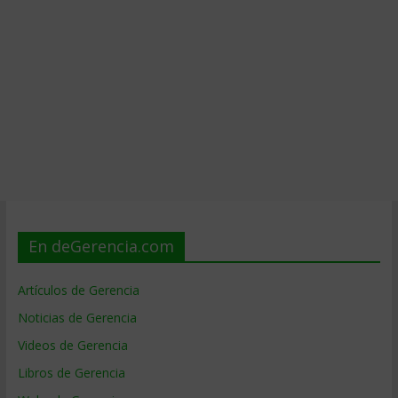
En deGerencia.com
Artículos de Gerencia
Noticias de Gerencia
Videos de Gerencia
Libros de Gerencia