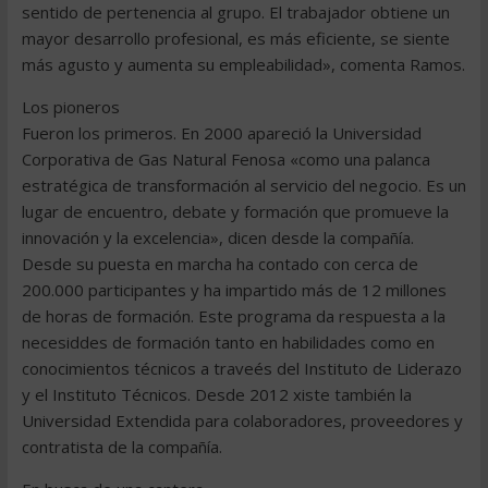
sentido de pertenencia al grupo. El trabajador obtiene un
mayor desarrollo profesional, es más eficiente, se siente
más agusto y aumenta su empleabilidad», comenta Ramos.
Los pioneros
Fueron los primeros. En 2000 apareció la Universidad
Corporativa de Gas Natural Fenosa «como una palanca
estratégica de transformación al servicio del negocio. Es un
lugar de encuentro, debate y formación que promueve la
innovación y la excelencia», dicen desde la compañía.
Desde su puesta en marcha ha contado con cerca de
200.000 participantes y ha impartido más de 12 millones
de horas de formación. Este programa da respuesta a la
necesiddes de formación tanto en habilidades como en
conocimientos técnicos a traveés del Instituto de Liderazo
y el Instituto Técnicos. Desde 2012 xiste también la
Universidad Extendida para colaboradores, proveedores y
contratista de la compañía.