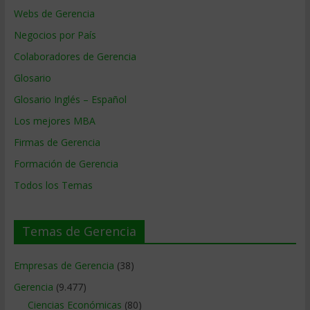
Webs de Gerencia
Negocios por País
Colaboradores de Gerencia
Glosario
Glosario Inglés – Español
Los mejores MBA
Firmas de Gerencia
Formación de Gerencia
Todos los Temas
Temas de Gerencia
Empresas de Gerencia
(38)
Gerencia
(9.477)
Ciencias Económicas
(80)