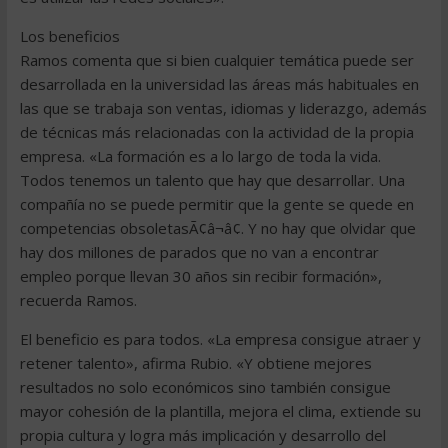
Los beneficios
Ramos comenta que si bien cualquier temática puede ser
desarrollada en la universidad las áreas más habituales en
las que se trabaja son ventas, idiomas y liderazgo, además
de técnicas más relacionadas con la actividad de la propia
empresa. «La formación es a lo largo de toda la vida.
Todos tenemos un talento que hay que desarrollar. Una
compañía no se puede permitir que la gente se quede en
competencias obsoletasÃ¢â¬â¢. Y no hay que olvidar que
hay dos millones de parados que no van a encontrar
empleo porque llevan 30 años sin recibir formación»,
recuerda Ramos.
El beneficio es para todos. «La empresa consigue atraer y
retener talento», afirma Rubio. «Y obtiene mejores
resultados no solo económicos sino también consigue
mayor cohesión de la plantilla, mejora el clima, extiende su
propia cultura y logra más implicación y desarrollo del