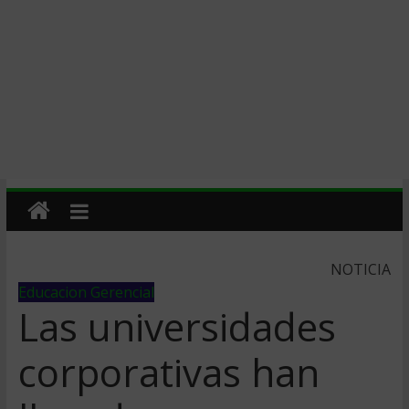
NOTICIA
Educacion Gerencial
Las universidades
corporativas han