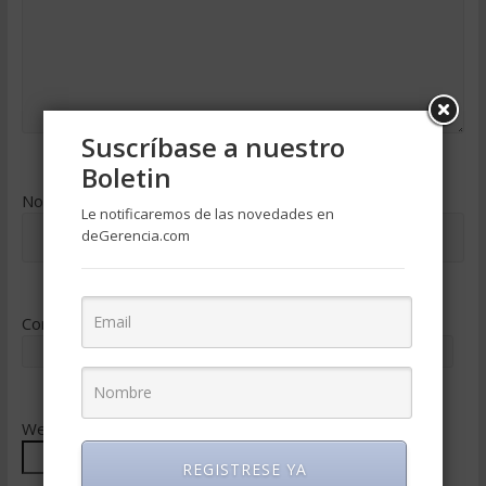
Suscríbase a nuestro
Boletin
Nombre
*
Le notificaremos de las novedades en
deGerencia.com
Correo electrónico
*
Web
REGISTRESE YA