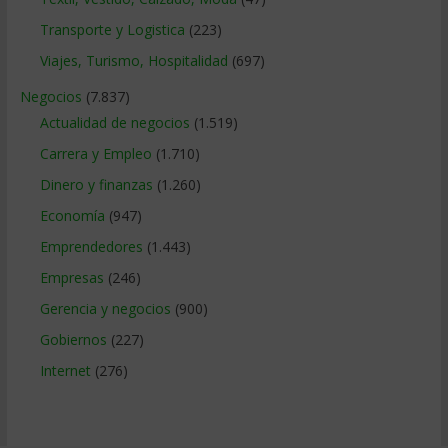
Transporte y Logistica
(223)
Viajes, Turismo, Hospitalidad
(697)
Negocios
(7.837)
Actualidad de negocios
(1.519)
Carrera y Empleo
(1.710)
Dinero y finanzas
(1.260)
Economía
(947)
Emprendedores
(1.443)
Empresas
(246)
Gerencia y negocios
(900)
Gobiernos
(227)
Internet
(276)