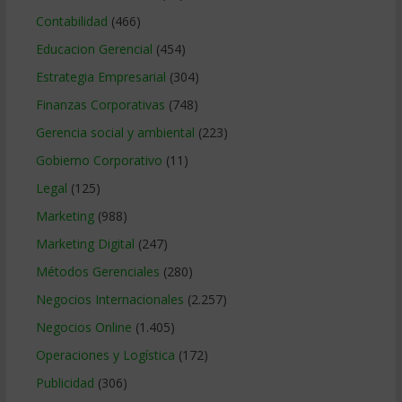
Contabilidad
(466)
Educacion Gerencial
(454)
Estrategia Empresarial
(304)
Finanzas Corporativas
(748)
Gerencia social y ambiental
(223)
Gobierno Corporativo
(11)
Legal
(125)
Marketing
(988)
Marketing Digital
(247)
Métodos Gerenciales
(280)
Negocios Internacionales
(2.257)
Negocios Online
(1.405)
Operaciones y Logística
(172)
Publicidad
(306)