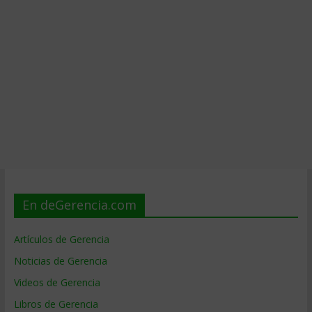
En deGerencia.com
Artículos de Gerencia
Noticias de Gerencia
Videos de Gerencia
Libros de Gerencia