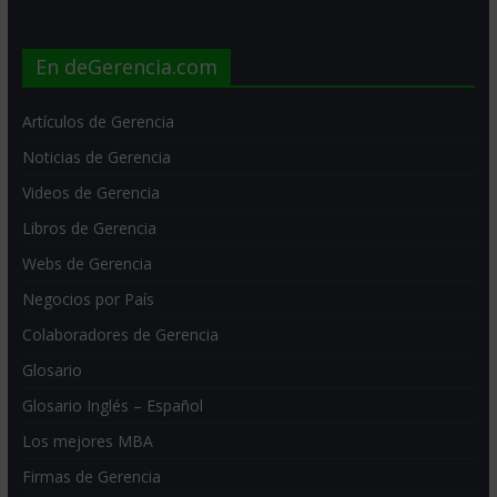
En deGerencia.com
Artículos de Gerencia
Noticias de Gerencia
Videos de Gerencia
Libros de Gerencia
Webs de Gerencia
Negocios por País
Colaboradores de Gerencia
Glosario
Glosario Inglés – Español
Los mejores MBA
Firmas de Gerencia