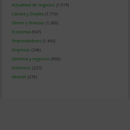
Actualidad de negocios
(1.519)
Carrera y Empleo
(1.710)
Dinero y finanzas
(1.260)
Economía
(947)
Emprendedores
(1.443)
Empresas
(246)
Gerencia y negocios
(900)
Gobiernos
(227)
Internet
(276)