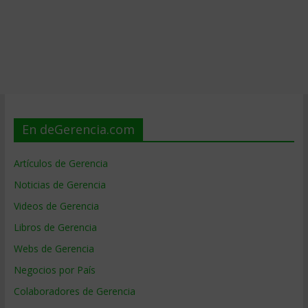
En deGerencia.com
Artículos de Gerencia
Noticias de Gerencia
Videos de Gerencia
Libros de Gerencia
Webs de Gerencia
Negocios por País
Colaboradores de Gerencia