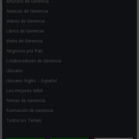
Artículos de Gerencia
Noticias de Gerencia
Videos de Gerencia
Libros de Gerencia
Webs de Gerencia
Negocios por País
Colaboradores de Gerencia
Glosario
Glosario Inglés – Español
Los mejores MBA
Firmas de Gerencia
Formación de Gerencia
Todos los Temas