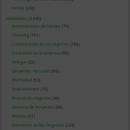
Ventas
(242)
Habilidades
(2.843)
Administracion del tiempo
(70)
Coaching
(101)
Comunicacion en los negocios
(180)
Creatividad en la empresa
(96)
Delegar
(22)
Desarrollo Personal
(566)
Efectividad
(52)
Empowerment
(15)
Etica en los negocios
(46)
Gerencia de Proyectos
(66)
Idiomas
(51)
Innovacion en los Negocios
(224)