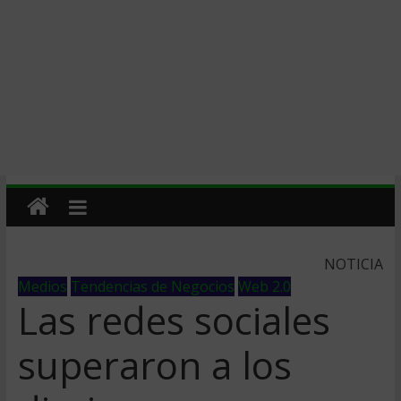
NOTICIA
Medios
Tendencias de Negocios
Web 2.0
Las redes sociales
superaron a los