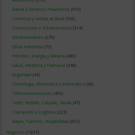
Banca y Servicios Financieros
(910)
Comercio y ventas al detal
(336)
Construccion e Infraestructura
(314)
Entretenimiento
(279)
Otras industrias
(73)
Petroleo, Energia y Mineria
(480)
Salud, Medicina y Farmacia
(348)
Seguridad
(43)
Tecnologia, Electronica e Informatica
(96)
Telecomunicaciones
(405)
Textil, Vestido, Calzado, Moda
(47)
Transporte y Logistica
(223)
Viajes, Turismo, Hospitalidad
(697)
Negocios
(7.837)