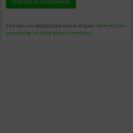
Este sitio usa Akismet para reducir el spam.
Aprende cómo
se procesan los datos de tus comentarios
.