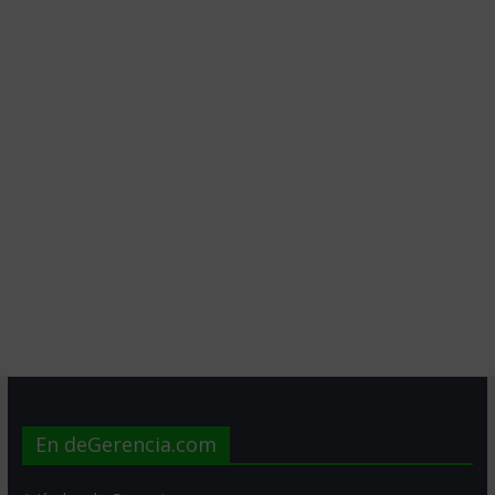
En deGerencia.com