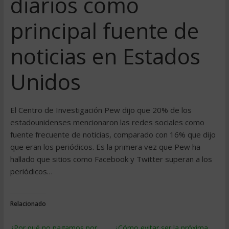
diarios como
principal fuente de
noticias en Estados
Unidos
El Centro de Investigación Pew dijo que 20% de los
estadounidenses mencionaron las redes sociales como
fuente frecuente de noticias, comparado con 16% que dijo
que eran los periódicos. Es la primera vez que Pew ha
hallado que sitios como Facebook y Twitter superan a los
periódicos…
Relacionado
¿Por qué no pagamos por
¿Cómo evitar ser la próxima