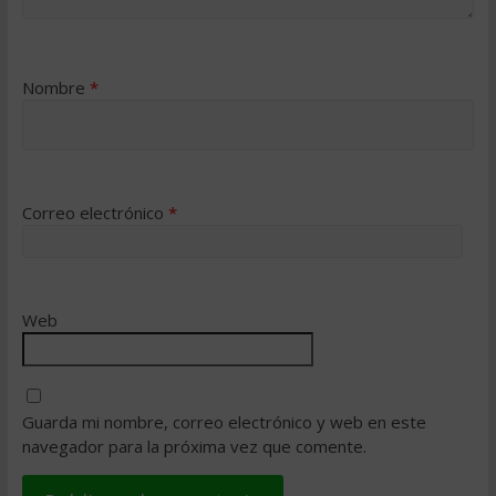
Nombre
*
Correo electrónico
*
Web
Guarda mi nombre, correo electrónico y web en este
navegador para la próxima vez que comente.