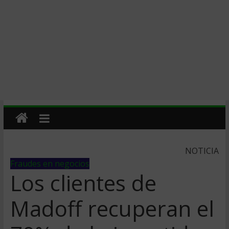
NOTICIA
Fraudes en negocios
Los clientes de
Madoff recuperan el