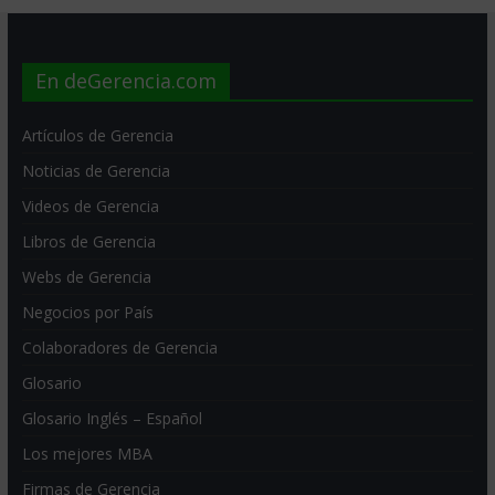
En deGerencia.com
Artículos de Gerencia
Noticias de Gerencia
Videos de Gerencia
Libros de Gerencia
Webs de Gerencia
Negocios por País
Colaboradores de Gerencia
Glosario
Glosario Inglés – Español
Los mejores MBA
Firmas de Gerencia