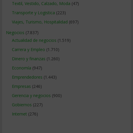
Textil, Vestido, Calzado, Moda
(47)
Transporte y Logistica
(223)
Viajes, Turismo, Hospitalidad
(697)
Negocios
(7.837)
Actualidad de negocios
(1.519)
Carrera y Empleo
(1.710)
Dinero y finanzas
(1.260)
Economía
(947)
Emprendedores
(1.443)
Empresas
(246)
Gerencia y negocios
(900)
Gobiernos
(227)
Internet
(276)