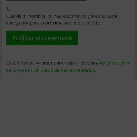
Guarda mi nombre, correo electrónico y web en este
navegador para la próxima vez que comente.
Este sitio usa Akismet para reducir el spam.
Aprende cómo
se procesan los datos de tus comentarios
.