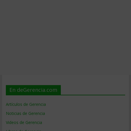
En deGerencia.com
Artículos de Gerencia
Noticias de Gerencia
Videos de Gerencia