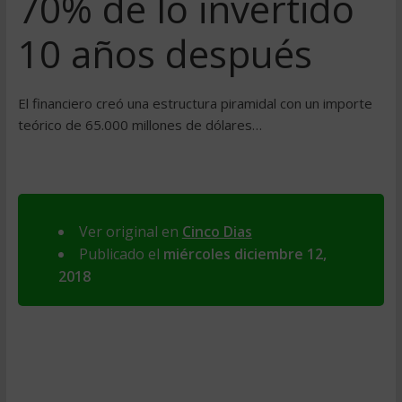
70% de lo invertido
10 años después
El financiero creó una estructura piramidal con un importe
teórico de 65.000 millones de dólares…
Ver original en
Cinco Dias
Publicado el
miércoles diciembre 12,
2018