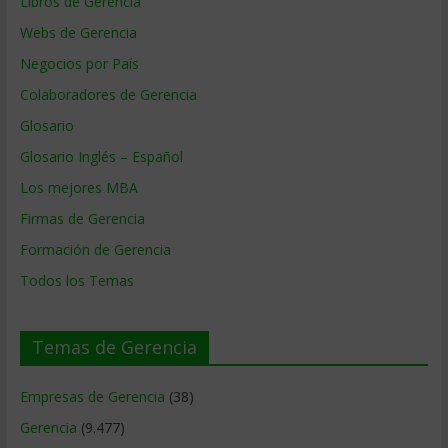
Libros de Gerencia
Webs de Gerencia
Negocios por País
Colaboradores de Gerencia
Glosario
Glosario Inglés – Español
Los mejores MBA
Firmas de Gerencia
Formación de Gerencia
Todos los Temas
Temas de Gerencia
Empresas de Gerencia
(38)
Gerencia
(9.477)