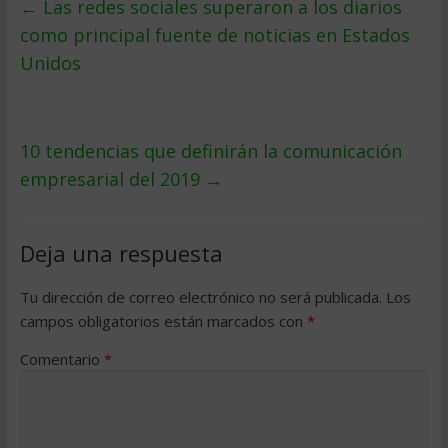
←
Las redes sociales superaron a los diarios
como principal fuente de noticias en Estados
Unidos
10 tendencias que definirán la comunicación
empresarial del 2019
→
Deja una respuesta
Tu dirección de correo electrónico no será publicada.
Los
campos obligatorios están marcados con
*
Comentario
*