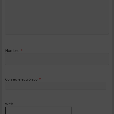
Nombre
*
Correo electrónico
*
Web