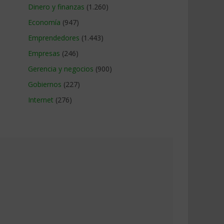
Dinero y finanzas
(1.260)
Economía
(947)
Emprendedores
(1.443)
Empresas
(246)
Gerencia y negocios
(900)
Gobiernos
(227)
Internet
(276)