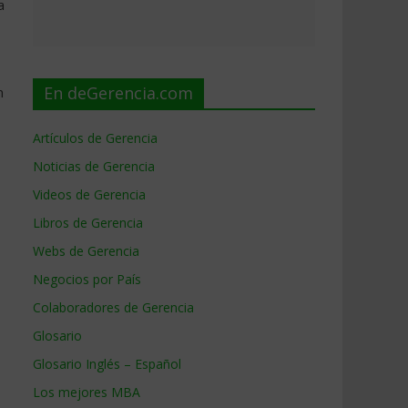
a
En deGerencia.com
n
Artículos de Gerencia
Noticias de Gerencia
Videos de Gerencia
Libros de Gerencia
Webs de Gerencia
Negocios por País
Colaboradores de Gerencia
Glosario
Glosario Inglés – Español
Los mejores MBA