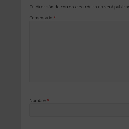
Tu dirección de correo electrónico no será publica
Comentario
*
Nombre
*