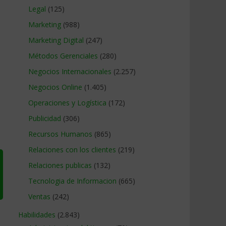
Legal
(125)
Marketing
(988)
Marketing Digital
(247)
Métodos Gerenciales
(280)
Negocios Internacionales
(2.257)
Negocios Online
(1.405)
Operaciones y Logística
(172)
Publicidad
(306)
Recursos Humanos
(865)
Relaciones con los clientes
(219)
Relaciones publicas
(132)
Tecnologia de Informacion
(665)
Ventas
(242)
Habilidades
(2.843)