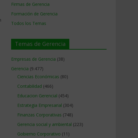
Firmas de Gerencia
Formación de Gerencia
n
Todos los Temas
Temas de Gerencia
Empresas de Gerencia
(38)
Gerencia
(9.477)
Ciencias Económicas
(80)
Contabilidad
(466)
Educacion Gerencial
(454)
Estrategia Empresarial
(304)
Finanzas Corporativas
(748)
Gerencia social y ambiental
(223)
Gobierno Corporativo
(11)