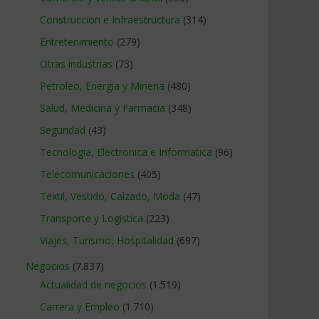
Construccion e Infraestructura
(314)
Entretenimiento
(279)
Otras industrias
(73)
Petroleo, Energia y Mineria
(480)
Salud, Medicina y Farmacia
(348)
Seguridad
(43)
Tecnologia, Electronica e Informatica
(96)
Telecomunicaciones
(405)
Textil, Vestido, Calzado, Moda
(47)
Transporte y Logistica
(223)
Viajes, Turismo, Hospitalidad
(697)
Negocios
(7.837)
Actualidad de negocios
(1.519)
Carrera y Empleo
(1.710)