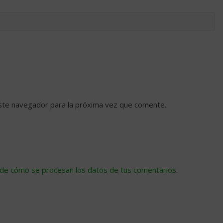
ste navegador para la próxima vez que comente.
de cómo se procesan los datos de tus comentarios
.