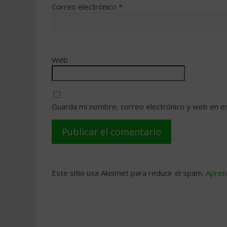
Correo electrónico
*
Web
Guarda mi nombre, correo electrónico y web en e
Este sitio usa Akismet para reducir el spam.
Apren