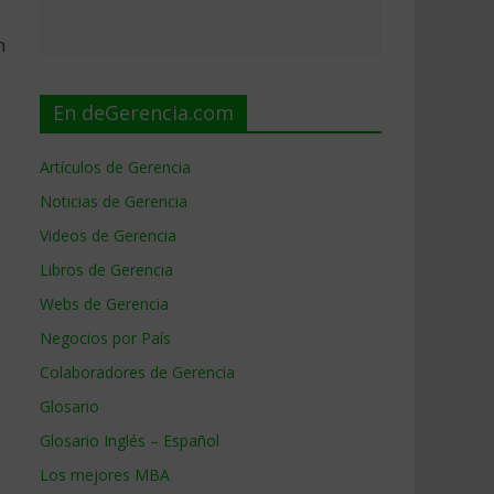
n
En deGerencia.com
Artículos de Gerencia
Noticias de Gerencia
Videos de Gerencia
Libros de Gerencia
Webs de Gerencia
Negocios por País
Colaboradores de Gerencia
Glosario
Glosario Inglés – Español
Los mejores MBA