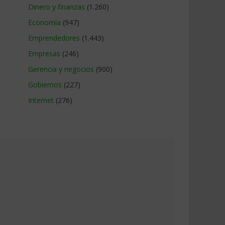
Dinero y finanzas
(1.260)
Economía
(947)
Emprendedores
(1.443)
Empresas
(246)
Gerencia y negocios
(900)
Gobiernos
(227)
Internet
(276)