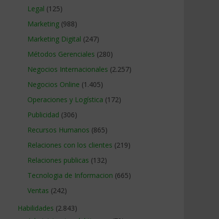
Legal
(125)
Marketing
(988)
Marketing Digital
(247)
Métodos Gerenciales
(280)
Negocios Internacionales
(2.257)
Negocios Online
(1.405)
Operaciones y Logística
(172)
Publicidad
(306)
Recursos Humanos
(865)
Relaciones con los clientes
(219)
Relaciones publicas
(132)
Tecnologia de Informacion
(665)
Ventas
(242)
Habilidades
(2.843)