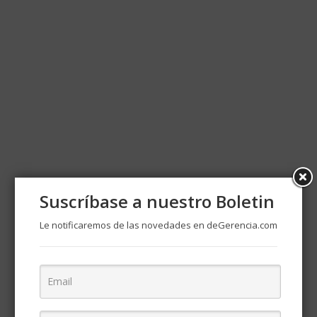
Suscríbase a nuestro Boletin
Le notificaremos de las novedades en deGerencia.com