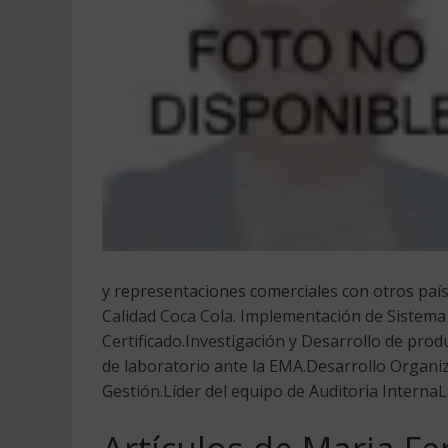
y representaciones comerciales con otros paí
Calidad Coca Cola. Implementación de Sistema
Certificado.Investigación y Desarrollo de produ
de laboratorio ante la EMA.Desarrollo Organiza
Gestión.Líder del equipo de Auditoria Interna