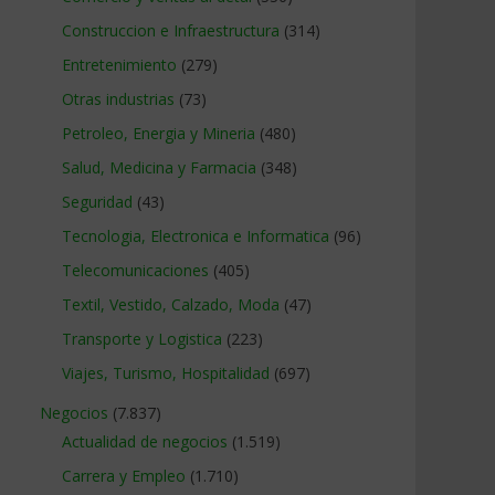
Construccion e Infraestructura
(314)
Entretenimiento
(279)
Otras industrias
(73)
Petroleo, Energia y Mineria
(480)
Salud, Medicina y Farmacia
(348)
Seguridad
(43)
Tecnologia, Electronica e Informatica
(96)
Telecomunicaciones
(405)
Textil, Vestido, Calzado, Moda
(47)
Transporte y Logistica
(223)
Viajes, Turismo, Hospitalidad
(697)
Negocios
(7.837)
Actualidad de negocios
(1.519)
Carrera y Empleo
(1.710)