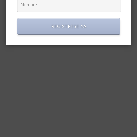
REGISTRESE YA