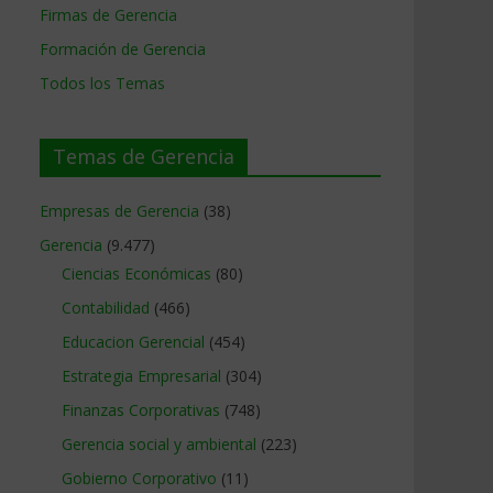
Firmas de Gerencia
Formación de Gerencia
Todos los Temas
Temas de Gerencia
Empresas de Gerencia
(38)
Gerencia
(9.477)
Ciencias Económicas
(80)
Contabilidad
(466)
Educacion Gerencial
(454)
Estrategia Empresarial
(304)
Finanzas Corporativas
(748)
Gerencia social y ambiental
(223)
Gobierno Corporativo
(11)