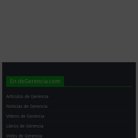
En deGerencia.com
Artículos de Gerencia
Noticias de Gerencia
Videos de Gerencia
Libros de Gerencia
Webs de Gerencia