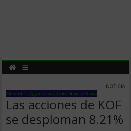
NOTICIA
Alimentos, Agricultura, Ganaderia y Pesca
Las acciones de KOF
se desploman 8.21%