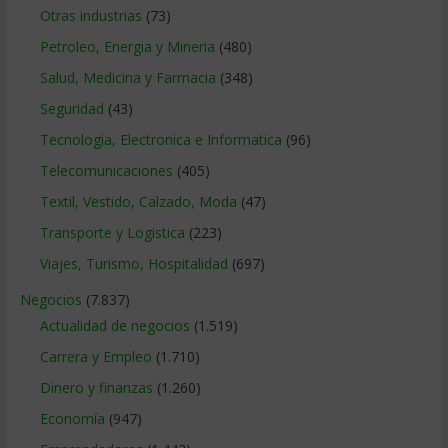
Otras industrias
(73)
Petroleo, Energia y Mineria
(480)
Salud, Medicina y Farmacia
(348)
Seguridad
(43)
Tecnologia, Electronica e Informatica
(96)
Telecomunicaciones
(405)
Textil, Vestido, Calzado, Moda
(47)
Transporte y Logistica
(223)
Viajes, Turismo, Hospitalidad
(697)
Negocios
(7.837)
Actualidad de negocios
(1.519)
Carrera y Empleo
(1.710)
Dinero y finanzas
(1.260)
Economía
(947)