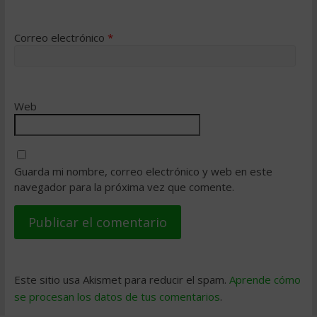
Correo electrónico
*
Web
Guarda mi nombre, correo electrónico y web en este
navegador para la próxima vez que comente.
Este sitio usa Akismet para reducir el spam.
Aprende cómo
se procesan los datos de tus comentarios
.