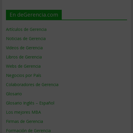
En deGerencia.com
Artículos de Gerencia
Noticias de Gerencia
Videos de Gerencia
Libros de Gerencia
Webs de Gerencia
Negocios por País
Colaboradores de Gerencia
Glosario
Glosario Inglés – Español
Los mejores MBA
Firmas de Gerencia
Formación de Gerencia