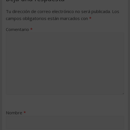
Tu dirección de correo electrónico no será publicada.
Los
campos obligatorios están marcados con
*
Comentario
*
Nombre
*