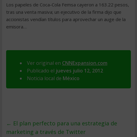
Los papeles de Coca-Cola Femsa cayeron a 163.22 pesos,
tras una venta masiva; un ejecutivo de la firma dijo que
accionistas vendían títulos para aprovechar un auge de la
emisora…
Ver original en
CNNExpansion.com
Publicado el
jueves julio 12, 2012
Noticia local de
México
←
El plan perfecto para una estrategia de
marketing a través de Twitter