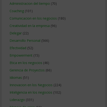
Administracion del tiempo
(70)
Coaching
(101)
Comunicacion en los negocios
(180)
Creatividad en la empresa
(96)
Delegar
(22)
Desarrollo Personal
(566)
Efectividad
(52)
Empowerment
(15)
Etica en los negocios
(46)
Gerencia de Proyectos
(66)
Idiomas
(51)
Innovacion en los Negocios
(224)
Inteligencia en los negocios
(102)
Liderazgo
(331)