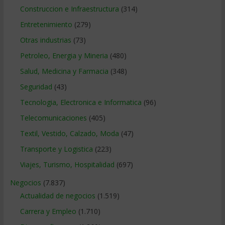
Construccion e Infraestructura
(314)
Entretenimiento
(279)
Otras industrias
(73)
Petroleo, Energia y Mineria
(480)
Salud, Medicina y Farmacia
(348)
Seguridad
(43)
Tecnologia, Electronica e Informatica
(96)
Telecomunicaciones
(405)
Textil, Vestido, Calzado, Moda
(47)
Transporte y Logistica
(223)
Viajes, Turismo, Hospitalidad
(697)
Negocios
(7.837)
Actualidad de negocios
(1.519)
Carrera y Empleo
(1.710)