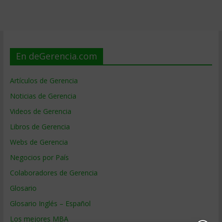
En deGerencia.com
Artículos de Gerencia
Noticias de Gerencia
Videos de Gerencia
Libros de Gerencia
Webs de Gerencia
Negocios por País
Colaboradores de Gerencia
Glosario
Glosario Inglés – Español
Los mejores MBA