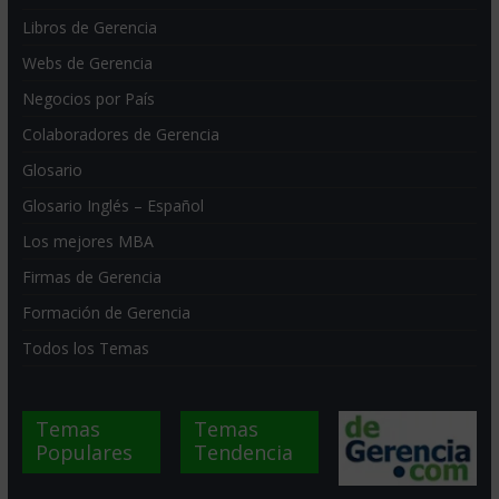
Libros de Gerencia
Webs de Gerencia
Negocios por País
Colaboradores de Gerencia
Glosario
Glosario Inglés – Español
Los mejores MBA
Firmas de Gerencia
Formación de Gerencia
Todos los Temas
Temas
Temas
Populares
Tendencia