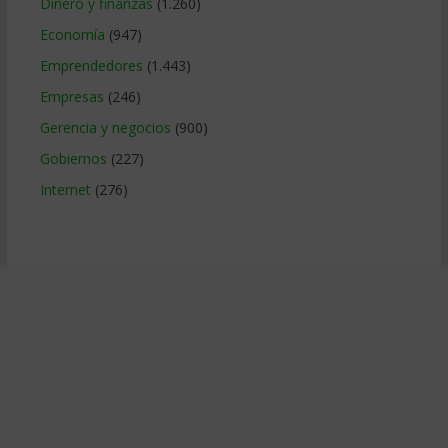
Dinero y finanzas
(1.260)
Economía
(947)
Emprendedores
(1.443)
Empresas
(246)
Gerencia y negocios
(900)
Gobiernos
(227)
Internet
(276)