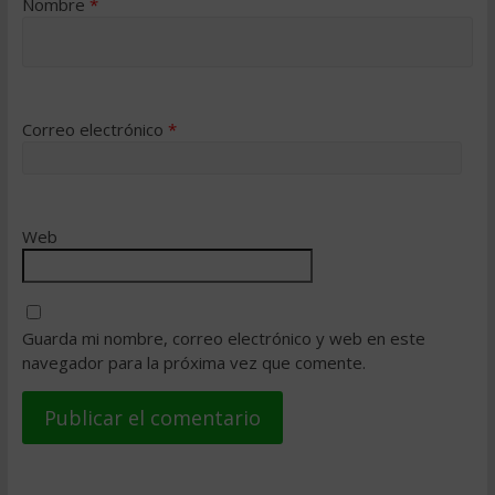
Nombre
*
Correo electrónico
*
Web
Guarda mi nombre, correo electrónico y web en este
navegador para la próxima vez que comente.