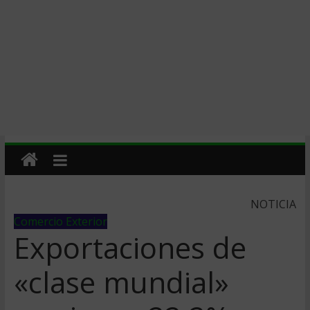
NOTICIA
Comercio Exterior
Exportaciones de
«clase mundial»