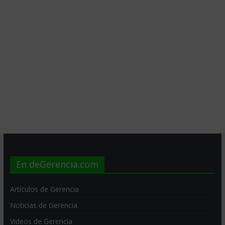
En deGerencia.com
Artículos de Gerencia
Noticias de Gerencia
Videos de Gerencia