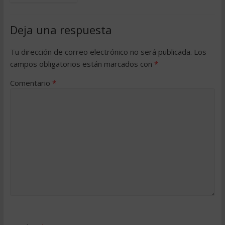
Deja una respuesta
Tu dirección de correo electrónico no será publicada.
Los
campos obligatorios están marcados con
*
Comentario
*