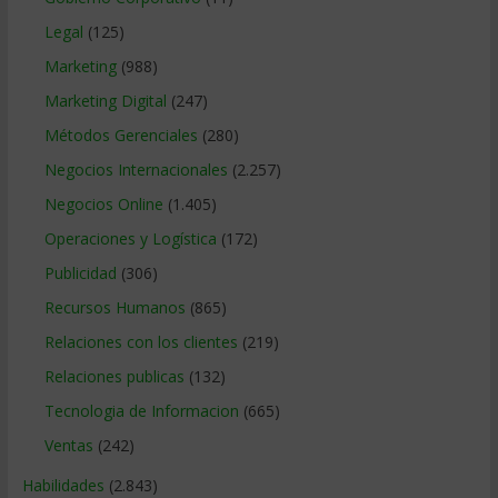
Legal
(125)
Marketing
(988)
Marketing Digital
(247)
Métodos Gerenciales
(280)
Negocios Internacionales
(2.257)
Negocios Online
(1.405)
Operaciones y Logística
(172)
Publicidad
(306)
Recursos Humanos
(865)
Relaciones con los clientes
(219)
Relaciones publicas
(132)
Tecnologia de Informacion
(665)
Ventas
(242)
Habilidades
(2.843)