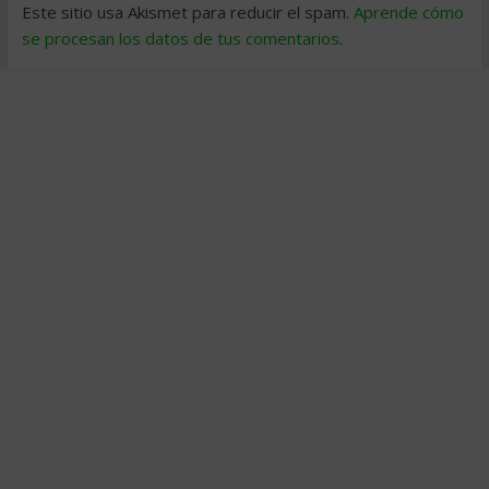
Este sitio usa Akismet para reducir el spam.
Aprende cómo
se procesan los datos de tus comentarios
.