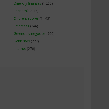
Dinero y finanzas
(1.260)
Economía
(947)
Emprendedores
(1.443)
Empresas
(246)
Gerencia y negocios
(900)
Gobiernos
(227)
Internet
(276)