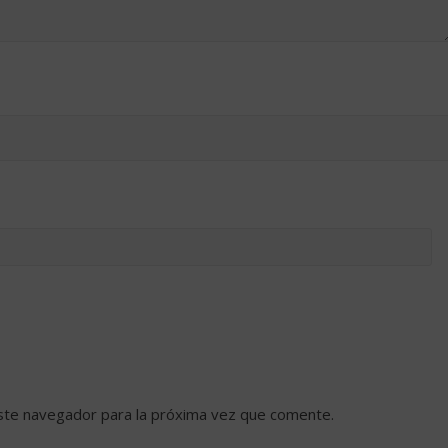
ste navegador para la próxima vez que comente.