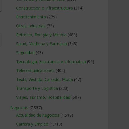
Construccion e Infraestructura
(314)
Entretenimiento
(279)
Otras industrias
(73)
Petroleo, Energia y Mineria
(480)
Salud, Medicina y Farmacia
(348)
Seguridad
(43)
Tecnologia, Electronica e Informatica
(96)
Telecomunicaciones
(405)
Textil, Vestido, Calzado, Moda
(47)
Transporte y Logistica
(223)
Viajes, Turismo, Hospitalidad
(697)
Negocios
(7.837)
Actualidad de negocios
(1.519)
Carrera y Empleo
(1.710)