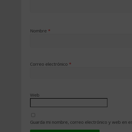
Nombre
*
Correo electrónico
*
Web
Guarda mi nombre, correo electrónico y web en e