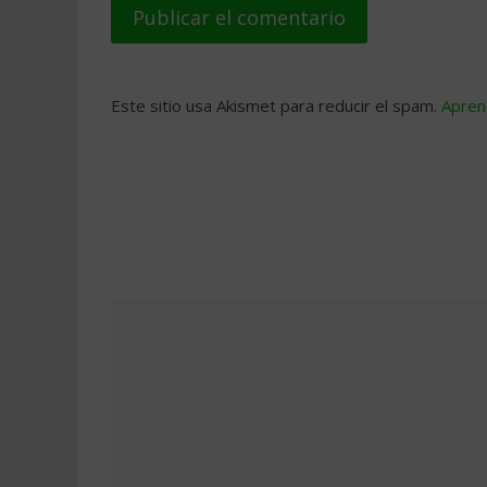
Este sitio usa Akismet para reducir el spam.
Apren