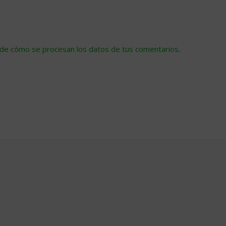
de cómo se procesan los datos de tus comentarios
.