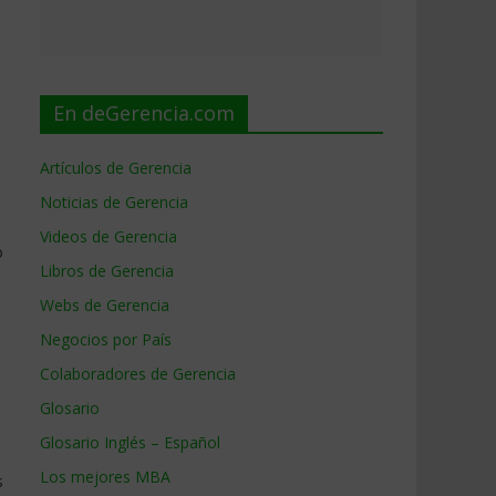
En deGerencia.com
Artículos de Gerencia
Noticias de Gerencia
Videos de Gerencia
o
Libros de Gerencia
Webs de Gerencia
Negocios por País
Colaboradores de Gerencia
Glosario
Glosario Inglés – Español
Los mejores MBA
s