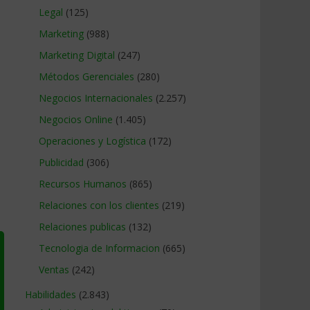
Legal
(125)
Marketing
(988)
Marketing Digital
(247)
Métodos Gerenciales
(280)
Negocios Internacionales
(2.257)
Negocios Online
(1.405)
Operaciones y Logística
(172)
Publicidad
(306)
Recursos Humanos
(865)
Relaciones con los clientes
(219)
Relaciones publicas
(132)
Tecnologia de Informacion
(665)
Ventas
(242)
Habilidades
(2.843)