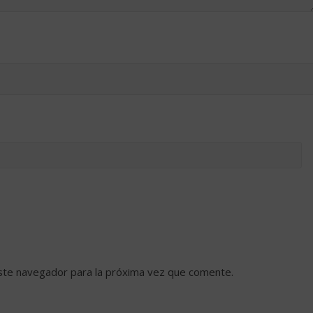
ste navegador para la próxima vez que comente.