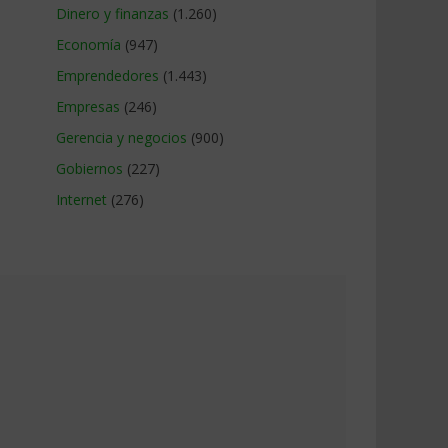
Dinero y finanzas
(1.260)
Economía
(947)
Emprendedores
(1.443)
Empresas
(246)
Gerencia y negocios
(900)
Gobiernos
(227)
Internet
(276)