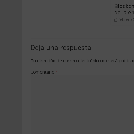
Blockcha
de la e
febrero 
Deja una respuesta
Tu dirección de correo electrónico no será publica
Comentario
*