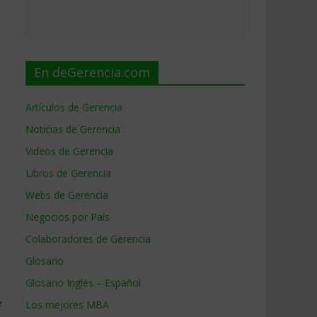
En deGerencia.com
Artículos de Gerencia
Noticias de Gerencia
Videos de Gerencia
Libros de Gerencia
Webs de Gerencia
Negocios por País
Colaboradores de Gerencia
Glosario
Glosario Inglés – Español
e
Los mejores MBA