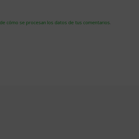
de cómo se procesan los datos de tus comentarios
.