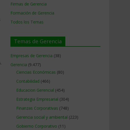
Firmas de Gerencia
Formación de Gerencia
s
Todos los Temas
Temas de Gerencia
Empresas de Gerencia
(38)
.
Gerencia
(9.477)
Ciencias Económicas
(80)
Contabilidad
(466)
Educacion Gerencial
(454)
Estrategia Empresarial
(304)
Finanzas Corporativas
(748)
Gerencia social y ambiental
(223)
Gobierno Corporativo
(11)