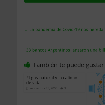
←
La pandemia de Covid-19 nos heredar
33 bancos Argentinos lanzaron una bill
También te puede gustar
El gas natural y la calidad
de vida
septiembre 25, 2006
3