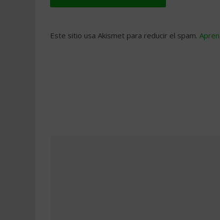
Este sitio usa Akismet para reducir el spam.
Apren