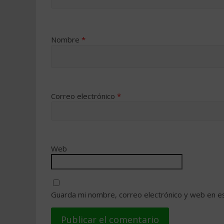
Nombre
*
Correo electrónico
*
Web
Guarda mi nombre, correo electrónico y web en e