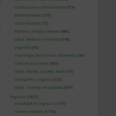
Construccion e Infraestructura
(314)
Entretenimiento
(279)
Otras industrias
(73)
Petroleo, Energia y Mineria
(480)
Salud, Medicina y Farmacia
(348)
Seguridad
(43)
Tecnologia, Electronica e Informatica
(96)
Telecomunicaciones
(405)
Textil, Vestido, Calzado, Moda
(47)
Transporte y Logistica
(223)
Viajes, Turismo, Hospitalidad
(697)
Negocios
(7.837)
Actualidad de negocios
(1.519)
Carrera y Empleo
(1.710)