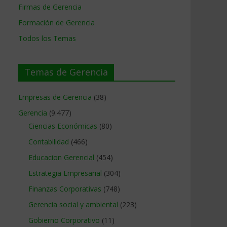
Firmas de Gerencia
Formación de Gerencia
Todos los Temas
Temas de Gerencia
Empresas de Gerencia
(38)
Gerencia
(9.477)
Ciencias Económicas
(80)
Contabilidad
(466)
Educacion Gerencial
(454)
Estrategia Empresarial
(304)
Finanzas Corporativas
(748)
Gerencia social y ambiental
(223)
Gobierno Corporativo
(11)