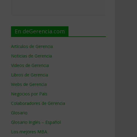
En deGerencia.com
Artículos de Gerencia
Noticias de Gerencia
Videos de Gerencia
Libros de Gerencia
Webs de Gerencia
Negocios por País
Colaboradores de Gerencia
Glosario
Glosario Inglés – Español
Los mejores MBA