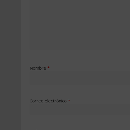
Nombre
*
Correo electrónico
*