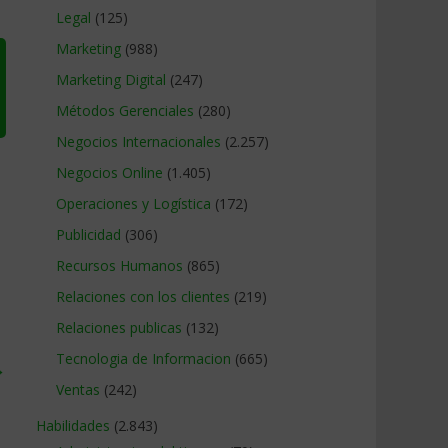
Legal
(125)
Marketing
(988)
Marketing Digital
(247)
Métodos Gerenciales
(280)
Negocios Internacionales
(2.257)
Negocios Online
(1.405)
Operaciones y Logística
(172)
Publicidad
(306)
Recursos Humanos
(865)
Relaciones con los clientes
(219)
Relaciones publicas
(132)
Tecnologia de Informacion
(665)
→
Ventas
(242)
Habilidades
(2.843)