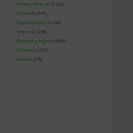
Dinero y finanzas
(1.260)
Economía
(947)
Emprendedores
(1.443)
Empresas
(246)
Gerencia y negocios
(900)
Gobiernos
(227)
Internet
(276)