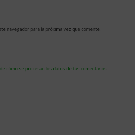
ste navegador para la próxima vez que comente.
de cómo se procesan los datos de tus comentarios
.