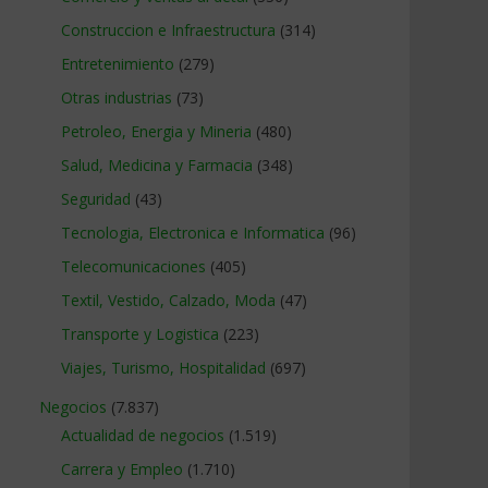
Construccion e Infraestructura
(314)
Entretenimiento
(279)
Otras industrias
(73)
Petroleo, Energia y Mineria
(480)
Salud, Medicina y Farmacia
(348)
Seguridad
(43)
Tecnologia, Electronica e Informatica
(96)
Telecomunicaciones
(405)
Textil, Vestido, Calzado, Moda
(47)
Transporte y Logistica
(223)
Viajes, Turismo, Hospitalidad
(697)
Negocios
(7.837)
Actualidad de negocios
(1.519)
Carrera y Empleo
(1.710)