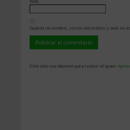
Web
Guarda mi nombre, correo electrónico y web en e
Este sitio usa Akismet para reducir el spam.
Apren