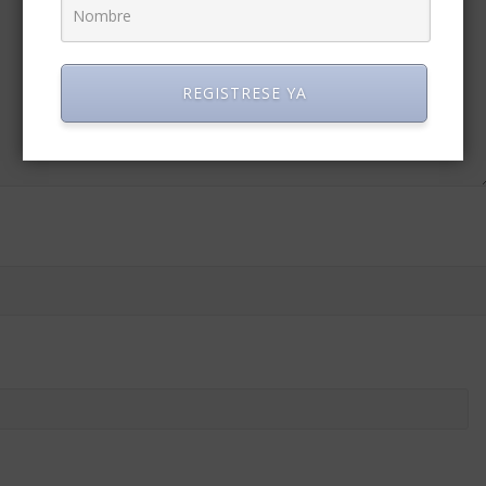
REGISTRESE YA