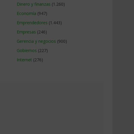
Dinero y finanzas
(1.260)
Economía
(947)
Emprendedores
(1.443)
Empresas
(246)
Gerencia y negocios
(900)
Gobiernos
(227)
Internet
(276)