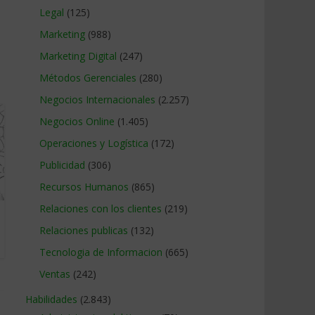
Legal
(125)
Marketing
(988)
Marketing Digital
(247)
Métodos Gerenciales
(280)
Negocios Internacionales
(2.257)
Negocios Online
(1.405)
Operaciones y Logística
(172)
Publicidad
(306)
Recursos Humanos
(865)
Relaciones con los clientes
(219)
Relaciones publicas
(132)
Tecnologia de Informacion
(665)
Ventas
(242)
Habilidades
(2.843)