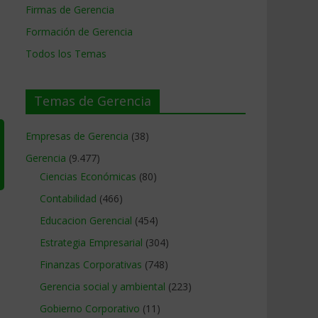
Firmas de Gerencia
Formación de Gerencia
Todos los Temas
Temas de Gerencia
Empresas de Gerencia
(38)
Gerencia
(9.477)
Ciencias Económicas
(80)
Contabilidad
(466)
Educacion Gerencial
(454)
Estrategia Empresarial
(304)
Finanzas Corporativas
(748)
Gerencia social y ambiental
(223)
Gobierno Corporativo
(11)