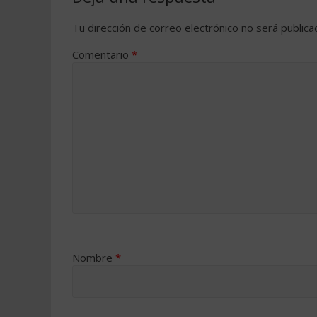
Tu dirección de correo electrónico no será publica
Comentario
*
Nombre
*