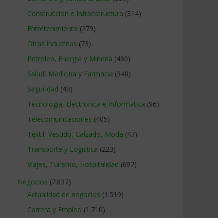
Construccion e Infraestructura
(314)
Entretenimiento
(279)
Otras industrias
(73)
Petroleo, Energia y Mineria
(480)
Salud, Medicina y Farmacia
(348)
Seguridad
(43)
Tecnologia, Electronica e Informatica
(96)
Telecomunicaciones
(405)
Textil, Vestido, Calzado, Moda
(47)
Transporte y Logistica
(223)
Viajes, Turismo, Hospitalidad
(697)
Negocios
(7.837)
Actualidad de negocios
(1.519)
Carrera y Empleo
(1.710)