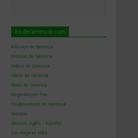
En deGerencia.com
Artículos de Gerencia
Noticias de Gerencia
Videos de Gerencia
Libros de Gerencia
Webs de Gerencia
.
Negocios por País
Colaboradores de Gerencia
Glosario
Glosario Inglés – Español
Los mejores MBA