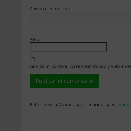
Correo electrónico
*
Web
Guarda mi nombre, correo electrónico y web en e
Este sitio usa Akismet para reducir el spam.
Apren