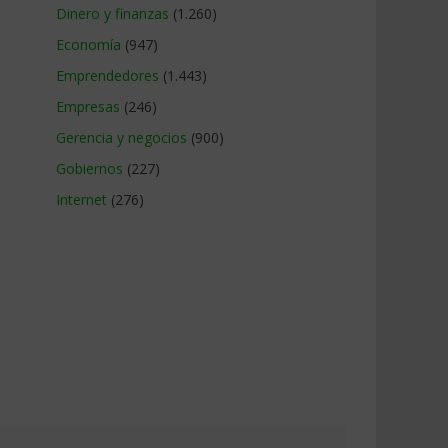
Dinero y finanzas
(1.260)
Economía
(947)
Emprendedores
(1.443)
Empresas
(246)
Gerencia y negocios
(900)
Gobiernos
(227)
Internet
(276)