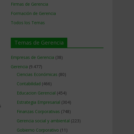
Firmas de Gerencia
Formación de Gerencia
Todos los Temas
Temas de Gerencia
Empresas de Gerencia
(38)
Gerencia
(9.477)
Ciencias Económicas
(80)
Contabilidad
(466)
Educacion Gerencial
(454)
Estrategia Empresarial
(304)
s
Finanzas Corporativas
(748)
Gerencia social y ambiental
(223)
Gobierno Corporativo
(11)