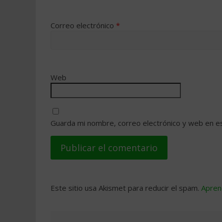
Correo electrónico
*
Web
Guarda mi nombre, correo electrónico y web en e
Este sitio usa Akismet para reducir el spam.
Apren