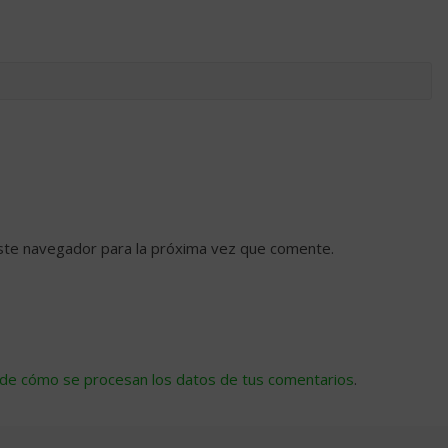
ste navegador para la próxima vez que comente.
de cómo se procesan los datos de tus comentarios
.