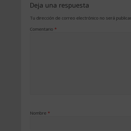
Deja una respuesta
Tu dirección de correo electrónico no será publica
Comentario
*
Nombre
*