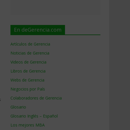
En deGerencia.com
Artículos de Gerencia
Noticias de Gerencia
Videos de Gerencia
Libros de Gerencia
Webs de Gerencia
Negocios por País
Colaboradores de Gerencia
s
Glosario
Glosario Inglés – Español
Los mejores MBA