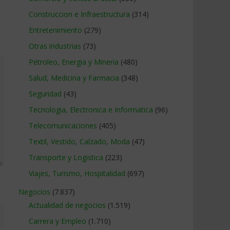
Construccion e Infraestructura
(314)
Entretenimiento
(279)
Otras industrias
(73)
Petroleo, Energia y Mineria
(480)
Salud, Medicina y Farmacia
(348)
Seguridad
(43)
Tecnologia, Electronica e Informatica
(96)
Telecomunicaciones
(405)
Textil, Vestido, Calzado, Moda
(47)
Transporte y Logistica
(223)
Viajes, Turismo, Hospitalidad
(697)
Negocios
(7.837)
Actualidad de negocios
(1.519)
Carrera y Empleo
(1.710)