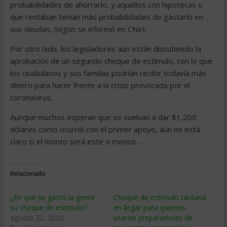
probabilidades de ahorrarlo, y aquellos con hipotecas o
que rentaban tenían más probabilidades de gastarlo en
sus deudas, según se informó en CNet.
Por otro lado, los legisladores aún están discutiendo la
aprobación de un segundo cheque de estímulo, con lo que
los ciudadanos y sus familias podrían recibir todavía más
dinero para hacer frente a la crisis provocada por el
coronavirus.
Aunque muchos esperan que se vuelvan a dar $1,200
dólares como ocurrió con el primer apoyo, aún no está
claro si el monto será este o menos…
Relacionado
¿En qué se gastó la gente
Cheque de estímulo tardaría
su cheque de estímulo?
en llegar para quienes
agosto 22, 2020
usaron preparadores de