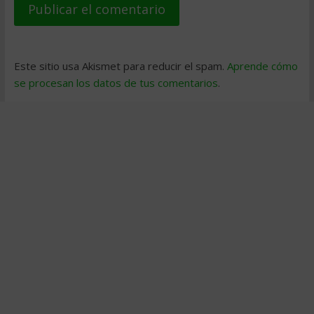
Este sitio usa Akismet para reducir el spam.
Aprende cómo
se procesan los datos de tus comentarios
.