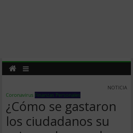
NOTICIA
Coronavirus
Finanzas Personales
¿Cómo se gastaron
los ciudadanos su