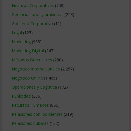
Finanzas Corporativas
(748)
Gerencia social y ambiental
(223)
Gobierno Corporativo
(11)
Legal
(125)
Marketing
(988)
Marketing Digital
(247)
Métodos Gerenciales
(280)
Negocios Internacionales
(2.257)
Negocios Online
(1.405)
Operaciones y Logística
(172)
Publicidad
(306)
Recursos Humanos
(865)
Relaciones con los clientes
(219)
Relaciones publicas
(132)