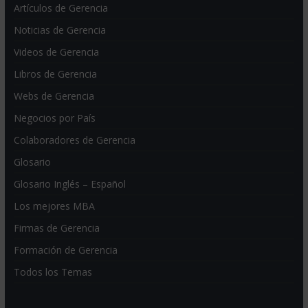
Artículos de Gerencia
Noticias de Gerencia
Videos de Gerencia
Libros de Gerencia
Webs de Gerencia
Negocios por País
Colaboradores de Gerencia
Glosario
Glosario Inglés – Español
Los mejores MBA
Firmas de Gerencia
Formación de Gerencia
Todos los Temas