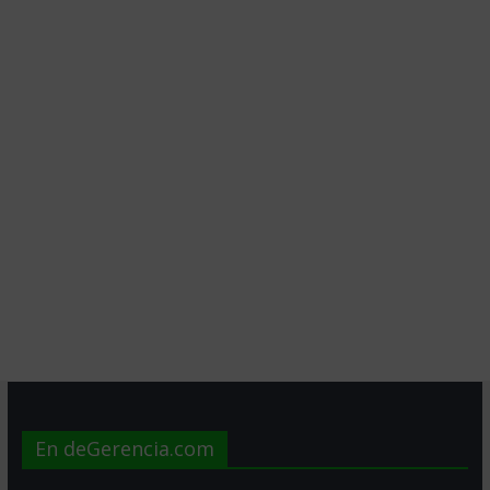
En deGerencia.com