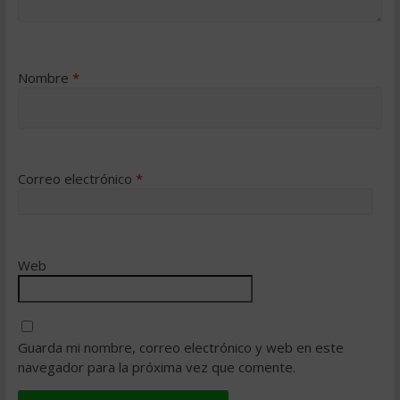
Nombre
*
Correo electrónico
*
Web
Guarda mi nombre, correo electrónico y web en este
navegador para la próxima vez que comente.