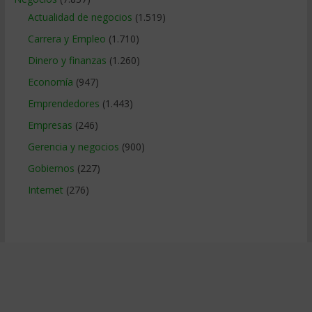
Actualidad de negocios
(1.519)
Carrera y Empleo
(1.710)
Dinero y finanzas
(1.260)
Economía
(947)
Emprendedores
(1.443)
Empresas
(246)
Gerencia y negocios
(900)
Gobiernos
(227)
Internet
(276)