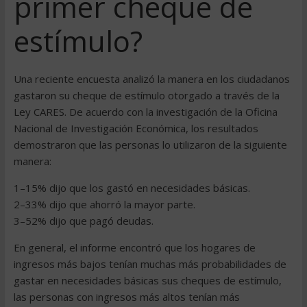
primer cheque de
estímulo?
Una reciente encuesta analizó la manera en los ciudadanos
gastaron su cheque de estímulo otorgado a través de la
Ley CARES. De acuerdo con la investigación de la Oficina
Nacional de Investigación Económica, los resultados
demostraron que las personas lo utilizaron de la siguiente
manera:
1–15% dijo que los gastó en necesidades básicas.
2–33% dijo que ahorró la mayor parte.
3–52% dijo que pagó deudas.
En general, el informe encontró que los hogares de
ingresos más bajos tenían muchas más probabilidades de
gastar en necesidades básicas sus cheques de estímulo,
las personas con ingresos más altos tenían más