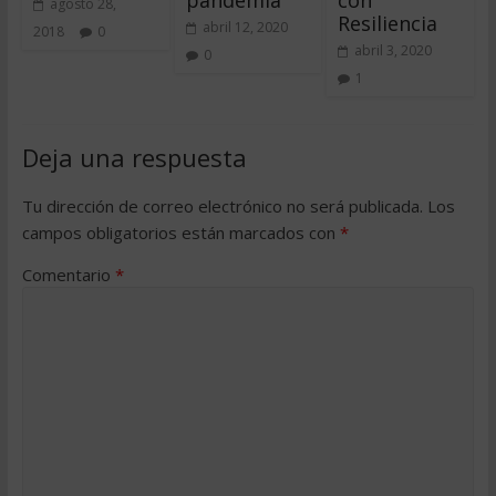
agosto 28,
Resiliencia
abril 12, 2020
2018
0
abril 3, 2020
0
1
Deja una respuesta
Tu dirección de correo electrónico no será publicada.
Los
campos obligatorios están marcados con
*
Comentario
*