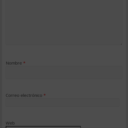
Nombre
*
Correo electrónico
*
Web