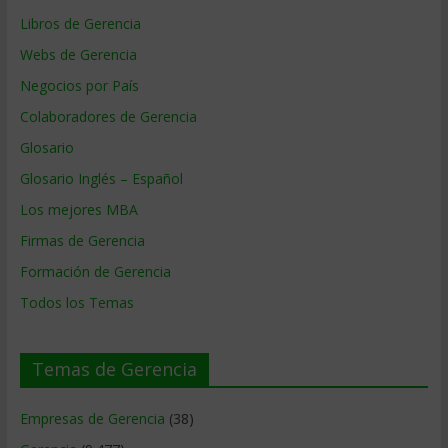
Libros de Gerencia
Webs de Gerencia
Negocios por País
Colaboradores de Gerencia
Glosario
Glosario Inglés – Español
Los mejores MBA
Firmas de Gerencia
Formación de Gerencia
Todos los Temas
Temas de Gerencia
Empresas de Gerencia
(38)