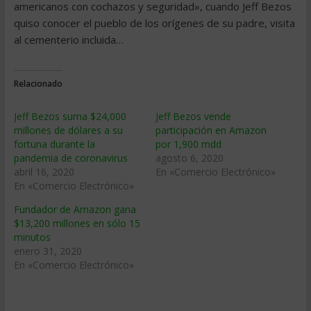
americanos con cochazos y seguridad», cuando Jeff Bezos
quiso conocer el pueblo de los orígenes de su padre, visita
al cementerio incluida…
Relacionado
Jeff Bezos suma $24,000
Jeff Bezos vende
millones de dólares a su
participación en Amazon
fortuna durante la
por 1,900 mdd
pandemia de coronavirus
agosto 6, 2020
abril 16, 2020
En «Comercio Electrónico»
En «Comercio Electrónico»
Fundador de Amazon gana
$13,200 millones en sólo 15
minutos
enero 31, 2020
En «Comercio Electrónico»