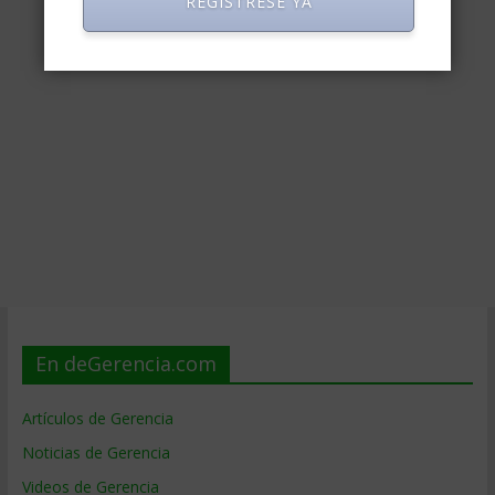
REGISTRESE YA
En deGerencia.com
Artículos de Gerencia
Noticias de Gerencia
Videos de Gerencia