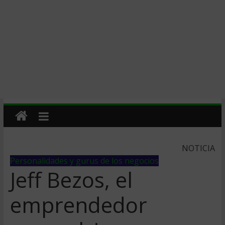
NOTICIA
Personalidades y gurus de los negocios
Jeff Bezos, el
emprendedor