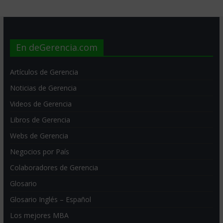
En deGerencia.com
Artículos de Gerencia
Noticias de Gerencia
Videos de Gerencia
Libros de Gerencia
Webs de Gerencia
Negocios por País
Colaboradores de Gerencia
Glosario
Glosario Inglés – Español
Los mejores MBA