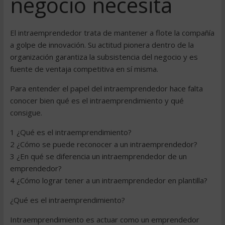
negocio necesita
El intraemprendedor trata de mantener a flote la compañía
a golpe de innovación. Su actitud pionera dentro de la
organización garantiza la subsistencia del negocio y es
fuente de ventaja competitiva en sí misma.
Para entender el papel del intraemprendedor hace falta
conocer bien qué es el intraemprendimiento y qué
consigue.
1 ¿Qué es el intraemprendimiento?
2 ¿Cómo se puede reconocer a un intraemprendedor?
3 ¿En qué se diferencia un intraemprendedor de un
emprendedor?
4 ¿Cómo lograr tener a un intraemprendedor en plantilla?
¿Qué es el intraemprendimiento?
Intraemprendimiento es actuar como un emprendedor