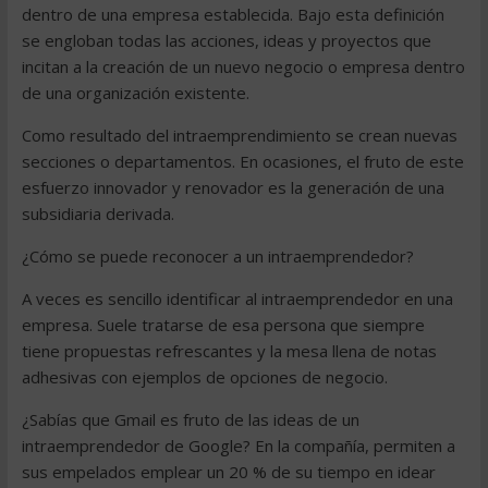
dentro de una empresa establecida. Bajo esta definición
se engloban todas las acciones, ideas y proyectos que
incitan a la creación de un nuevo negocio o empresa dentro
de una organización existente.
Como resultado del intraemprendimiento se crean nuevas
secciones o departamentos. En ocasiones, el fruto de este
esfuerzo innovador y renovador es la generación de una
subsidiaria derivada.
¿Cómo se puede reconocer a un intraemprendedor?
A veces es sencillo identificar al intraemprendedor en una
empresa. Suele tratarse de esa persona que siempre
tiene propuestas refrescantes y la mesa llena de notas
adhesivas con ejemplos de opciones de negocio.
¿Sabías que Gmail es fruto de las ideas de un
intraemprendedor de Google? En la compañía, permiten a
sus empelados emplear un 20 % de su tiempo en idear