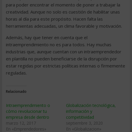
para poder encontrar el momento de poner a trabajar la
creatividad. Aunque no solo es cuestión de habilitar unas
horas al día para este propósito. Hacen falta las
herramientas adecuadas, un clima favorable y motivación.
Además, hay que tener en cuenta que el
intraemprendimiento no es para todos. Hay muchas
industrias que, aunque cuentan con un intraemprendedor
en plantilla no pueden beneficiarse de la disrupción por
estar regidas por estrictas políticas internas o firmemente
reguladas.
Relacionado
Intraemprendimiento o
Globalización tecnológica,
cómo revolucionar tu
información y
empresa desde dentro
competitividad
marzo 12, 2017
septiembre 3, 2020
En «Emprendedores»
En «Globalizacion»