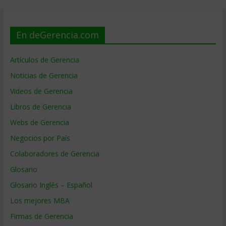
En deGerencia.com
Artículos de Gerencia
Noticias de Gerencia
Videos de Gerencia
Libros de Gerencia
Webs de Gerencia
Negocios por País
Colaboradores de Gerencia
Glosario
Glosario Inglés – Español
Los mejores MBA
Firmas de Gerencia