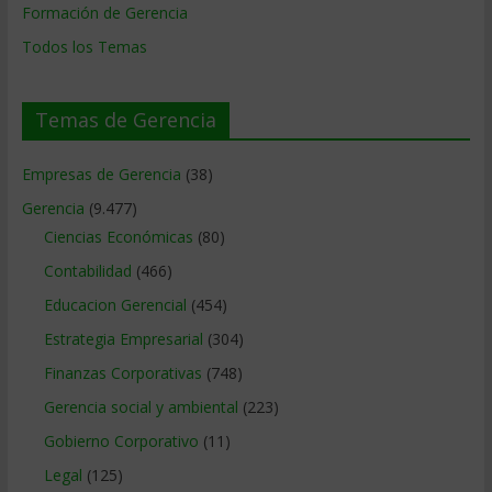
Formación de Gerencia
Todos los Temas
Temas de Gerencia
Empresas de Gerencia
(38)
Gerencia
(9.477)
Ciencias Económicas
(80)
Contabilidad
(466)
Educacion Gerencial
(454)
Estrategia Empresarial
(304)
Finanzas Corporativas
(748)
Gerencia social y ambiental
(223)
Gobierno Corporativo
(11)
Legal
(125)