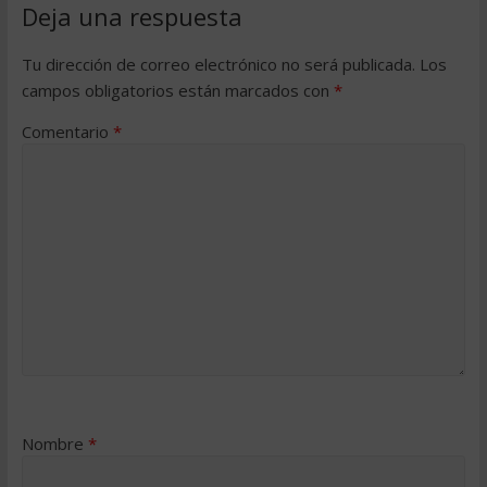
Deja una respuesta
Tu dirección de correo electrónico no será publicada.
Los
campos obligatorios están marcados con
*
Comentario
*
Nombre
*