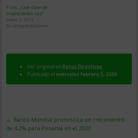
Y vos, ¿Qué clase de
emprendedor sos?
mayo 1, 2019
En «Emprendedores»
Ver original en
Retos Directivos
Publicado el
miércoles febrero 5, 2020
←
Banco Mundial pronostica un crecimiento
de 4.2% para Panamá en el 2020