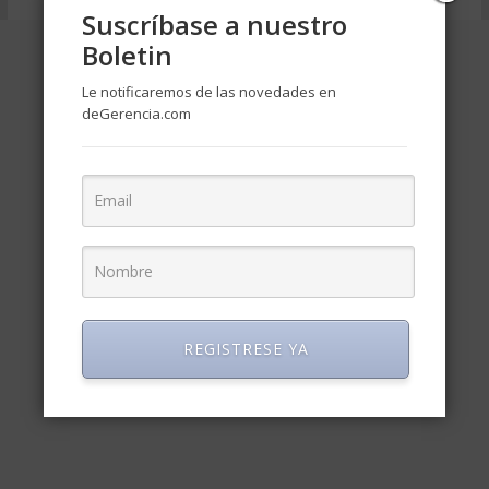
Suscríbase a nuestro
Boletin
Le notificaremos de las novedades en
deGerencia.com
REGISTRESE YA