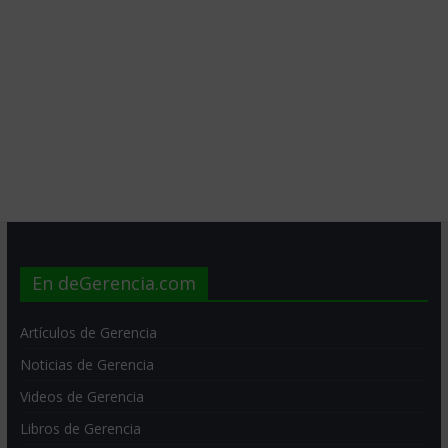
En deGerencia.com
Artículos de Gerencia
Noticias de Gerencia
Videos de Gerencia
Libros de Gerencia