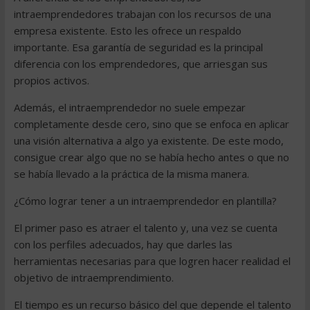
intraemprendedores trabajan con los recursos de una
empresa existente. Esto les ofrece un respaldo
importante. Esa garantía de seguridad es la principal
diferencia con los emprendedores, que arriesgan sus
propios activos.
Además, el intraemprendedor no suele empezar
completamente desde cero, sino que se enfoca en aplicar
una visión alternativa a algo ya existente. De este modo,
consigue crear algo que no se había hecho antes o que no
se había llevado a la práctica de la misma manera.
¿Cómo lograr tener a un intraemprendedor en plantilla?
El primer paso es atraer el talento y, una vez se cuenta
con los perfiles adecuados, hay que darles las
herramientas necesarias para que logren hacer realidad el
objetivo de intraemprendimiento.
El tiempo es un recurso básico del que depende el talento