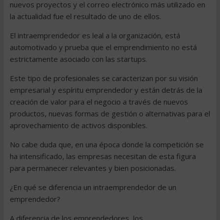
nuevos proyectos y el correo electrónico más utilizado en
la actualidad fue el resultado de uno de ellos.
El intraemprendedor es leal a la organización, está
automotivado y prueba que el emprendimiento no está
estrictamente asociado con las startups.
Este tipo de profesionales se caracterizan por su visión
empresarial y espíritu emprendedor y están detrás de la
creación de valor para el negocio a través de nuevos
productos, nuevas formas de gestión o alternativas para el
aprovechamiento de activos disponibles.
No cabe duda que, en una época donde la competición se
ha intensificado, las empresas necesitan de esta figura
para permanecer relevantes y bien posicionadas.
¿En qué se diferencia un intraemprendedor de un
emprendedor?
A diferencia de los emprendedores, los