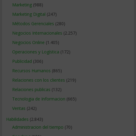
Marketing
(988)
Marketing Digital
(247)
Métodos Gerenciales
(280)
Negocios Internacionales
(2.257)
Negocios Online
(1.405)
Operaciones y Logística
(172)
Publicidad
(306)
Recursos Humanos
(865)
Relaciones con los clientes
(219)
Relaciones publicas
(132)
Tecnologia de Informacion
(665)
Ventas
(242)
Habilidades
(2.843)
Administracion del tiempo
(70)