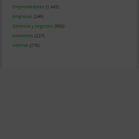
Emprendedores
(1.443)
Empresas
(246)
Gerencia y negocios
(900)
Gobiernos
(227)
Internet
(276)