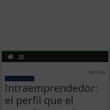
NOTICIA
Emprendedores
Intraemprendedor:
el perfil que el