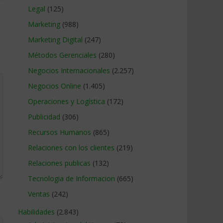
Legal
(125)
Marketing
(988)
Marketing Digital
(247)
Métodos Gerenciales
(280)
Negocios Internacionales
(2.257)
Negocios Online
(1.405)
Operaciones y Logística
(172)
Publicidad
(306)
Recursos Humanos
(865)
Relaciones con los clientes
(219)
Relaciones publicas
(132)
Tecnologia de Informacion
(665)
Ventas
(242)
Habilidades
(2.843)