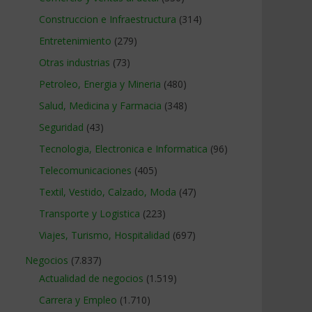
Construccion e Infraestructura
(314)
Entretenimiento
(279)
Otras industrias
(73)
Petroleo, Energia y Mineria
(480)
Salud, Medicina y Farmacia
(348)
Seguridad
(43)
Tecnologia, Electronica e Informatica
(96)
Telecomunicaciones
(405)
Textil, Vestido, Calzado, Moda
(47)
Transporte y Logistica
(223)
Viajes, Turismo, Hospitalidad
(697)
Negocios
(7.837)
Actualidad de negocios
(1.519)
Carrera y Empleo
(1.710)