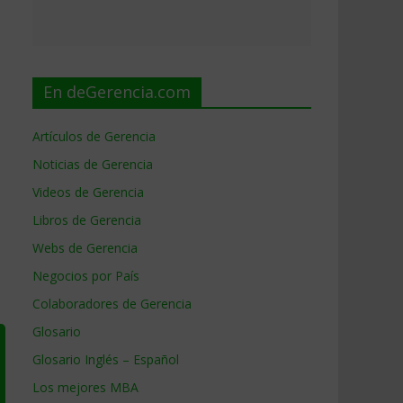
En deGerencia.com
Artículos de Gerencia
Noticias de Gerencia
Videos de Gerencia
Libros de Gerencia
Webs de Gerencia
Negocios por País
Colaboradores de Gerencia
Glosario
Glosario Inglés – Español
Los mejores MBA