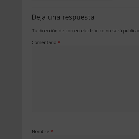
Deja una respuesta
Tu dirección de correo electrónico no será publica
Comentario
*
Nombre
*