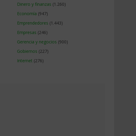
Dinero y finanzas
(1.260)
Economía
(947)
Emprendedores
(1.443)
Empresas
(246)
Gerencia y negocios
(900)
Gobiernos
(227)
Internet
(276)