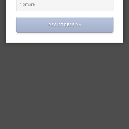
REGISTRESE YA