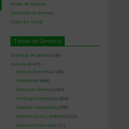
Firmas de Gerencia
Formación de Gerencia
Todos los Temas
Temas de Gerencia
Empresas de Gerencia
(38)
Gerencia
(9.477)
Ciencias Económicas
(80)
→
Contabilidad
(466)
Educacion Gerencial
(454)
Estrategia Empresarial
(304)
Finanzas Corporativas
(748)
Gerencia social y ambiental
(223)
Gobierno Corporativo
(11)