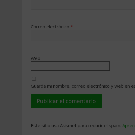
Correo electrónico
*
Web
Guarda mi nombre, correo electrónico y web en e
Este sitio usa Akismet para reducir el spam.
Apren