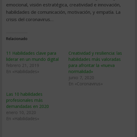
emocional, visión estratégica, creatividad e innovación,
habilidades de comunicación, motivación, y empatía. La
crisis del coronavirus…
Relacionado
11 Habilidades clave para
Creatividad y resiliencia: las
liderar en un mundo digital
habilidades más valoradas
febrero 21, 2019
para afrontar la «nueva
En «Habilidades»
normalidad»
junio 7, 2020
En «Coronavirus»
Las 10 habilidades
profesionales más
demandadas en 2020
enero 10, 2020
En «Habilidades»