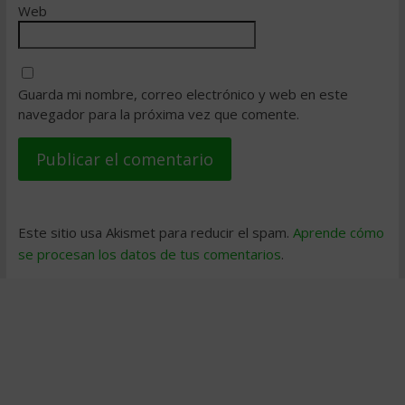
Web
Guarda mi nombre, correo electrónico y web en este
navegador para la próxima vez que comente.
Este sitio usa Akismet para reducir el spam.
Aprende cómo
se procesan los datos de tus comentarios
.