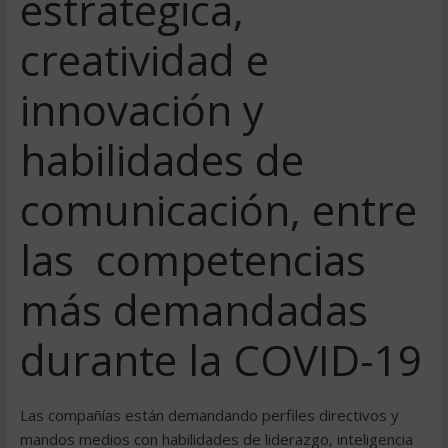
estratégica,
creatividad e
innovación y
habilidades de
comunicación, entre
las competencias
más demandadas
durante la COVID-19
Las compañías están demandando perfiles directivos y
mandos medios con habilidades de liderazgo, inteligencia