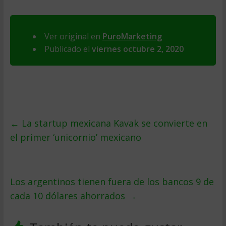
Ver original en
PuroMarketing
Publicado el
viernes octubre 2, 2020
←
La startup mexicana Kavak se convierte en
el primer ‘unicornio’ mexicano
Los argentinos tienen fuera de los bancos 9 de
cada 10 dólares ahorrados
→