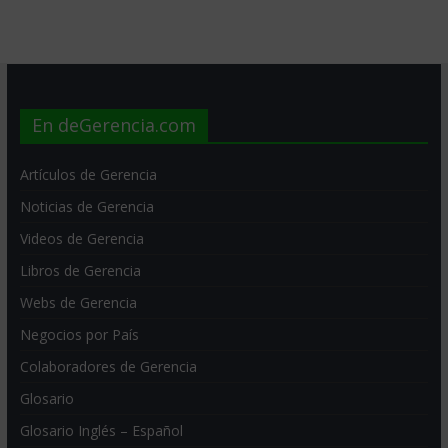
En deGerencia.com
Artículos de Gerencia
Noticias de Gerencia
Videos de Gerencia
Libros de Gerencia
Webs de Gerencia
Negocios por País
Colaboradores de Gerencia
Glosario
Glosario Inglés – Español