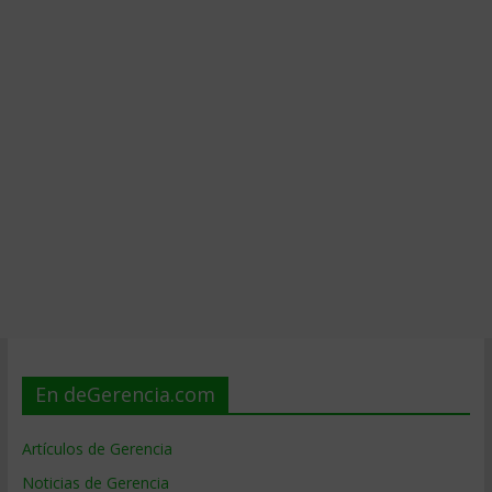
En deGerencia.com
Artículos de Gerencia
Noticias de Gerencia