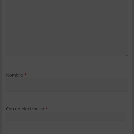
Nombre
*
Correo electrónico
*