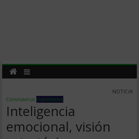
NOTICIA
Coronavirus
Habilidades
Inteligencia
emocional, visión