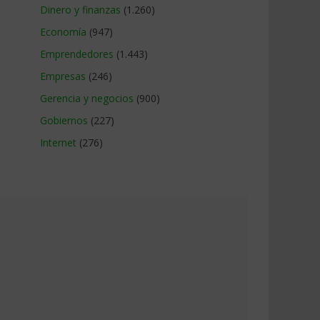
Dinero y finanzas
(1.260)
Economía
(947)
Emprendedores
(1.443)
Empresas
(246)
Gerencia y negocios
(900)
Gobiernos
(227)
Internet
(276)