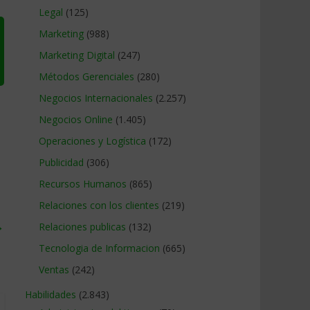
Legal
(125)
Marketing
(988)
Marketing Digital
(247)
Métodos Gerenciales
(280)
Negocios Internacionales
(2.257)
Negocios Online
(1.405)
Operaciones y Logística
(172)
Publicidad
(306)
Recursos Humanos
(865)
Relaciones con los clientes
(219)
→
Relaciones publicas
(132)
Tecnologia de Informacion
(665)
Ventas
(242)
Habilidades
(2.843)