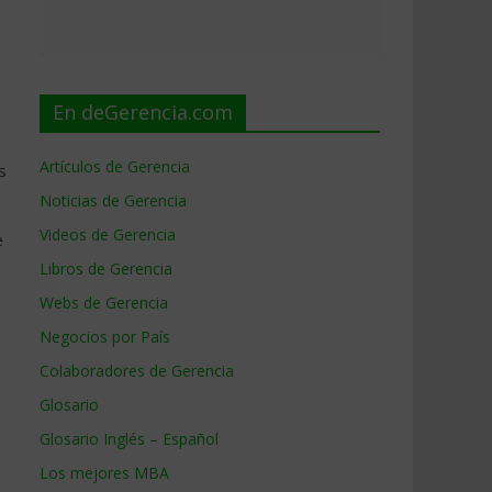
En deGerencia.com
Artículos de Gerencia
s
Noticias de Gerencia
Videos de Gerencia
e
Libros de Gerencia
Webs de Gerencia
Negocios por País
Colaboradores de Gerencia
Glosario
Glosario Inglés – Español
Los mejores MBA