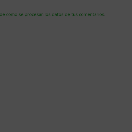
de cómo se procesan los datos de tus comentarios
.