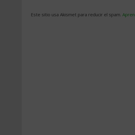
Este sitio usa Akismet para reducir el spam.
Apren