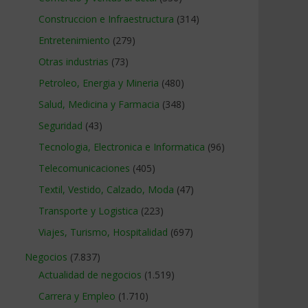
Construccion e Infraestructura
(314)
Entretenimiento
(279)
Otras industrias
(73)
Petroleo, Energia y Mineria
(480)
Salud, Medicina y Farmacia
(348)
Seguridad
(43)
Tecnologia, Electronica e Informatica
(96)
Telecomunicaciones
(405)
Textil, Vestido, Calzado, Moda
(47)
Transporte y Logistica
(223)
Viajes, Turismo, Hospitalidad
(697)
Negocios
(7.837)
Actualidad de negocios
(1.519)
Carrera y Empleo
(1.710)