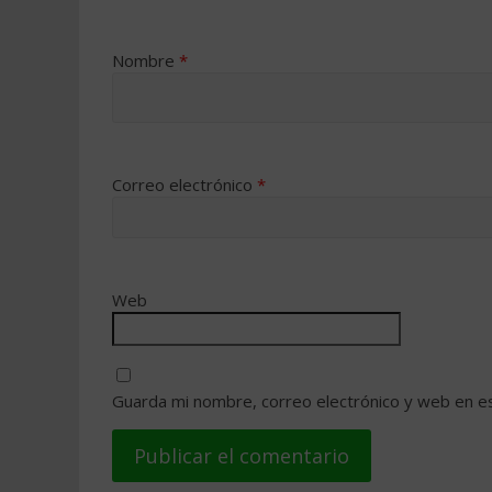
Nombre
*
Correo electrónico
*
Web
Guarda mi nombre, correo electrónico y web en e