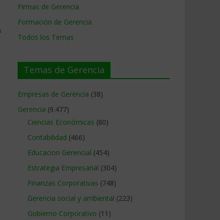
Firmas de Gerencia
Formación de Gerencia
s
Todos los Temas
Temas de Gerencia
Empresas de Gerencia
(38)
Gerencia
(9.477)
Ciencias Económicas
(80)
Contabilidad
(466)
Educacion Gerencial
(454)
Estrategia Empresarial
(304)
Finanzas Corporativas
(748)
Gerencia social y ambiental
(223)
Gobierno Corporativo
(11)