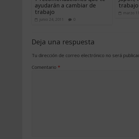
ayudarán a cambiar de
trabajo
trabajo
marzo 11
junio 24, 2011
0
Deja una respuesta
Tu dirección de correo electrónico no será publica
Comentario
*