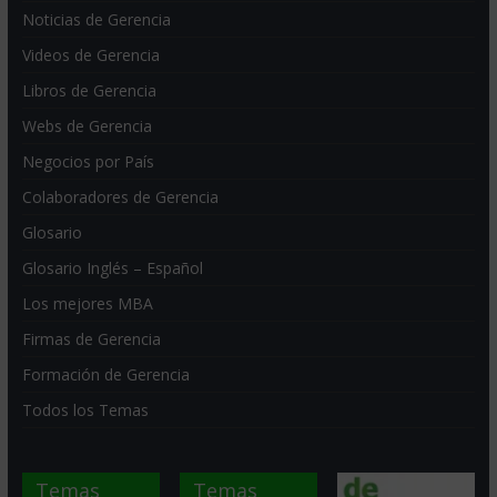
Noticias de Gerencia
Videos de Gerencia
Libros de Gerencia
Webs de Gerencia
Negocios por País
Colaboradores de Gerencia
Glosario
Glosario Inglés – Español
Los mejores MBA
Firmas de Gerencia
Formación de Gerencia
Todos los Temas
Temas
Temas