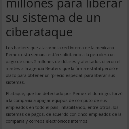
millones para liberar
su sistema de un
ciberataque
Los hackers que atacaron la red interna de la mexicana
Pemex esta semana están solicitando a la petrolera un
pago de unos 5 millones de dólares y afectados dijeron el
martes a la agencia Reuters que la firma estatal perdió el
plazo para obtener un “precio especial” para liberar sus
sistemas.
El ataque, que fue detectado por Pemex el domingo, forzó
a la compañía a apagar equipos de cómputo de sus
empleados en todo el país, inhabilitando, entre otros, los
sistemas de pagos, de acuerdo con cinco empleados de la
compañía y correos electrónicos internos.