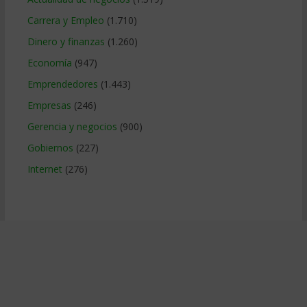
Carrera y Empleo
(1.710)
Dinero y finanzas
(1.260)
Economía
(947)
Emprendedores
(1.443)
Empresas
(246)
Gerencia y negocios
(900)
Gobiernos
(227)
Internet
(276)