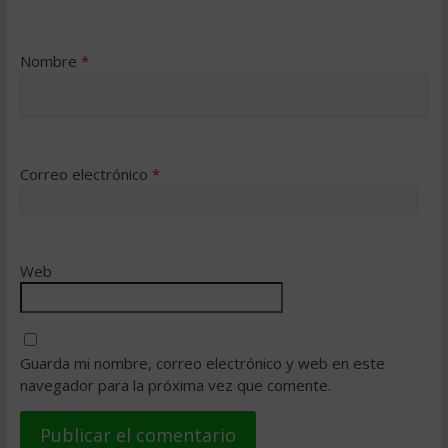
Nombre
*
Correo electrónico
*
Web
Guarda mi nombre, correo electrónico y web en este
navegador para la próxima vez que comente.