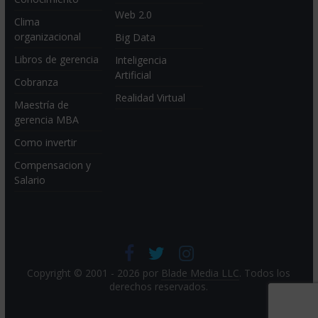
Web 2.0
Clima
organizacional
Big Data
Libros de gerencia
Inteligencia
Artificial
Cobranza
Realidad Virtual
Maestría de
gerencia MBA
Como invertir
Compensacion y
Salario
Copyright © 2001 - 2026 por
Blade Media LLC
. Todos los
derechos reservados.