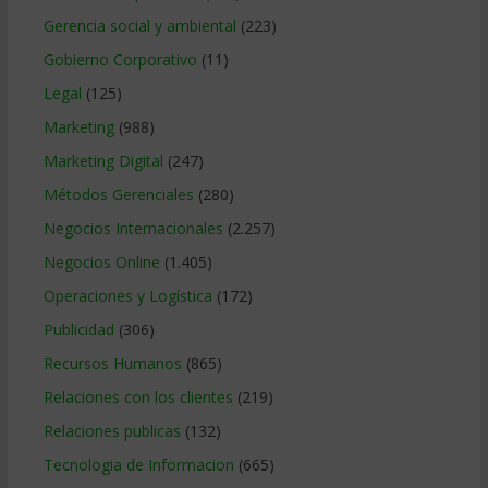
Gerencia social y ambiental
(223)
Gobierno Corporativo
(11)
Legal
(125)
Marketing
(988)
Marketing Digital
(247)
Métodos Gerenciales
(280)
Negocios Internacionales
(2.257)
Negocios Online
(1.405)
Operaciones y Logística
(172)
Publicidad
(306)
Recursos Humanos
(865)
Relaciones con los clientes
(219)
Relaciones publicas
(132)
Tecnologia de Informacion
(665)