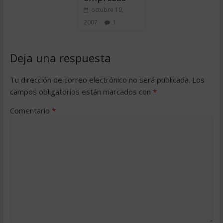
octubre 10,
2007
1
Deja una respuesta
Tu dirección de correo electrónico no será publicada.
Los
campos obligatorios están marcados con
*
Comentario
*