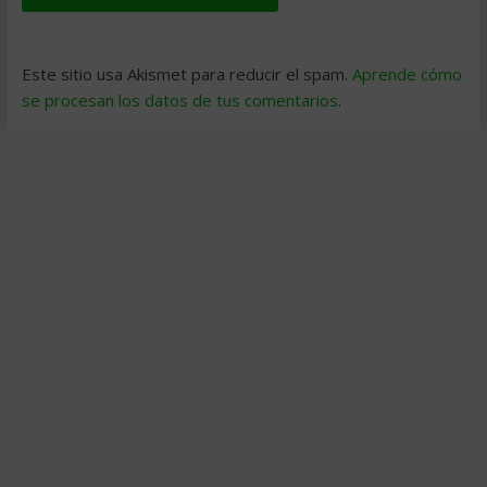
Este sitio usa Akismet para reducir el spam.
Aprende cómo
se procesan los datos de tus comentarios
.