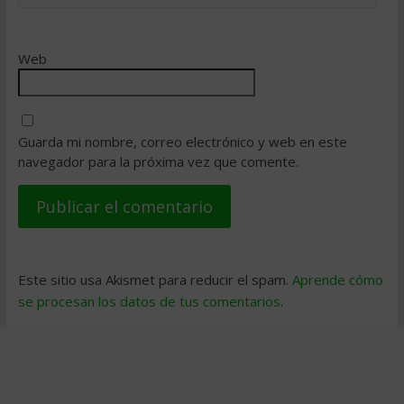
Web
Guarda mi nombre, correo electrónico y web en este
navegador para la próxima vez que comente.
Este sitio usa Akismet para reducir el spam.
Aprende cómo
se procesan los datos de tus comentarios
.