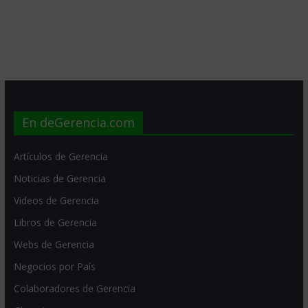
En deGerencia.com
Artículos de Gerencia
Noticias de Gerencia
Videos de Gerencia
Libros de Gerencia
Webs de Gerencia
Negocios por País
Colaboradores de Gerencia