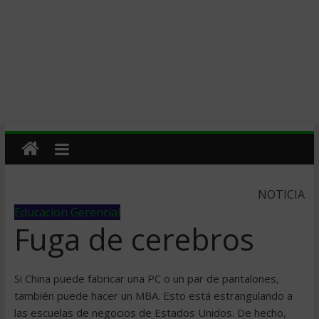
NOTICIA
Educacion Gerencial
Fuga de cerebros
Si China puede fabricar una PC o un par de pantalones,
también puede hacer un MBA. Esto está estrangulando a
las escuelas de negocios de Estados Unidos. De hecho,