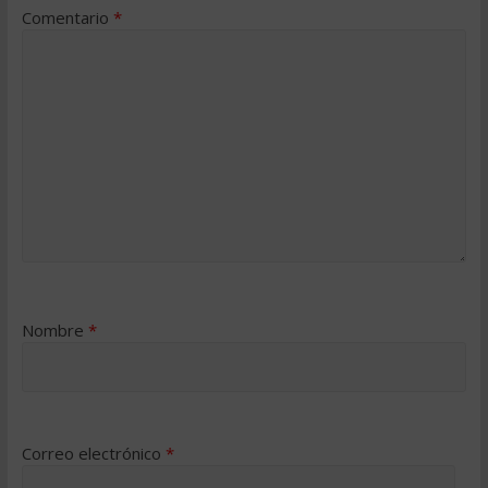
Comentario
*
Nombre
*
Correo electrónico
*