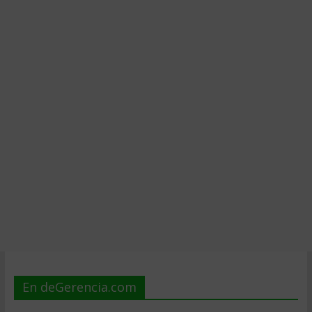
En deGerencia.com