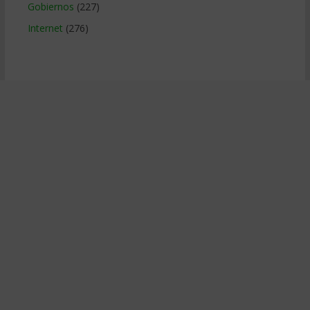
Gobiernos
(227)
Internet
(276)