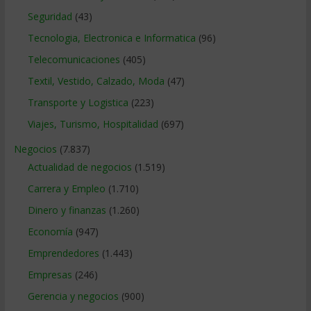
Seguridad
(43)
Tecnologia, Electronica e Informatica
(96)
Telecomunicaciones
(405)
Textil, Vestido, Calzado, Moda
(47)
Transporte y Logistica
(223)
Viajes, Turismo, Hospitalidad
(697)
Negocios
(7.837)
Actualidad de negocios
(1.519)
Carrera y Empleo
(1.710)
Dinero y finanzas
(1.260)
Economía
(947)
Emprendedores
(1.443)
Empresas
(246)
Gerencia y negocios
(900)