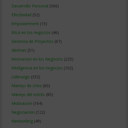
Desarrollo Personal
(566)
Efectividad
(52)
Empowerment
(15)
Etica en los negocios
(46)
Gerencia de Proyectos
(67)
Idiomas
(51)
Innovacion en los Negocios
(225)
Inteligencia en los negocios
(102)
Liderazgo
(332)
Manejo de crisis
(60)
Manejo del estrés
(85)
Motivacion
(164)
Negociacion
(122)
Networking
(49)