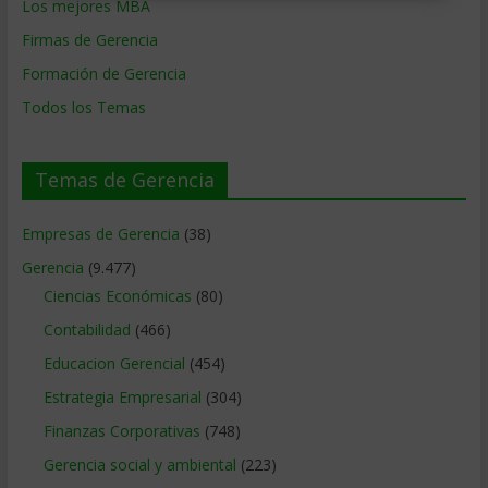
Los mejores MBA
Firmas de Gerencia
Formación de Gerencia
Todos los Temas
Temas de Gerencia
Empresas de Gerencia
(38)
Gerencia
(9.477)
Ciencias Económicas
(80)
Contabilidad
(466)
Educacion Gerencial
(454)
Estrategia Empresarial
(304)
Finanzas Corporativas
(748)
Gerencia social y ambiental
(223)