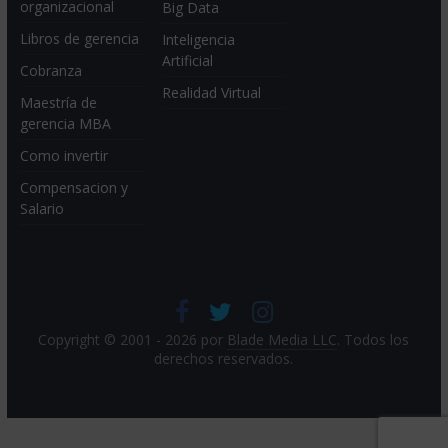
organizacional
Big Data
Libros de gerencia
Inteligencia
Artificial
Cobranza
Realidad Virtual
Maestría de
gerencia MBA
Como invertir
Compensacion y
Salario
Copyright © 2001 - 2026 por
Blade Media LLC
. Todos los
derechos reservados.