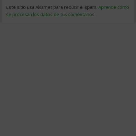
Este sitio usa Akismet para reducir el spam.
Aprende cómo
se procesan los datos de tus comentarios
.