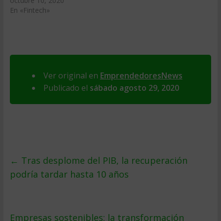
octubre 10, 2020
En «Fintech»
Ver original en
EmprendedoresNews
Publicado el
sábado agosto 29, 2020
←
Tras desplome del PIB, la recuperación
podría tardar hasta 10 años
Empresas sostenibles: la transformación