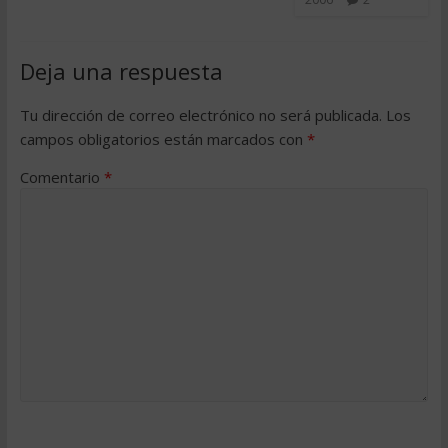
Deja una respuesta
Tu dirección de correo electrónico no será publicada.
Los
campos obligatorios están marcados con
*
Comentario
*