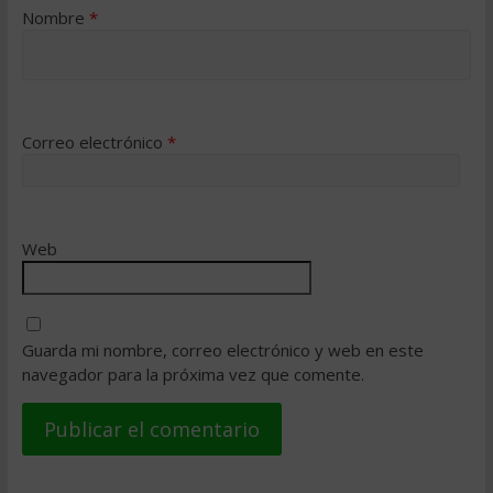
Nombre
*
Correo electrónico
*
Web
Guarda mi nombre, correo electrónico y web en este
navegador para la próxima vez que comente.