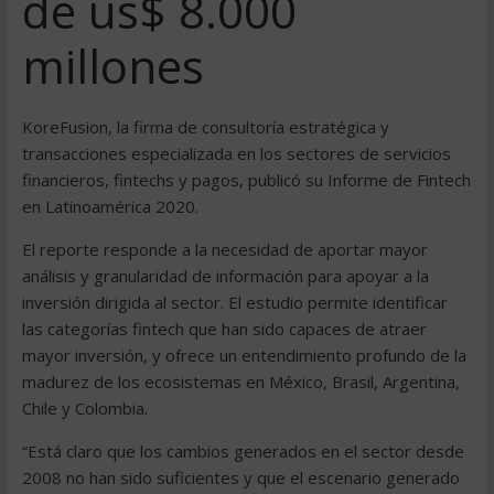
de us$ 8.000
millones
KoreFusion, la firma de consultoría estratégica y
transacciones especializada en los sectores de servicios
financieros, fintechs y pagos, publicó su Informe d­e Fintech
en Latinoamérica 2020.
El reporte responde a la necesidad de aportar mayor
análisis y granularidad de información para apoyar a la
inversión dirigida al sector. El estudio permite identificar
las categorías fintech que han sido capaces de atraer
mayor inversión, y ofrece un entendimiento profundo de la
madurez de los ecosistemas en México, Brasil, Argentina,
Chile y Colombia.
“Está claro que los cambios generados en el sector desde
2008 no han sido suficientes y que el escenario generado