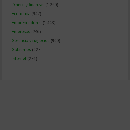
Dinero y finanzas
(1.260)
Economía
(947)
Emprendedores
(1.443)
Empresas
(246)
Gerencia y negocios
(900)
Gobiernos
(227)
Internet
(276)