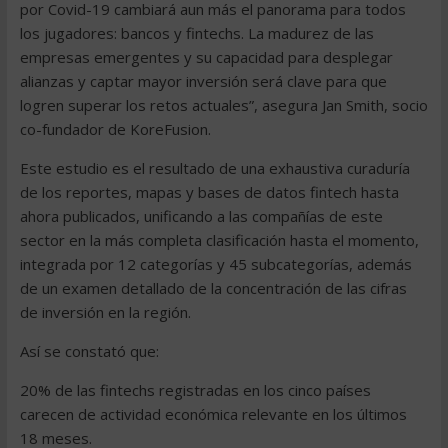
por Covid-19 cambiará aun más el panorama para todos
los jugadores: bancos y fintechs. La madurez de las
empresas emergentes y su capacidad para desplegar
alianzas y captar mayor inversión será clave para que
logren superar los retos actuales”, asegura Jan Smith, socio
co-fundador de KoreFusion.
Este estudio es el resultado de una exhaustiva curaduría
de los reportes, mapas y bases de datos fintech hasta
ahora publicados, unificando a las compañías de este
sector en la más completa clasificación hasta el momento,
integrada por 12 categorías y 45 subcategorías, además
de un examen detallado de la concentración de las cifras
de inversión en la región.
Así se constató que:
20% de las fintechs registradas en los cinco países
carecen de actividad económica relevante en los últimos
18 meses.