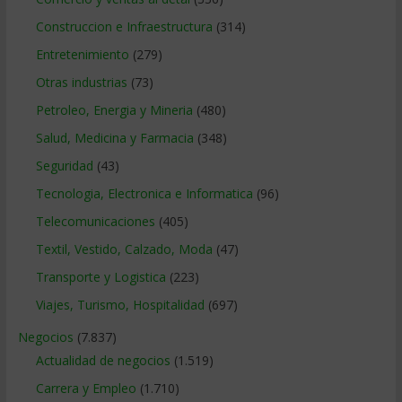
Construccion e Infraestructura
(314)
Entretenimiento
(279)
Otras industrias
(73)
Petroleo, Energia y Mineria
(480)
Salud, Medicina y Farmacia
(348)
Seguridad
(43)
Tecnologia, Electronica e Informatica
(96)
Telecomunicaciones
(405)
Textil, Vestido, Calzado, Moda
(47)
Transporte y Logistica
(223)
Viajes, Turismo, Hospitalidad
(697)
Negocios
(7.837)
Actualidad de negocios
(1.519)
Carrera y Empleo
(1.710)