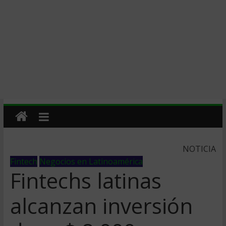
NOTICIA
Fintech
Negocios en Latinoamérica
Fintechs latinas
alcanzan inversión