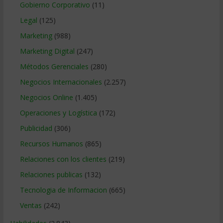
Gobierno Corporativo
(11)
Legal
(125)
Marketing
(988)
Marketing Digital
(247)
Métodos Gerenciales
(280)
Negocios Internacionales
(2.257)
Negocios Online
(1.405)
Operaciones y Logística
(172)
Publicidad
(306)
Recursos Humanos
(865)
Relaciones con los clientes
(219)
Relaciones publicas
(132)
Tecnologia de Informacion
(665)
Ventas
(242)