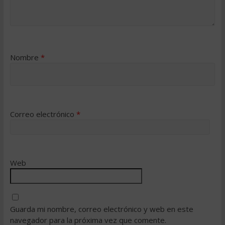
Nombre
*
Correo electrónico
*
Web
Guarda mi nombre, correo electrónico y web en este
navegador para la próxima vez que comente.