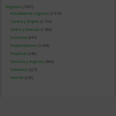
Negocios
(7.837)
Actualidad de negocios
(1.519)
Carrera y Empleo
(1.710)
Dinero y finanzas
(1.260)
Economía
(947)
Emprendedores
(1.443)
Empresas
(246)
Gerencia y negocios
(900)
Gobiernos
(227)
Internet
(276)