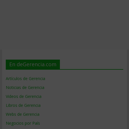
En deGerencia.com
Artículos de Gerencia
Noticias de Gerencia
Videos de Gerencia
Libros de Gerencia
Webs de Gerencia
Negocios por País