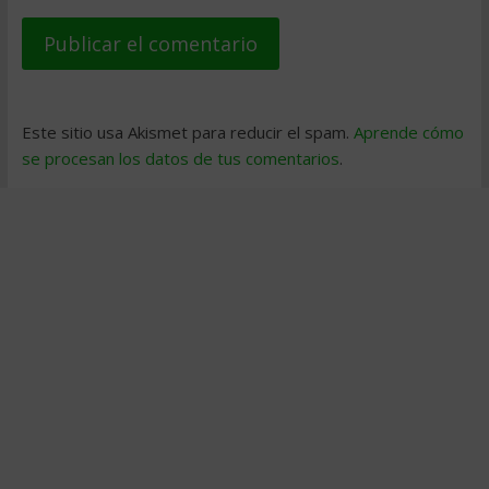
Este sitio usa Akismet para reducir el spam.
Aprende cómo
se procesan los datos de tus comentarios
.