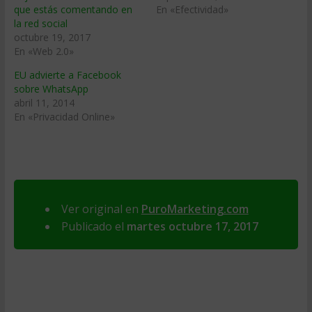
que estás comentando en
En «Efectividad»
la red social
octubre 19, 2017
En «Web 2.0»
EU advierte a Facebook
sobre WhatsApp
abril 11, 2014
En «Privacidad Online»
Ver original en
PuroMarketing.com
Publicado el
martes octubre 17, 2017