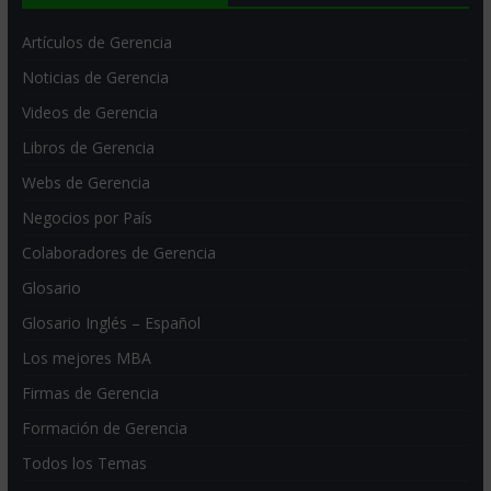
Artículos de Gerencia
Noticias de Gerencia
Videos de Gerencia
Libros de Gerencia
Webs de Gerencia
Negocios por País
Colaboradores de Gerencia
Glosario
Glosario Inglés – Español
Los mejores MBA
Firmas de Gerencia
Formación de Gerencia
Todos los Temas