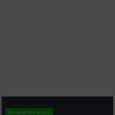
En deGerencia.com