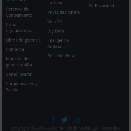
La Nube
Su Privacidad
Gerencia del
Privacidad Online
Conocimiento
Web 2.0
Clima
organizacional
Big Data
Libros de gerencia
Inteligencia
Artificial
Cobranza
Realidad Virtual
Maestría de
gerencia MBA
Como invertir
Compensacion y
Salario
Copyright © 2001 - 2026 por
Blade Media LLC
. Todos los