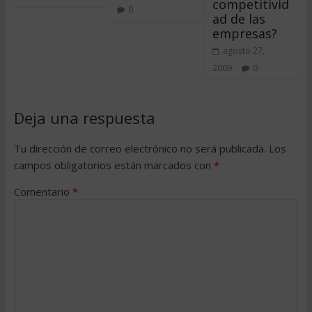
competitivid
0
ad de las
empresas?
agosto 27,
2009
0
Deja una respuesta
Tu dirección de correo electrónico no será publicada.
Los
campos obligatorios están marcados con
*
Comentario
*