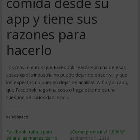
comida desde su
app y tiene sus
razones para
hacerlo
Los movimientos que Facebook realiza son una de esas
cosas que la industria no puede dejar de observar y que
los expertos no pueden dejar de analizar. Al fin y al cabo,
que Facebook haga una cosa o haga otra no es una
cuestión de curiosidad, sino…
Relacionado
Facebook trabaja para
¿Cómo producir al 1.000%?
dejar a las marcas leer lo
septiembre 9, 2013