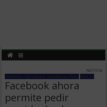
NOTICIA
Alimentos, Agricultura, Ganaderia y Pesca
Web 2.0
Facebook ahora
permite pedir