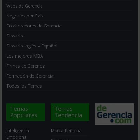
Webs de Gerencia
Negocios por País
Colaboradores de Gerencia
Glosario
Glosario Inglés – Español
Los mejores MBA
Firmas de Gerencia
Formación de Gerencia
Todos los Temas
Temas
Temas
Populares
Tendencia
Inteligencia
Marca Personal
Emocional