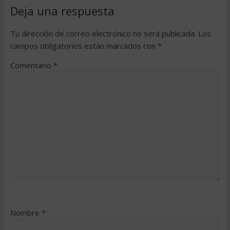
Deja una respuesta
Tu dirección de correo electrónico no será publicada.
Los
campos obligatorios están marcados con
*
Comentario
*
Nombre
*