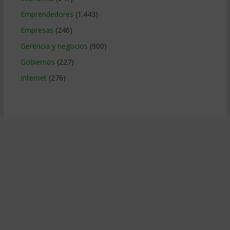
Emprendedores
(1.443)
Empresas
(246)
Gerencia y negocios
(900)
Gobiernos
(227)
Internet
(276)