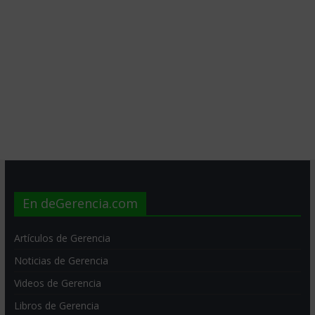
En deGerencia.com
Artículos de Gerencia
Noticias de Gerencia
Videos de Gerencia
Libros de Gerencia