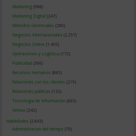
Marketing
(988)
Marketing Digital
(247)
Métodos Gerenciales
(280)
Negocios Internacionales
(2.257)
Negocios Online
(1.405)
Operaciones y Logística
(172)
Publicidad
(306)
Recursos Humanos
(865)
Relaciones con los clientes
(219)
Relaciones publicas
(132)
Tecnologia de Informacion
(665)
Ventas
(242)
Habilidades
(2.843)
Administracion del tiempo
(70)