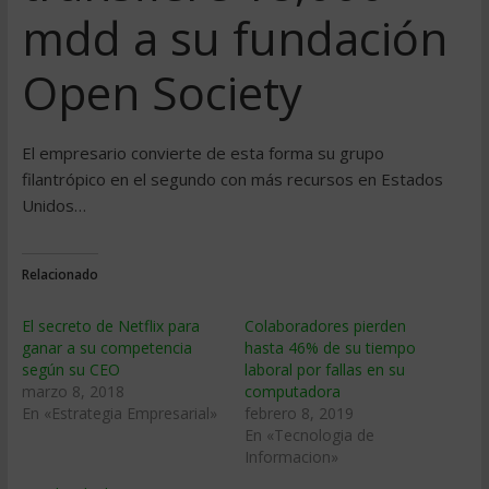
mdd a su fundación
Open Society
El empresario convierte de esta forma su grupo
filantrópico en el segundo con más recursos en Estados
Unidos…
Relacionado
El secreto de Netflix para
Colaboradores pierden
ganar a su competencia
hasta 46% de su tiempo
según su CEO
laboral por fallas en su
marzo 8, 2018
computadora
En «Estrategia Empresarial»
febrero 8, 2019
En «Tecnologia de
Informacion»