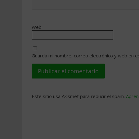
Web
Guarda mi nombre, correo electrónico y web en e
Este sitio usa Akismet para reducir el spam.
Apren