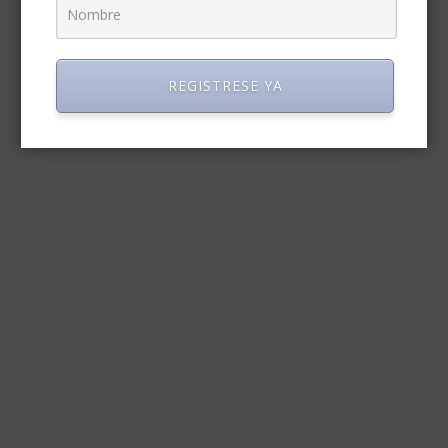
REGISTRESE YA