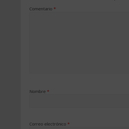
Comentario
*
Nombre
*
Correo electrónico
*