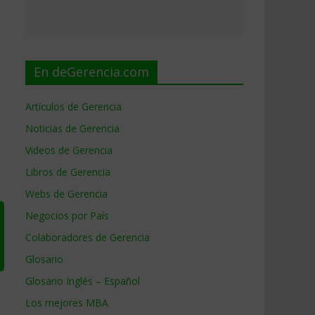
En deGerencia.com
Artículos de Gerencia
Noticias de Gerencia
Videos de Gerencia
Libros de Gerencia
Webs de Gerencia
Negocios por País
Colaboradores de Gerencia
Glosario
Glosario Inglés – Español
Los mejores MBA