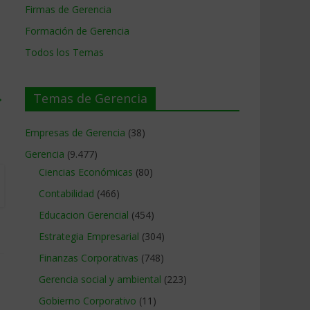
Firmas de Gerencia
Formación de Gerencia
Todos los Temas
→
Temas de Gerencia
Empresas de Gerencia
(38)
Gerencia
(9.477)
Ciencias Económicas
(80)
Contabilidad
(466)
Educacion Gerencial
(454)
Estrategia Empresarial
(304)
Finanzas Corporativas
(748)
Gerencia social y ambiental
(223)
Gobierno Corporativo
(11)