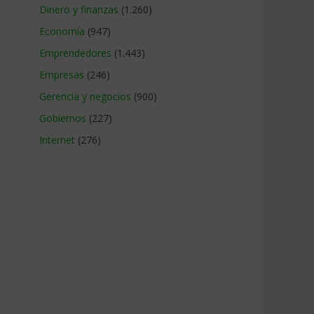
Dinero y finanzas
(1.260)
Economía
(947)
Emprendedores
(1.443)
Empresas
(246)
Gerencia y negocios
(900)
Gobiernos
(227)
Internet
(276)