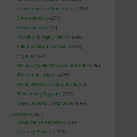
Construccion e Infraestructura
(314)
Entretenimiento
(279)
Otras industrias
(73)
Petroleo, Energia y Mineria
(480)
Salud, Medicina y Farmacia
(348)
Seguridad
(43)
Tecnologia, Electronica e Informatica
(96)
Telecomunicaciones
(405)
Textil, Vestido, Calzado, Moda
(47)
Transporte y Logistica
(223)
Viajes, Turismo, Hospitalidad
(697)
Negocios
(7.837)
Actualidad de negocios
(1.519)
Carrera y Empleo
(1.710)