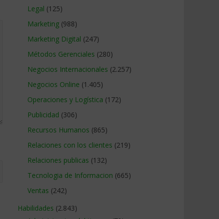
Legal
(125)
Marketing
(988)
Marketing Digital
(247)
Métodos Gerenciales
(280)
Negocios Internacionales
(2.257)
Negocios Online
(1.405)
Operaciones y Logística
(172)
Publicidad
(306)
Recursos Humanos
(865)
Relaciones con los clientes
(219)
Relaciones publicas
(132)
Tecnologia de Informacion
(665)
Ventas
(242)
Habilidades
(2.843)