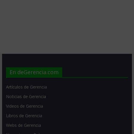
En deGerencia.com
Artículos de Gerencia
Noticias de Gerencia
Videos de Gerencia
Libros de Gerencia
Webs de Gerencia