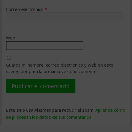
Correo electrónico
*
Web
Guarda mi nombre, correo electrónico y web en este
navegador para la próxima vez que comente.
Este sitio usa Akismet para reducir el spam.
Aprende cómo
se procesan los datos de tus comentarios
.