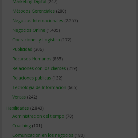
Marketing Digital
(247)
Métodos Gerenciales
(280)
Negocios Internacionales
(2.257)
Negocios Online
(1.405)
Operaciones y Logística
(172)
Publicidad
(306)
Recursos Humanos
(865)
Relaciones con los clientes
(219)
Relaciones publicas
(132)
Tecnologia de Informacion
(665)
Ventas
(242)
Habilidades
(2.843)
Administracion del tiempo
(70)
Coaching
(101)
Comunicacion en los negocios
(180)