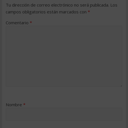
Tu dirección de correo electrónico no será publicada.
Los
campos obligatorios están marcados con
*
Comentario
*
Nombre
*