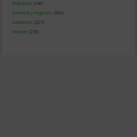
Empresas
(246)
Gerencia y negocios
(900)
Gobiernos
(227)
Internet
(276)